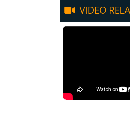
VIDEO REL