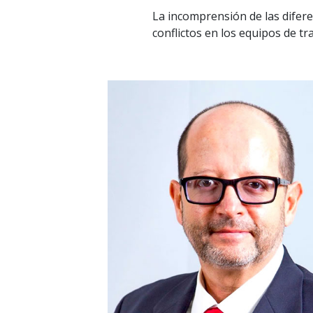
La incomprensión de las difer
conflictos en los equipos de tr