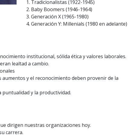
1. Tradicionalistas (1922-1945)
2. Baby Boomers (1946-1964)
3. Generación X (1965-1980)
4. Generación Y: Millenials (1980 en adelante)
nocimiento institucional, sólida ética y valores laborales.
eran lealtad a cambio.
sonales
os aumentos y el reconocimiento deben provenir de la
la puntualidad y la productividad.
que dirigen nuestras organizaciones hoy.
su carrera.