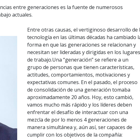
encias entre generaciones es la fuente de numerosos
abajo actuales.
Entre otras causas, el vertiginoso desarrollo de 
tecnología en las últimas décadas ha cambiado l
forma en que las generaciones se relacionan y
necesitan ser lideradas y dirigidas en los lugare
de trabajo.Una “generación” se refiere a un
grupo de personas que tienen características,
actitudes, comportamientos, motivaciones y
expectativas comunes. En el pasado, el proceso
de consolidación de una generación tomaba
aproximadamente 20 años. Hoy, esto cambió,
vamos mucho más rápido y los líderes deben
enfrentar el desafío de interactuar con una
mezcla de por lo menos 4 generaciones de
manera simultánea y, aún así, ser capaces de
cumplir con los objetivos de la compañía: