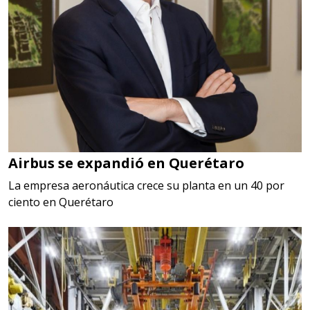
Airbus se expandió en Querétaro
La empresa aeronáutica crece su planta en un 40 por
ciento en Querétaro