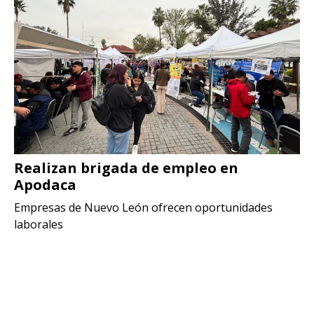
Realizan brigada de empleo en
Apodaca
Empresas de Nuevo León ofrecen oportunidades
laborales