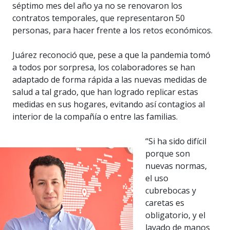
séptimo mes del año ya no se renovaron los
contratos temporales, que representaron 50
personas, para hacer frente a los retos económicos.
Juárez reconoció que, pese a que la pandemia tomó
a todos por sorpresa, los colaboradores se han
adaptado de forma rápida a las nuevas medidas de
salud a tal grado, que han logrado replicar estas
medidas en sus hogares, evitando así contagios al
interior de la compañía o entre las familias.
“Si ha sido difícil
porque son
nuevas normas,
el uso
cubrebocas y
caretas es
obligatorio, y el
lavado de manos