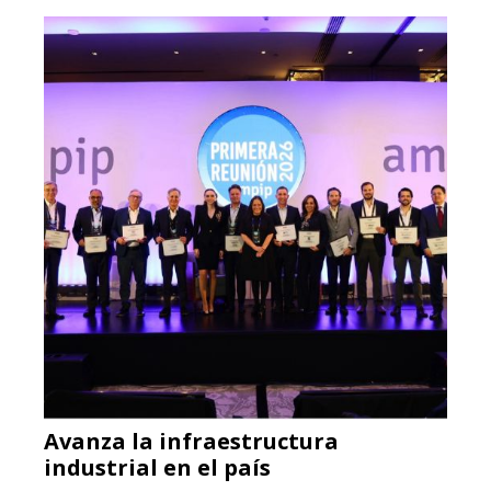
Avanza la infraestructura
industrial en el país