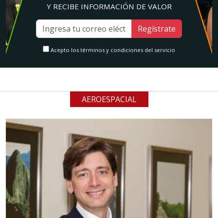
Y RECIBE INFORMACIÓN DE VALOR
Regístrate
Acepto los términos y condiciones del servicio
AEROESPACIAL