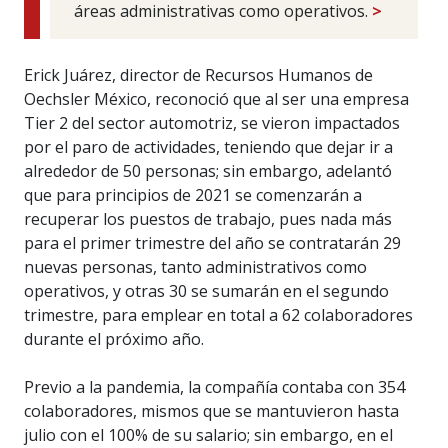
áreas administrativas como operativos.
>
Erick Juárez, director de Recursos Humanos de
Oechsler México, reconoció que al ser una empresa
Tier 2 del sector automotriz, se vieron impactados
por el paro de actividades, teniendo que dejar ir a
alrededor de 50 personas; sin embargo, adelantó
que para principios de 2021 se comenzarán a
recuperar los puestos de trabajo, pues nada más
para el primer trimestre del año se contratarán 29
nuevas personas, tanto administrativos como
operativos, y otras 30 se sumarán en el segundo
trimestre, para emplear en total a 62 colaboradores
durante el próximo año.
Previo a la pandemia, la compañía contaba con 354
colaboradores, mismos que se mantuvieron hasta
julio con el 100% de su salario; sin embargo, en el