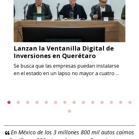
Lanzan la Ventanilla Digital de
Inversiones en Querétaro
Se busca que las empresas puedan instalarse
en el estado en un lapso no mayor a cuatro …
En México de los 3 millones 800 mil autos caímos