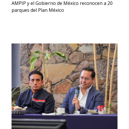
AMPIP y el Gobierno de México reconocen a 20
parques del Plan México