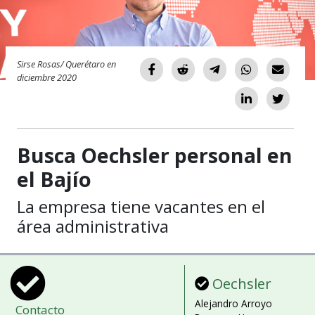
Sirse Rosas/ Querétaro en
diciembre 2020
Busca Oechsler personal en
el Bajío
La empresa tiene vacantes en el
área administrativa
Oechsler
Alejandro Arroyo
Contacto