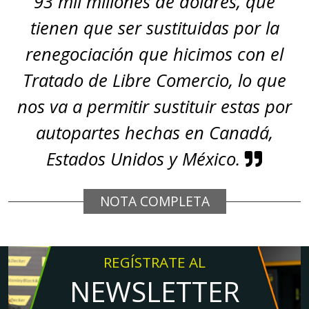
93 mil millones de dólares, que
tienen que ser sustituidas por la
renegociación que hicimos con el
Tratado de Libre Comercio, lo que
nos va a permitir sustituir estas por
autopartes hechas en Canadá,
Estados Unidos y México.
NOTA COMPLETA
REGÍSTRATE AL
NEWSLETTER