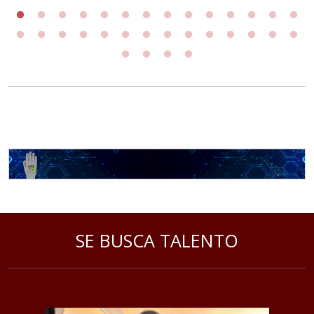
SE BUSCA TALENTO