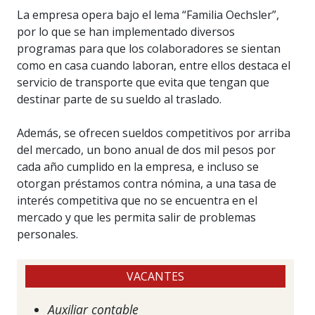
La empresa opera bajo el lema “Familia Oechsler”,
por lo que se han implementado diversos
programas para que los colaboradores se sientan
como en casa cuando laboran, entre ellos destaca el
servicio de transporte que evita que tengan que
destinar parte de su sueldo al traslado.
Además, se ofrecen sueldos competitivos por arriba
del mercado, un bono anual de dos mil pesos por
cada año cumplido en la empresa, e incluso se
otorgan préstamos contra nómina, a una tasa de
interés competitiva que no se encuentra en el
mercado y que les permita salir de problemas
personales.
VACANTES
Auxiliar contable