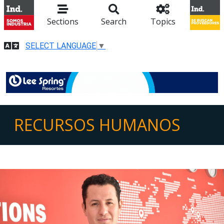
Sections
Search
Topics
SELECT LANGUAGE
▼
RECURSOS HUMANOS