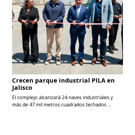
Crecen parque industrial PILA en
Jalisco
El complejo alcanzará 24 naves industriales y
más de 47 mil metros cuadrados techados …