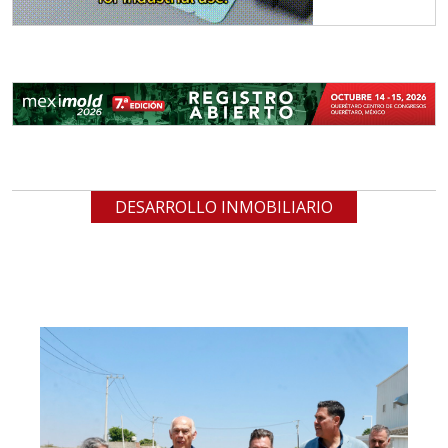
DESARROLLO INMOBILIARIO