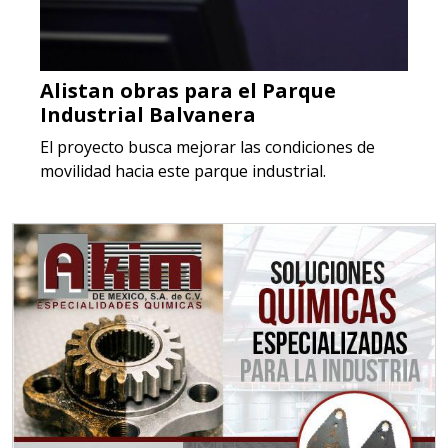
Alistan obras para el Parque
Industrial Balvanera
El proyecto busca mejorar las condiciones de
movilidad hacia este parque industrial.