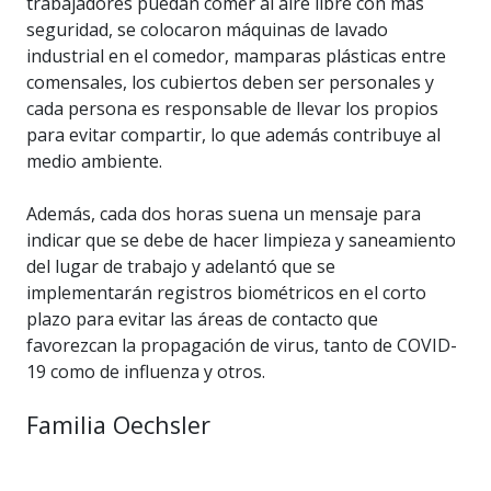
trabajadores puedan comer al aire libre con más
seguridad, se colocaron máquinas de lavado
industrial en el comedor, mamparas plásticas entre
comensales, los cubiertos deben ser personales y
cada persona es responsable de llevar los propios
para evitar compartir, lo que además contribuye al
medio ambiente.
Además, cada dos horas suena un mensaje para
indicar que se debe de hacer limpieza y saneamiento
del lugar de trabajo y adelantó que se
implementarán registros biométricos en el corto
plazo para evitar las áreas de contacto que
favorezcan la propagación de virus, tanto de COVID-
19 como de influenza y otros.
Familia Oechsler