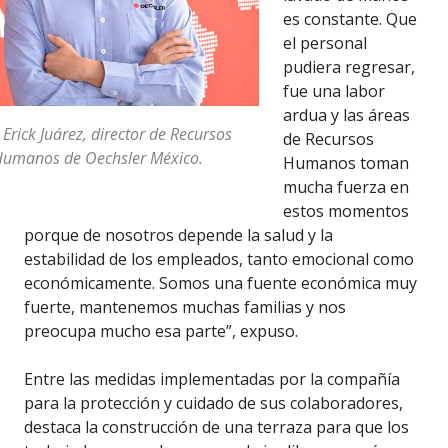
es constante. Que
el personal
pudiera regresar,
fue una labor
ardua y las áreas
 Erick Juárez, director de Recursos
de Recursos
umanos de Oechsler México.
Humanos toman
mucha fuerza en
estos momentos
porque de nosotros depende la salud y la
estabilidad de los empleados, tanto emocional como
económicamente. Somos una fuente económica muy
fuerte, mantenemos muchas familias y nos
preocupa mucho esa parte”, expuso.
Entre las medidas implementadas por la compañía
para la protección y cuidado de sus colaboradores,
destaca la construcción de una terraza para que los