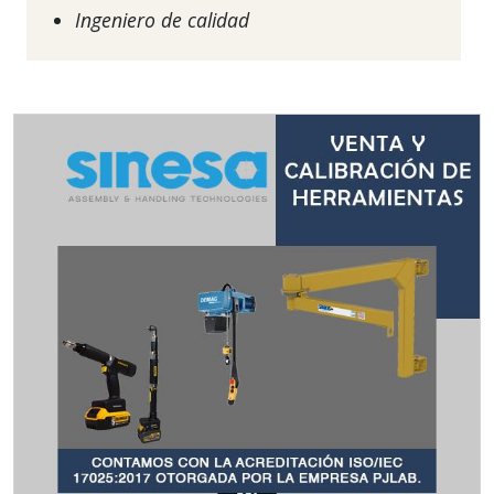
Ingeniero de calidad