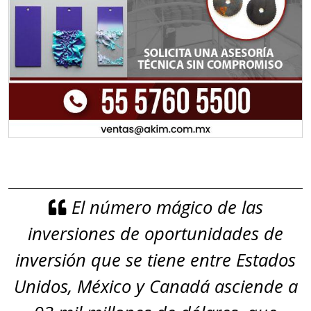
El número mágico de las
inversiones de oportunidades de
inversión que se tiene entre Estados
Unidos, México y Canadá asciende a