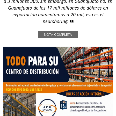
a 3 millones 300, sin embargo, en Guanajuato no, en
Guanajuato de los 17 mil millones de dólares en
exportación aumentamos a 20 mil, eso es el
nearshoring.
NOTA COMPLETA