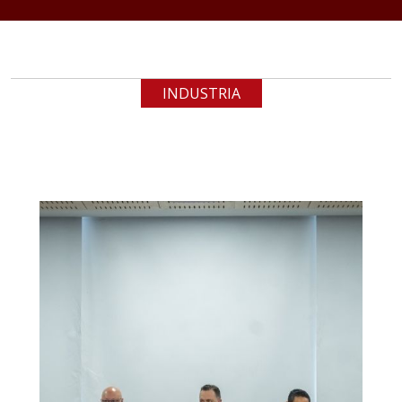
INDUSTRIA