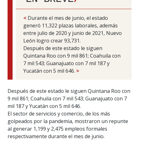
<
Durante el mes de junio, el estado
generó 11,322 plazas laborales, además
entre julio de 2020 y junio de 2021, Nuevo
León logro crear 93,731.
Después de este estado le siguen
Quintana Roo con 9 mil 861; Coahuila con
7 mil 543; Guanajuato con 7 mil 187 y
Yucatán con 5 mil 646.
>
Después de este estado le siguen Quintana Roo con
9 mil 861; Coahuila con 7 mil 543; Guanajuato con 7
mil 187 y Yucatán con 5 mil 646.
El sector de servicios y comercio, de los más
golpeados por la pandemia, mostraron un repunte
al generar 1,199 y 2,475 empleos formales
respectivamente durante el mes de junio.