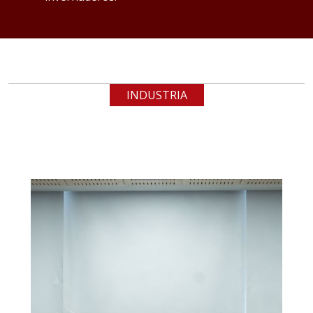
INDUSTRIA