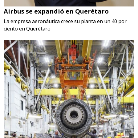
Airbus se expandió en Querétaro
La empresa aeronáutica crece su planta en un 40 por
ciento en Querétaro