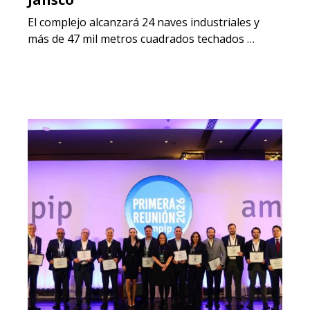
El complejo alcanzará 24 naves industriales y
más de 47 mil metros cuadrados techados …