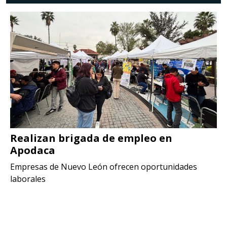
Realizan brigada de empleo en
Apodaca
Empresas de Nuevo León ofrecen oportunidades
laborales