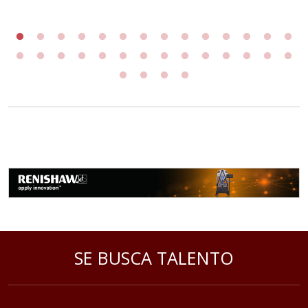
SE BUSCA TALENTO