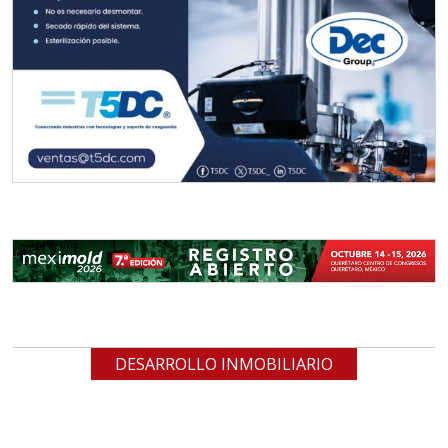
DESARROLLO INMOBILIARIO