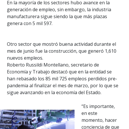
En la mayoría de los sectores hubo avance en la
generación de empleo, sin embargo, la industria
manufacturera sigue siendo la que más plazas
genera con 5 mil 597.
Otro sector que mostró buena actividad durante el
mes de junio fue la construcción, que generó 1,610
nuevos empleos.
Roberto Russildi Montellano, secretario de
Economía y Trabajo destacó que en la entidad se
han rebasado los 85 mil 725 empleos perdidos pre-
pandemia al finalizar el mes de marzo, por lo que se
sigue avanzando en la economía del Estado.
“Es importante,
en este
momento, hacer
conciencia de que