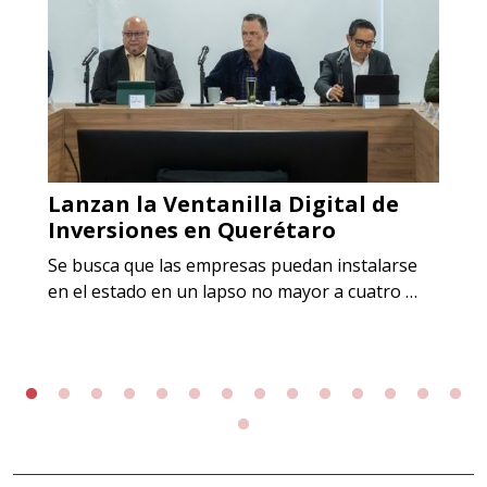
Lanzan la Ventanilla Digital de
Inversiones en Querétaro
Se busca que las empresas puedan instalarse
en el estado en un lapso no mayor a cuatro …