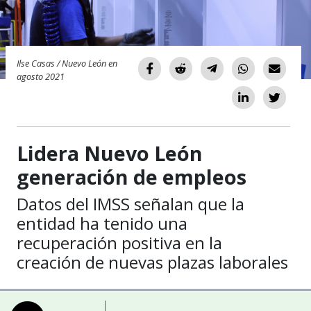
Ilse Casas / Nuevo León en
agosto 2021
Lidera Nuevo León
generación de empleos
Datos del IMSS señalan que la
entidad ha tenido una
recuperación positiva en la
creación de nuevas plazas laborales