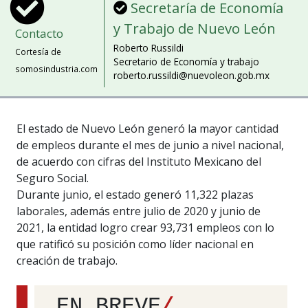
Secretaría de Economía
y Trabajo de Nuevo León
Contacto
Roberto Russildi
Cortesía de
Secretario de Economía y trabajo
somosindustria.com
roberto.russildi@nuevoleon.gob.mx
El estado de Nuevo León generó la mayor cantidad
de empleos durante el mes de junio a nivel nacional,
de acuerdo con cifras del Instituto Mexicano del
Seguro Social.
Durante junio, el estado generó 11,322 plazas
laborales, además entre julio de 2020 y junio de
2021, la entidad logro crear 93,731 empleos con lo
que ratificó su posición como líder nacional en
creación de trabajo.
EN BREVE
/