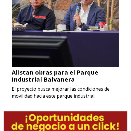
Alistan obras para el Parque
Industrial Balvanera
El proyecto busca mejorar las condiciones de
movilidad hacia este parque industrial.