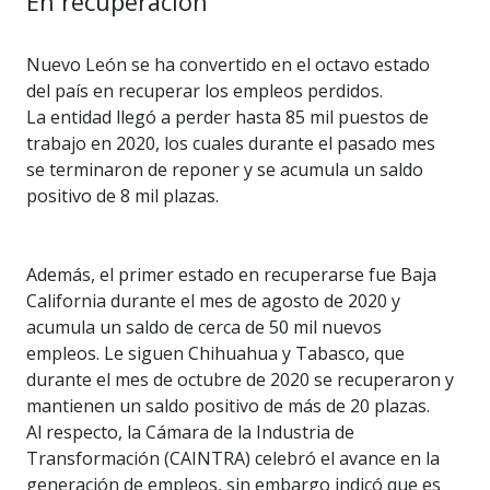
En recuperación
Nuevo León se ha convertido en el octavo estado
del país en recuperar los empleos perdidos.
La entidad llegó a perder hasta 85 mil puestos de
trabajo en 2020, los cuales durante el pasado mes
se terminaron de reponer y se acumula un saldo
positivo de 8 mil plazas.
Además, el primer estado en recuperarse fue Baja
California durante el mes de agosto de 2020 y
acumula un saldo de cerca de 50 mil nuevos
empleos. Le siguen Chihuahua y Tabasco, que
durante el mes de octubre de 2020 se recuperaron y
mantienen un saldo positivo de más de 20 plazas.
Al respecto, la Cámara de la Industria de
Transformación (CAINTRA) celebró el avance en la
generación de empleos, sin embargo indicó que es