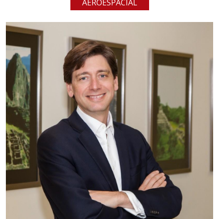
AEROESPACIAL