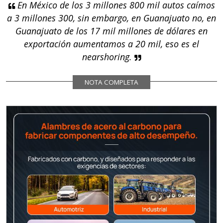
En México de los 3 millones 800 mil autos caímos
a 3 millones 300, sin embargo, en Guanajuato no, en
Guanajuato de los 17 mil millones de dólares en
exportación aumentamos a 20 mil, eso es el
nearshoring.
NOTA COMPLETA