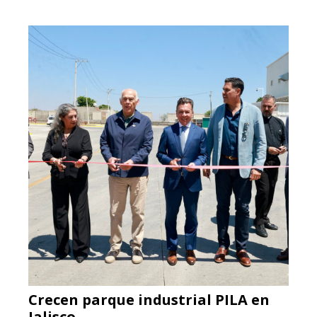
Crecen parque industrial PILA en
Jalisco