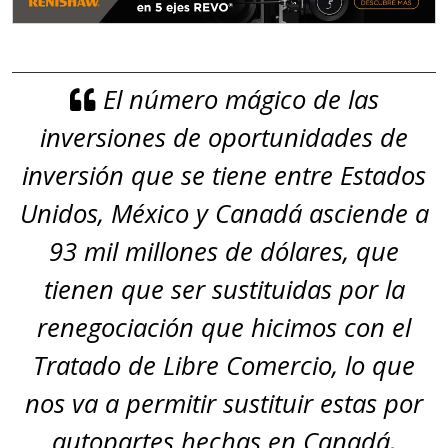
El número mágico de las
inversiones de oportunidades de
inversión que se tiene entre Estados
Unidos, México y Canadá asciende a
93 mil millones de dólares, que
tienen que ser sustituidas por la
renegociación que hicimos con el
Tratado de Libre Comercio, lo que
nos va a permitir sustituir estas por
autopartes hechas en Canadá,