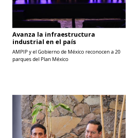
Avanza la infraestructura
industrial en el país
AMPIP y el Gobierno de México reconocen a 20
parques del Plan México