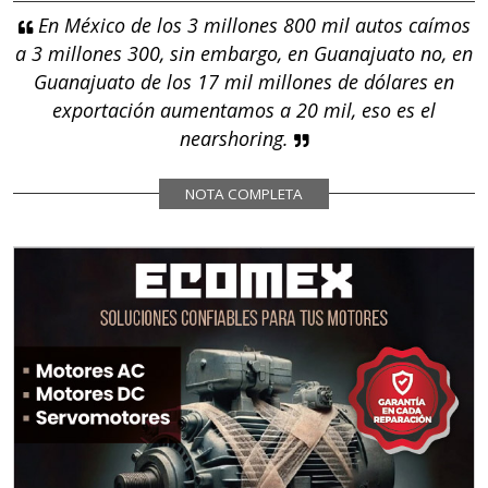
En México de los 3 millones 800 mil autos caímos
a 3 millones 300, sin embargo, en Guanajuato no, en
Guanajuato de los 17 mil millones de dólares en
exportación aumentamos a 20 mil, eso es el
nearshoring.
NOTA COMPLETA