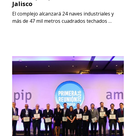
Jalisco
El complejo alcanzará 24 naves industriales y
más de 47 mil metros cuadrados techados …