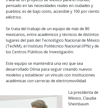
pensado en las necesidades reales en ciudades y
pueblos; es de bajo costo, accesible y 100 por ciento
eléctrico.
Se trata del trabajo de un equipo de más de 80
mexicanos, entre académicos y técnicos de distintos
lugares del país del Tecnológico Nacional de México
(TecNM), el Instituto Politécnico Nacional (IPN) y de
los Centros Públicos de Investigación.
Este equipo se mantendrá una vez que sea
desarrollado Olinia para seguir creando nuevos
modelos y establecer un vínculo con instituciones
académicas con carreras de electromovilidad.
La presidenta de
México, Claudia
Sheinbaum