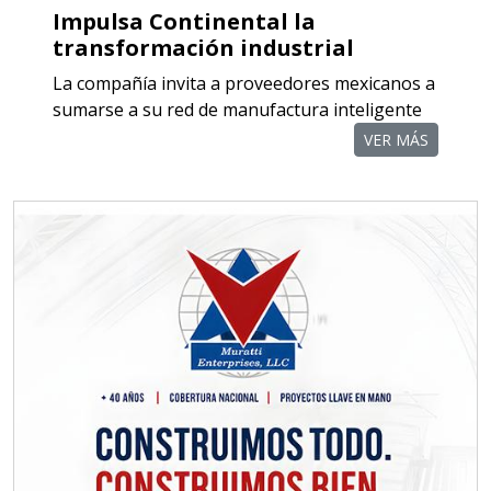
Impulsa Continental la
transformación industrial
La compañía invita a proveedores mexicanos a
sumarse a su red de manufactura inteligente
VER MÁS