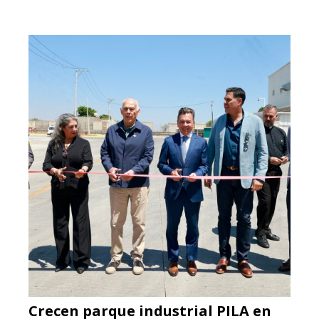
Crecen parque industrial PILA en