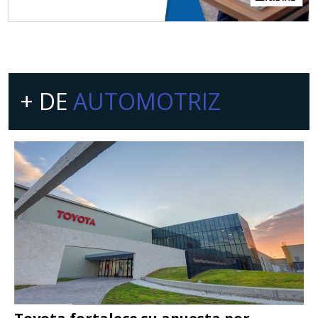
+ DE
AUTOMOTRIZ