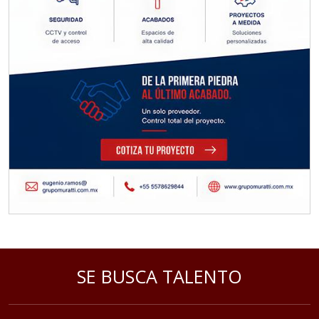
SE BUSCA TALENTO