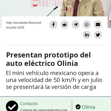
Yoko Hernández/Nacional
en junio 2026
Presentan prototipo del
auto eléctrico Olinia
El mini vehículo mexicano opera a
una velocidad de 50 km/h y en julio
se presentará la versión de carga
Contacto
Olinia
Cortesía de somosindustria.com