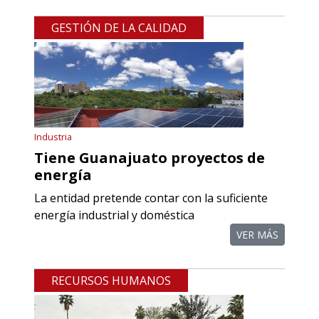
GESTIÓN DE LA CALIDAD
Industria
Tiene Guanajuato proyectos de
energía
La entidad pretende contar con la suficiente
energía industrial y doméstica
VER MÁS
RECURSOS HUMANOS