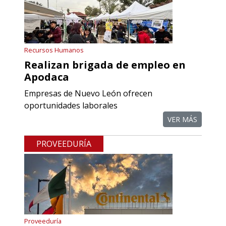
Recursos Humanos
Realizan brigada de empleo en
Apodaca
Empresas de Nuevo León ofrecen
oportunidades laborales
VER MÁS
PROVEEDURÍA
Proveeduría