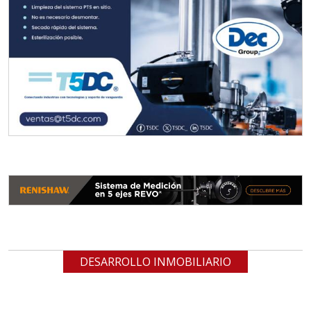
DESARROLLO INMOBILIARIO