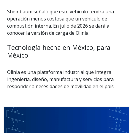
Sheinbaum señaló que este vehículo tendrá una
operación menos costosa que un vehículo de
combustión interna. En julio de 2026 se dará a
conocer la versión de carga de Olinia.
Tecnología hecha en México, para
México
Olinia es una plataforma industrial que integra
ingeniería, diseño, manufactura y servicios para
responder a necesidades de movilidad en el país.