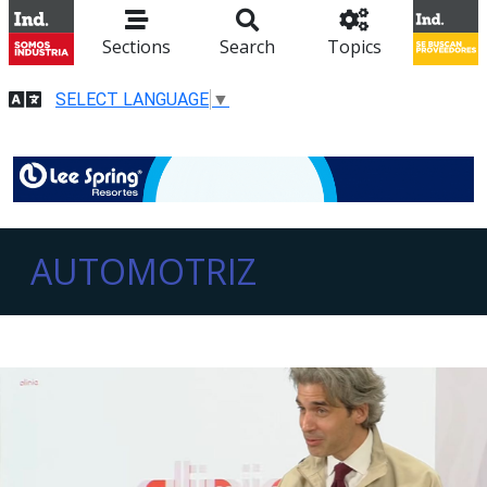
Sections
Search
Topics
SELECT LANGUAGE
▼
AUTOMOTRIZ