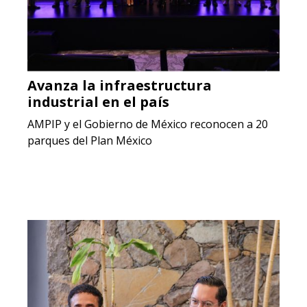
Avanza la infraestructura
industrial en el país
AMPIP y el Gobierno de México reconocen a 20
parques del Plan México