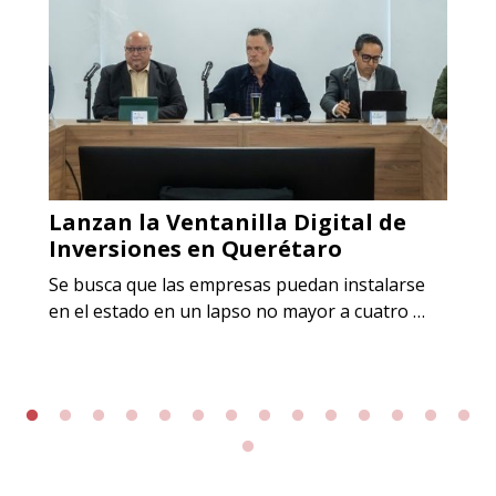
Lanzan la Ventanilla Digital de
Inversiones en Querétaro
Se busca que las empresas puedan instalarse
en el estado en un lapso no mayor a cuatro …