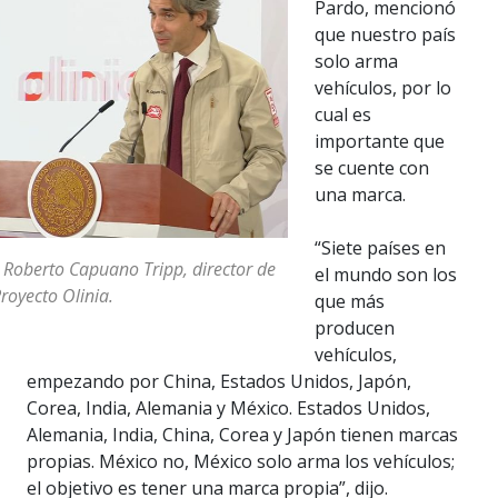
Pardo, mencionó
que nuestro país
solo arma
vehículos, por lo
cual es
importante que
se cuente con
una marca.
“Siete países en
 Roberto Capuano Tripp, director de
el mundo son los
royecto Olinia.
que más
producen
vehículos,
empezando por China, Estados Unidos, Japón,
Corea, India, Alemania y México. Estados Unidos,
Alemania, India, China, Corea y Japón tienen marcas
propias. México no, México solo arma los vehículos;
el objetivo es tener una marca propia”, dijo.