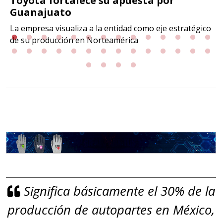
Toyota fortalece su apuesta por
Guanajuato
La empresa visualiza a la entidad como eje estratégico
de su producción en Norteamérica
Significa básicamente el 30% de la
producción de autopartes en México,