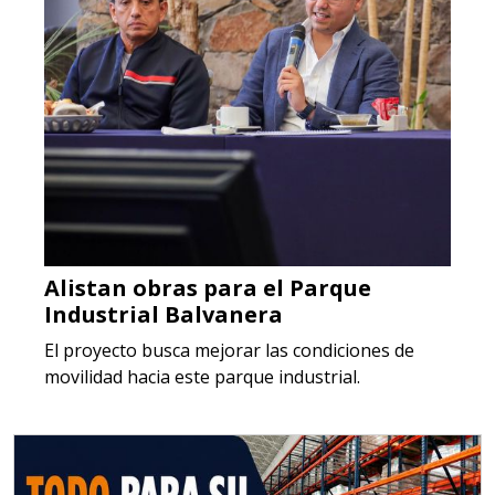
Alistan obras para el Parque
Industrial Balvanera
El proyecto busca mejorar las condiciones de
movilidad hacia este parque industrial.