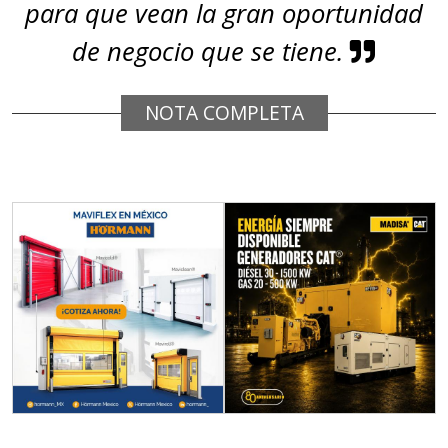
para que vean la gran oportunidad
de negocio que se tiene.
NOTA COMPLETA