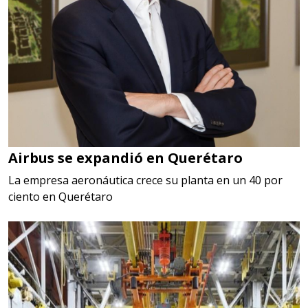
Airbus se expandió en Querétaro
La empresa aeronáutica crece su planta en un 40 por
ciento en Querétaro