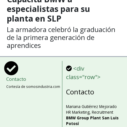
especialistas para su
planta en SLP
La armadora celebró la graduación
de la primera generación de
aprendices
<div
class="row">
Contacto
Cortesía de somosindustria.com
Contacto
Mariana Gutiérrez Mejorado
HR Marketing, Recruitment
BMW Group Plant San Luis
Potosí