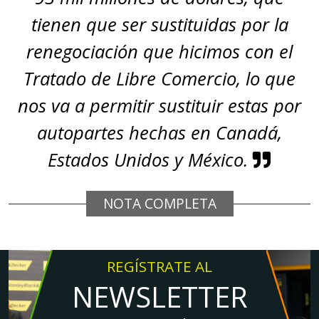
tienen que ser sustituidas por la
renegociación que hicimos con el
Tratado de Libre Comercio, lo que
nos va a permitir sustituir estas por
autopartes hechas en Canadá,
Estados Unidos y México.
NOTA COMPLETA
REGÍSTRATE AL
NEWSLETTER