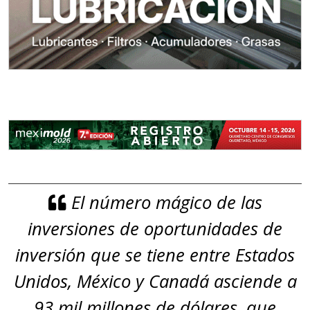
El número mágico de las
inversiones de oportunidades de
inversión que se tiene entre Estados
Unidos, México y Canadá asciende a
93 mil millones de dólares, que