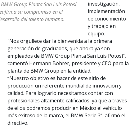
investigación,
 BMW Group Planta San Luis Potosí
implementación
eafirma su compromiso en el
de conocimiento
esarrollo del talento humano.
y trabajo en
equipo.
“Nos orgullece dar la bienvenida a la primera
generación de graduados, que ahora ya son
empleados de BMW Group Planta San Luis Potosí”,
comentó Hermann Bohrer, presidente y CEO para la
planta de BMW Group en la entidad.
“Nuestro objetivo es hacer de este sitio de
producción un referente mundial de innovación y
calidad. Para lograrlo necesitamos contar con
profesionales altamente calificados, ya que a través
de ellos podremos producir en México el vehículo
más exitoso de la marca, el BMW Serie 3”, afirmó el
directivo.