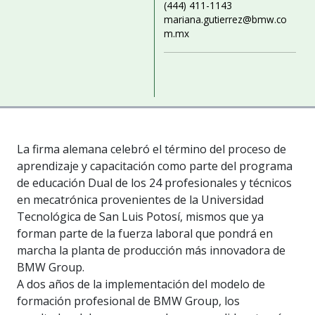
(444) 411-1143
mariana.gutierrez@bmw.co
m.mx
La firma alemana celebró el término del proceso de
aprendizaje y capacitación como parte del programa
de educación Dual de los 24 profesionales y técnicos
en mecatrónica provenientes de la Universidad
Tecnológica de San Luis Potosí, mismos que ya
forman parte de la fuerza laboral que pondrá en
marcha la planta de producción más innovadora de
BMW Group.
A dos años de la implementación del modelo de
formación profesional de BMW Group, los