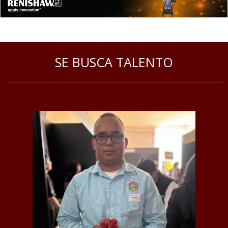
SE BUSCA TALENTO