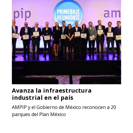
Avanza la infraestructura
industrial en el país
AMPIP y el Gobierno de México reconocen a 20
parques del Plan México