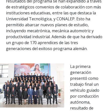
resultados del programa se han expandido a través
de estratégicos convenios de colaboración con más
instituciones educativas, entre las que destaca la
Universidad Tecnológica, y CONALEP. Esto ha
permitido abarcar nuevos planes de estudio,
incluyendo mecatrónica, mecánica automotriz y
productividad industrial. Además de que ha derivado
un grupo de 170 aprendices de las tres
generaciones del exitoso programa alemán.
La primera
generación
presentó como
trabajo final un
vehículo guiado
por conducción
autónoma,
resultado de