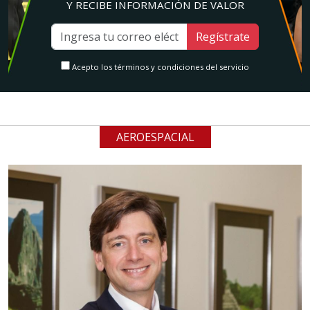
Y RECIBE INFORMACIÓN DE VALOR
Regístrate
Acepto los términos y condiciones del servicio
AEROESPACIAL