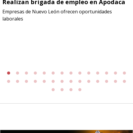
Realizan brigada de empleo en Apodaca
Empresas de Nuevo León ofrecen oportunidades
laborales