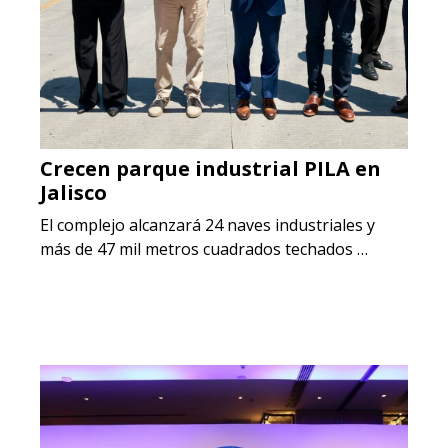
Crecen parque industrial PILA en
Jalisco
El complejo alcanzará 24 naves industriales y
más de 47 mil metros cuadrados techados …