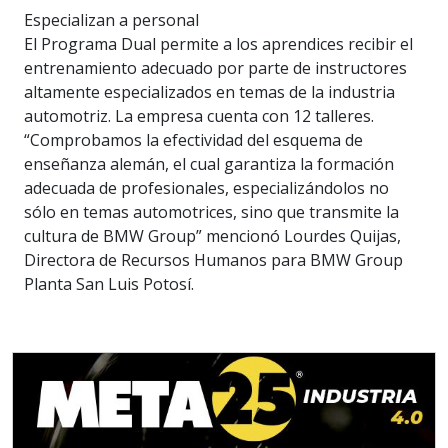
Especializan a personal
El Programa Dual permite a los aprendices recibir el
entrenamiento adecuado por parte de instructores
altamente especializados en temas de la industria
automotriz. La empresa cuenta con 12 talleres.
“Comprobamos la efectividad del esquema de
enseñanza alemán, el cual garantiza la formación
adecuada de profesionales, especializándolos no
sólo en temas automotrices, sino que transmite la
cultura de BMW Group” mencionó Lourdes Quijas,
Directora de Recursos Humanos para BMW Group
Planta San Luis Potosí.