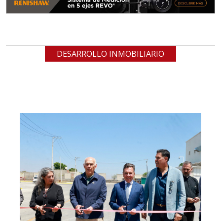
DESARROLLO INMOBILIARIO