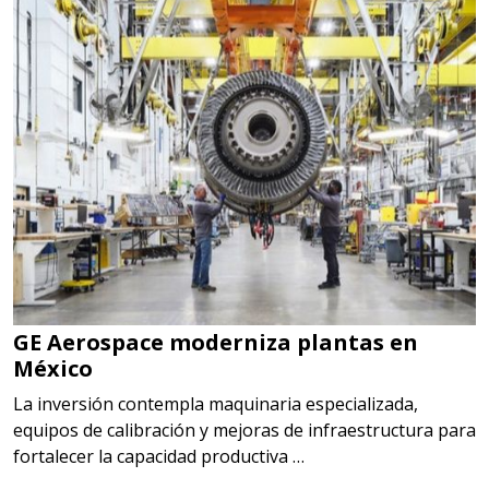
GE Aerospace moderniza plantas en
México
La inversión contempla maquinaria especializada,
equipos de calibración y mejoras de infraestructura para
fortalecer la capacidad productiva …