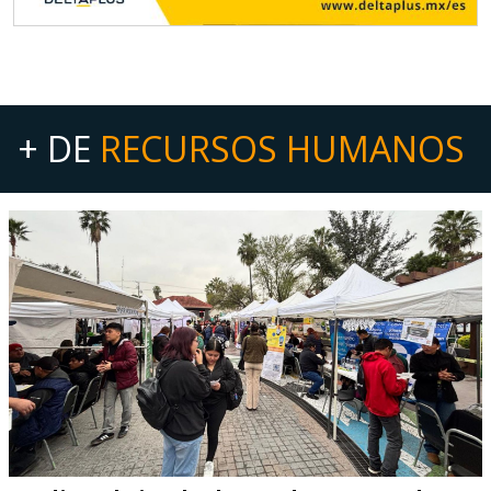
+ DE
RECURSOS HUMANOS