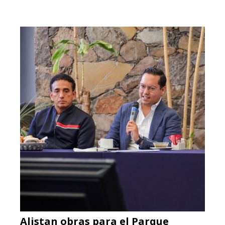
Alistan obras para el Parque