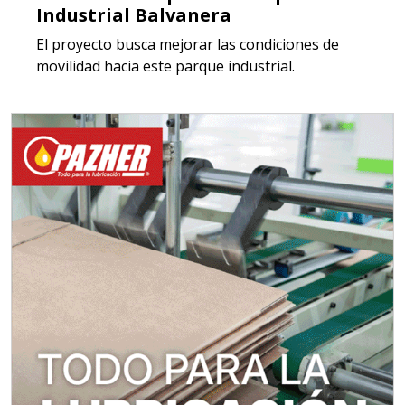
Industrial Balvanera
El proyecto busca mejorar las condiciones de
movilidad hacia este parque industrial.