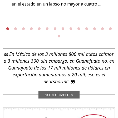
en el estado en un lapso no mayor a cuatro …
En México de los 3 millones 800 mil autos caímos
a 3 millones 300, sin embargo, en Guanajuato no, en
Guanajuato de los 17 mil millones de dólares en
exportación aumentamos a 20 mil, eso es el
nearshoring.
NOTA COMPLETA