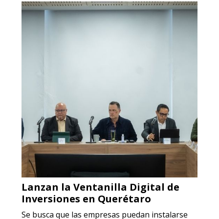
Lanzan la Ventanilla Digital de
Inversiones en Querétaro
Se busca que las empresas puedan instalarse