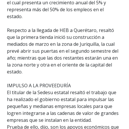
el cual presenta un crecimiento anual del 5% y
representa más del 50% de los empleos en el
estado.
Respecto a la llegada de HEB a Querétaro, resaltó
que la primera tienda inició su construcción a
mediados de marzo en la zona de Juriquilla, la cual
prevé abrir sus puertas en el segundo semestre del
año; mientras que las dos restantes estarán una en
la zona norte y otra en el oriente de la capital del
estado.
IMPULSO A LA PROVEEDURÍA
El titular de la Sedesu estatal resaltó el trabajo que
ha realizado el gobierno estatal para impulsar las
pequeñas y medianas empresas locales para que
logren integrarse a las cadenas de valor de grandes
empresas que se instalan en la entidad.
Prueba de ello, dijo, son los apoyos económicos que