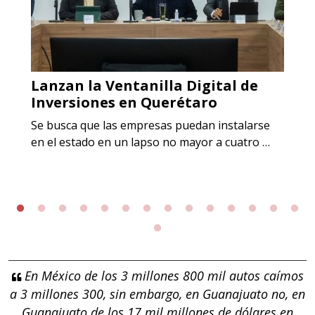
Lanzan la Ventanilla Digital de
Inversiones en Querétaro
Se busca que las empresas puedan instalarse
en el estado en un lapso no mayor a cuatro …
En México de los 3 millones 800 mil autos caímos
a 3 millones 300, sin embargo, en Guanajuato no, en
Guanajuato de los 17 mil millones de dólares en