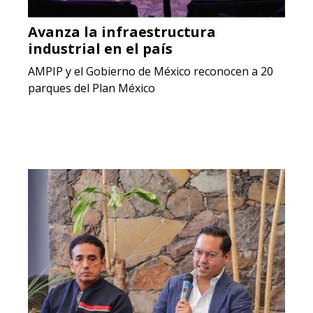
Avanza la infraestructura
industrial en el país
AMPIP y el Gobierno de México reconocen a 20
parques del Plan México