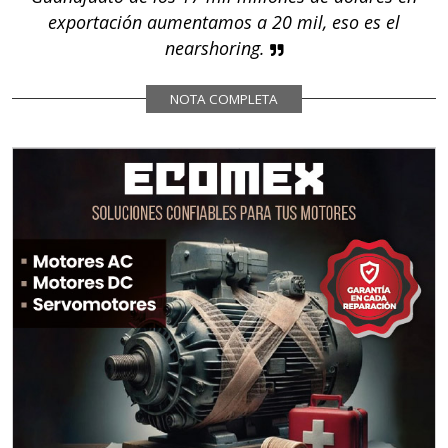
exportación aumentamos a 20 mil, eso es el
nearshoring.
NOTA COMPLETA