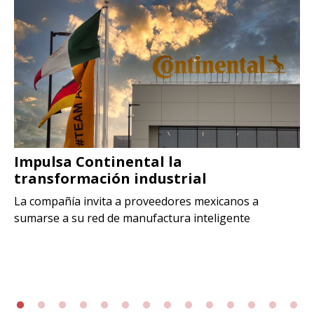
Impulsa Continental la
transformación industrial
La compañía invita a proveedores mexicanos a
sumarse a su red de manufactura inteligente