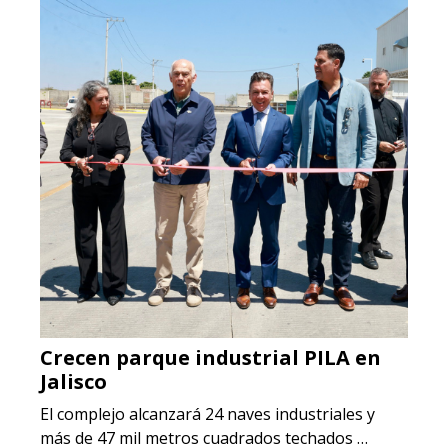
Crecen parque industrial PILA en
Jalisco
El complejo alcanzará 24 naves industriales y
más de 47 mil metros cuadrados techados …