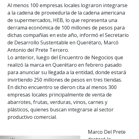
Al menos 100 empresas locales lograron integrarse
a la cadena de proveeduría de la cadena americana
de supermercados, HEB, lo que representa una
derrama económica de 100 millones de pesos para
dichas compañías en este año, informó el Secretario
de Desarrollo Sustentable en Querétaro, Marcó
Antonio del Prete Tercero.
Lo anterior, luego del Encuentro de Negocios que
realizó la marca en Querétaro en febrero pasado
para anunciar su llegada a la entidad, donde estará
invirtiendo 250 millones de pesos en tres tiendas.
En dicho encuentro se dieron cita al menos 300
empresas locales principalmente de venta de
abarrotes, frutas, verduras, vinos, carnes y
plásticos, quienes buscan integrarse al sector
productivo comercial.
Marco Del Prete