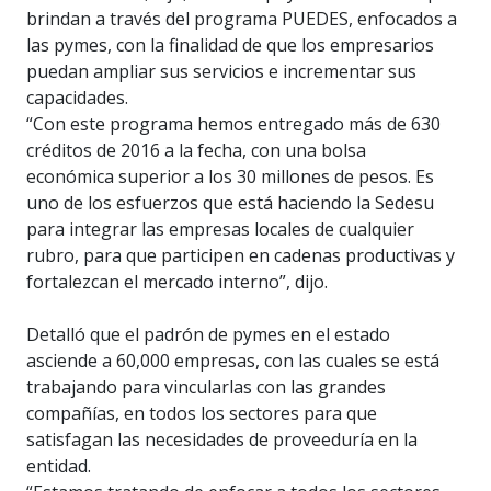
brindan a través del programa PUEDES, enfocados a
las pymes, con la finalidad de que los empresarios
puedan ampliar sus servicios e incrementar sus
capacidades.
“Con este programa hemos entregado más de 630
créditos de 2016 a la fecha, con una bolsa
económica superior a los 30 millones de pesos. Es
uno de los esfuerzos que está haciendo la Sedesu
para integrar las empresas locales de cualquier
rubro, para que participen en cadenas productivas y
fortalezcan el mercado interno”, dijo.
Detalló que el padrón de pymes en el estado
asciende a 60,000 empresas, con las cuales se está
trabajando para vincularlas con las grandes
compañías, en todos los sectores para que
satisfagan las necesidades de proveeduría en la
entidad.