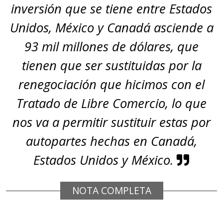
inversión que se tiene entre Estados
Unidos, México y Canadá asciende a
93 mil millones de dólares, que
tienen que ser sustituidas por la
renegociación que hicimos con el
Tratado de Libre Comercio, lo que
nos va a permitir sustituir estas por
autopartes hechas en Canadá,
Estados Unidos y México.
NOTA COMPLETA