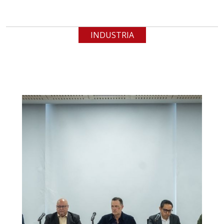
INDUSTRIA