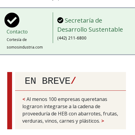
Secretaría de
Desarrollo Sustentable
Contacto
(442) 211-6800
Cortesía de
somosindustria.com
EN BREVE
/
<
Al menos 100 empresas queretanas
lograron integrarse a la cadena de
proveeduría de HEB con abarrotes, frutas,
verduras, vinos, carnes y plásticos.
>