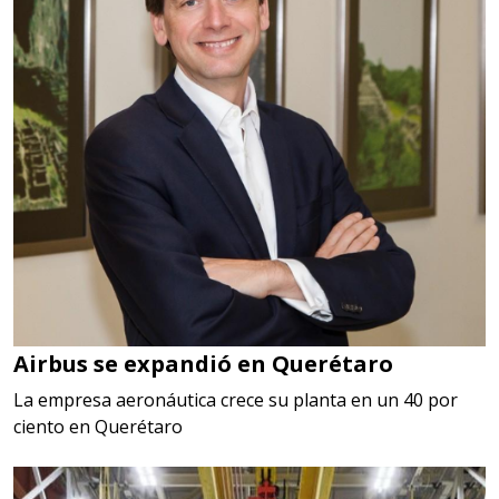
Airbus se expandió en Querétaro
La empresa aeronáutica crece su planta en un 40 por
ciento en Querétaro