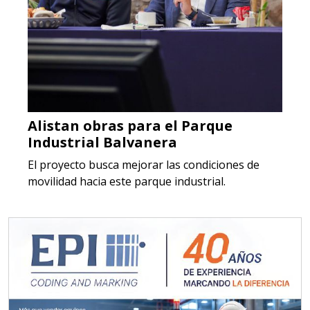
Alistan obras para el Parque
Industrial Balvanera
El proyecto busca mejorar las condiciones de
movilidad hacia este parque industrial.