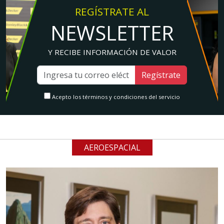
REGÍSTRATE AL
NEWSLETTER
Y RECIBE INFORMACIÓN DE VALOR
Regístrate
Acepto los términos y condiciones del servicio
AEROESPACIAL