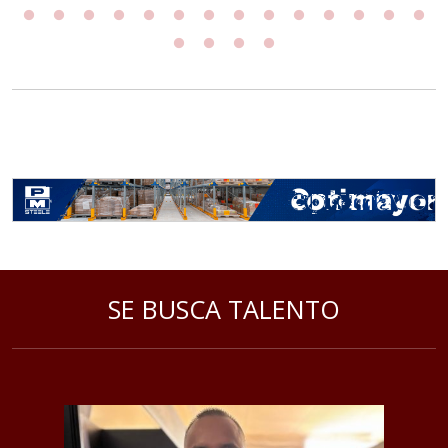
SE BUSCA TALENTO