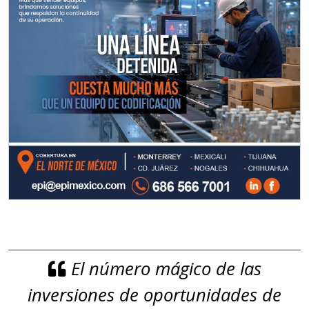
El número mágico de las
inversiones de oportunidades de