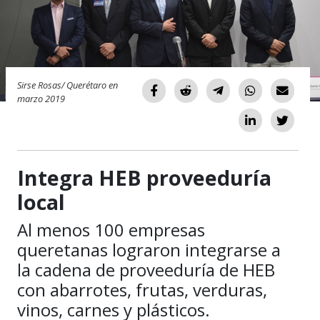
Sirse Rosas/ Querétaro en
marzo 2019
Integra HEB proveeduría
local
Al menos 100 empresas
queretanas lograron integrarse a
la cadena de proveeduría de HEB
con abarrotes, frutas, verduras,
vinos, carnes y plásticos.