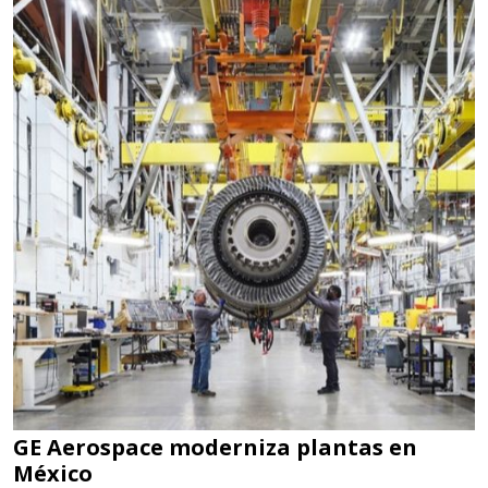
GE Aerospace moderniza plantas en
México