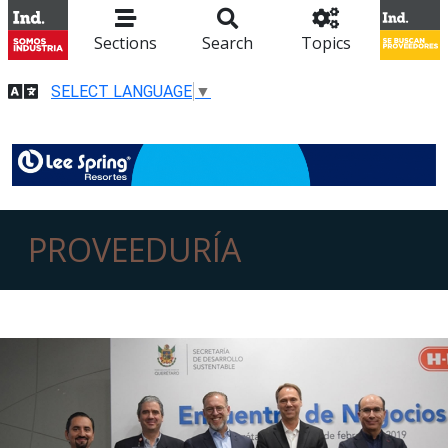
Sections
Search
Topics
SELECT LANGUAGE
▼
PROVEEDURÍA