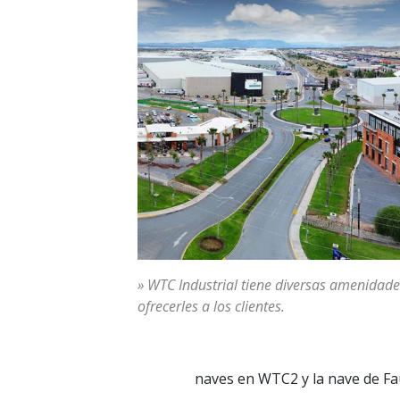
» WTC Industrial tiene diversas amenidad
ofrecerles a los clientes.
naves en WTC2 y la nave de Fau