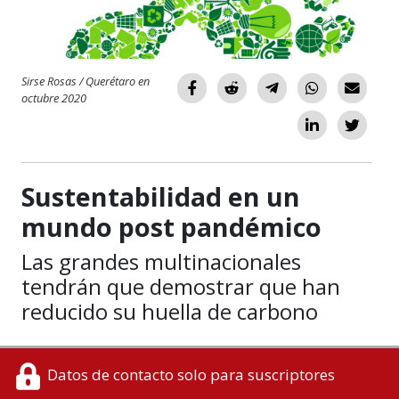
Sirse Rosas / Querétaro en
octubre 2020
Sustentabilidad en un
mundo post pandémico
Las grandes multinacionales
tendrán que demostrar que han
reducido su huella de carbono
Datos de contacto solo para suscriptores