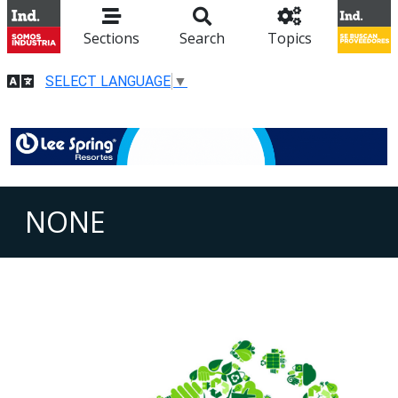
Sections
Search
Topics
SELECT LANGUAGE
▼
NONE