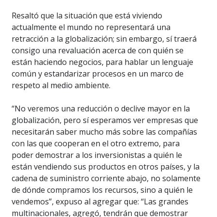
Resaltó que la situación que está viviendo
actualmente el mundo no representará una
retracción a la globalización; sin embargo, sí traerá
consigo una revaluación acerca de con quién se
están haciendo negocios, para hablar un lenguaje
común y estandarizar procesos en un marco de
respeto al medio ambiente.
“No veremos una reducción o declive mayor en la
globalización, pero sí esperamos ver empresas que
necesitarán saber mucho más sobre las compañías
con las que cooperan en el otro extremo, para
poder demostrar a los inversionistas a quién le
están vendiendo sus productos en otros países, y la
cadena de suministro corriente abajo, no solamente
de dónde compramos los recursos, sino a quién le
vendemos”, expuso al agregar que: “Las grandes
multinacionales, agregó, tendrán que demostrar