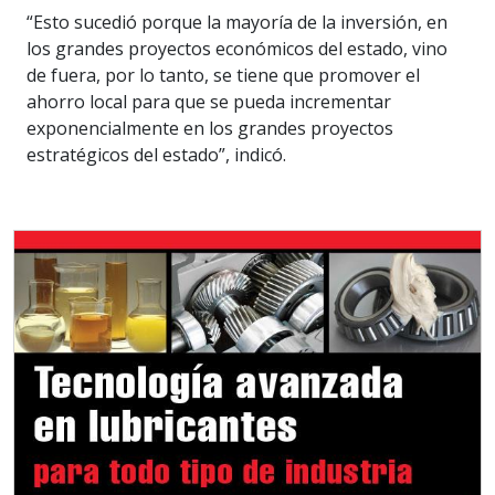
“Esto sucedió porque la mayoría de la inversión, en
los grandes proyectos económicos del estado, vino
de fuera, por lo tanto, se tiene que promover el
ahorro local para que se pueda incrementar
exponencialmente en los grandes proyectos
estratégicos del estado”, indicó.