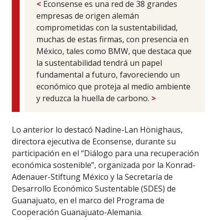
<
Econsense es una red de 38 grandes
empresas de origen alemán
comprometidas con la sustentabilidad,
muchas de estas firmas, con presencia en
México, tales como BMW, que destaca que
la sustentabilidad tendrá un papel
fundamental a futuro, favoreciendo un
económico que proteja al medio ambiente
y reduzca la huella de carbono.
>
Lo anterior lo destacó Nadine-Lan Hönighaus,
directora ejecutiva de Econsense, durante su
participación en el “Diálogo para una recuperación
económica sostenible”, organizada por la Konrad-
Adenauer-Stiftung México y la Secretaría de
Desarrollo Económico Sustentable (SDES) de
Guanajuato, en el marco del Programa de
Cooperación Guanajuato-Alemania.