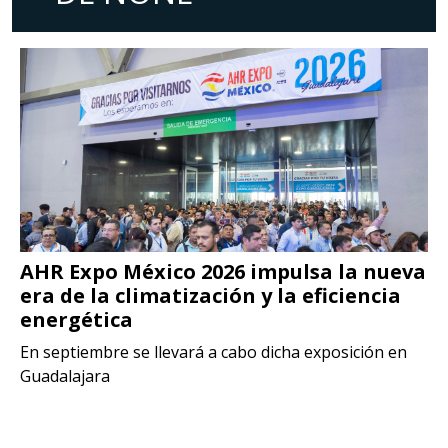
AHR Expo México 2026 impulsa la nueva
era de la climatización y la eficiencia
energética
En septiembre se llevará a cabo dicha exposición en
Guadalajara