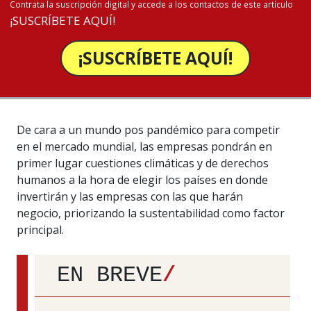
Contrata la suscripción digital y accede a los contactos de este artículo
¡SUSCRÍBETE AQUÍ!
¡SUSCRÍBETE AQUÍ!
De cara a un mundo pos pandémico para competir
en el mercado mundial, las empresas pondrán en
primer lugar cuestiones climáticas y de derechos
humanos a la hora de elegir los países en donde
invertirán y las empresas con las que harán
negocio, priorizando la sustentabilidad como factor
principal.
EN BREVE
/