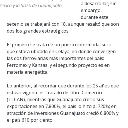
a desarrollar; sin
éxico y la SDES de Guanajuato.
embargo,
durante este
sexenio se trabajará con 18, aunque resaltó que son
dos los grandes estratégicos.
El primero se trata de un puerto intermodal seco
que estará ubicado en Celaya, en donde convergen
las dos ferroviarias más importantes del país:
Ferromex y Kansas, y el segundo proyecto es en
materia energética.
Lo anterior, al recordar que durante los 25 años que
estuvo vigente el Tratado de Libre Comercio
(TLCAN), mientras que Guanajuato creció sus
exportaciones en 7,800%, el país lo hizo al 720%; en
atracción de inversiones Guanajuato creció 6,800% y
el país 610 por ciento.