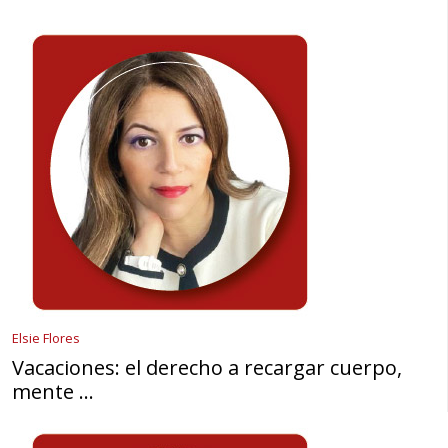
Elsie Flores
Vacaciones: el derecho a recargar cuerpo,
mente …