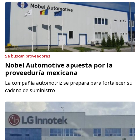
Se buscan proveedores
Nobel Automotive apuesta por la
proveeduría mexicana
La compañía automotriz se prepara para fortalecer su
cadena de suministro