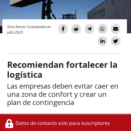
Sirse Rosas/ Guanajuato en
julio 2020
Recomiendan fortalecer la
logística
Las empresas deben evitar caer en
una zona de confort y crear un
plan de contingencia
Datos de contacto solo para suscriptores