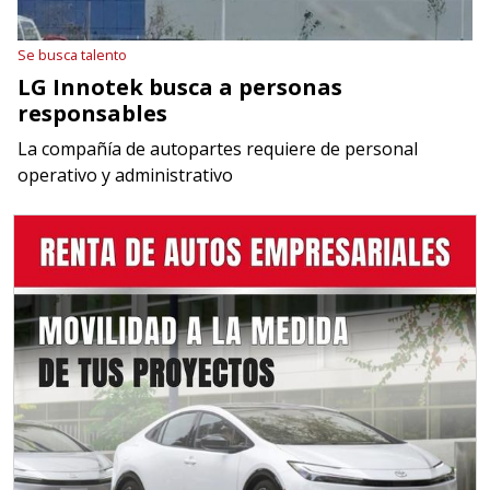
Se busca talento
LG Innotek busca a personas
responsables
La compañía de autopartes requiere de personal
operativo y administrativo