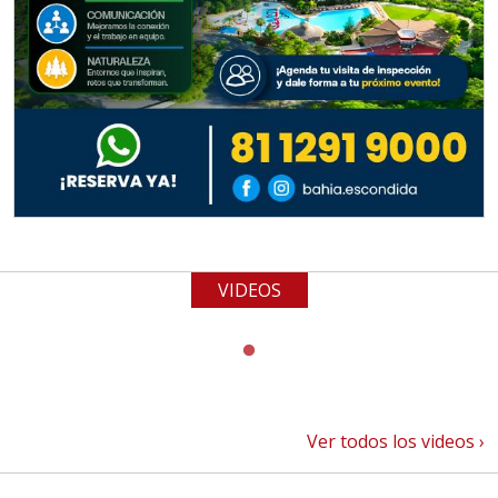
VIDEOS
Ver todos los videos ›