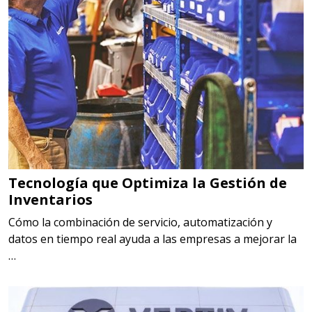
Tecnología que Optimiza la Gestión de
Inventarios
Cómo la combinación de servicio, automatización y
datos en tiempo real ayuda a las empresas a mejorar la
…