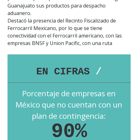
Guanajuato sus productos para despacho
aduanero.
Destacó la presencia del Recinto Fiscalizado de
Ferrocarril Mexicano, por lo que se tiene
conectividad con el Ferrocarril americano, con las
empresas BNSF
y Union Pacific, con una ruta
EN CIFRAS
/
Porcentaje de empresas en
México que no cuentan con un
plan de contingencia:
90%