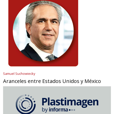
Samuel Suchowiecky
Aranceles entre Estados Unidos y México