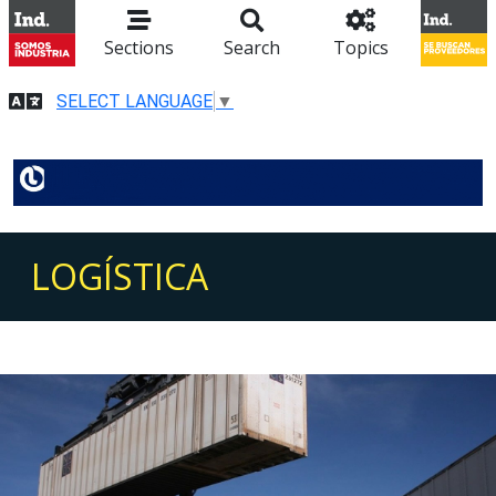
Sections
Search
Topics
SELECT LANGUAGE
▼
LOGÍSTICA