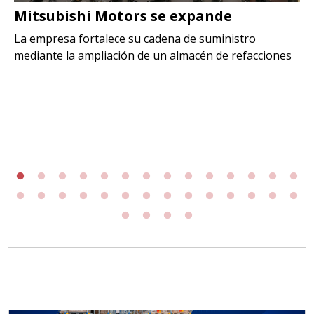
Mitsubishi Motors se expande
La empresa fortalece su cadena de suministro
mediante la ampliación de un almacén de refacciones