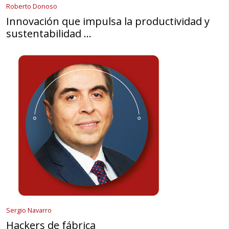
Roberto Donoso
Innovación que impulsa la productividad y
sustentabilidad …
Sergio Navarro
Hackers de fábrica