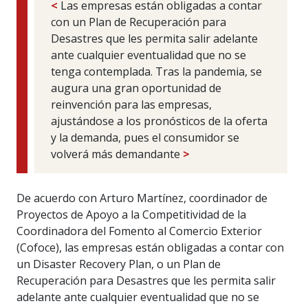
<
Las empresas están obligadas a contar
con un Plan de Recuperación para
Desastres que les permita salir adelante
ante cualquier eventualidad que no se
tenga contemplada. Tras la pandemia, se
augura una gran oportunidad de
reinvención para las empresas,
ajustándose a los pronósticos de la oferta
y la demanda, pues el consumidor se
volverá más demandante
>
De acuerdo con Arturo Martínez, coordinador de
Proyectos de Apoyo a la Competitividad de la
Coordinadora del Fomento al Comercio Exterior
(Cofoce), las empresas están obligadas a contar con
un Disaster Recovery Plan, o un Plan de
Recuperación para Desastres que les permita salir
adelante ante cualquier eventualidad que no se