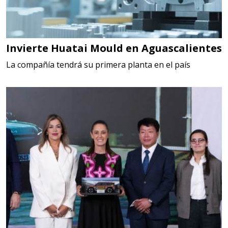
Invierte Huatai Mould en Aguascalientes
La compañía tendrá su primera planta en el país