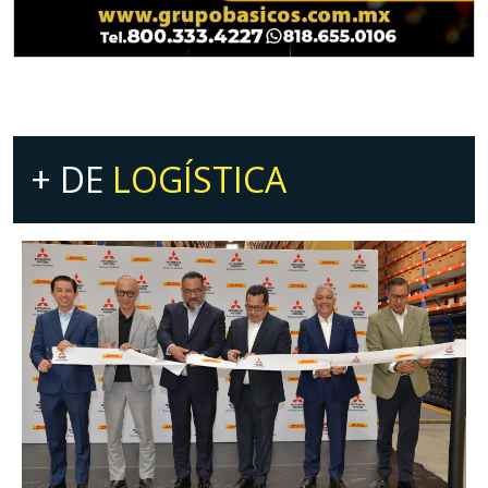
+ DE
LOGÍSTICA