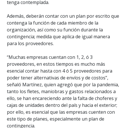
tenga contemplada.
Además, deberán contar con un plan por escrito que
contenga la función de cada miembro de la
organización, así como su función durante la
contingencia; medida que aplica de igual manera
para los proveedores.
“Muchas empresas cuentan con 1, 2, ó 3
proveedores, en estos tiempos es mucho más
esencial contar hasta con 4 ó 5 proveedores para
poder tener alternativas de envíos y de costos”,
señaló Martínez, quien agregó que por la pandemia,
tanto los fletes, maniobras y gastos relacionados a
ello, se han encareciendo ante la falta de choferes y
cajas de unidades dentro del país y hacia el exterior;
por ello, es esencial que las empresas cuenten con
este tipo de planes, especialmente un plan de
contingencia.