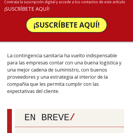
Contrata la suscripción digital y accede a los contactos de este artículo
¡SUSCRÍBETE AQUÍ!
¡SUSCRÍBETE AQUÍ!
La contingencia sanitaria ha vuelto indispensable
para las empresas contar con una buena logística y
una mejor cadena de suministro, con buenos
proveedores y una estrategia al interior de la
compañía que les permita cumplir con las
expectativas del cliente.
EN BREVE
/