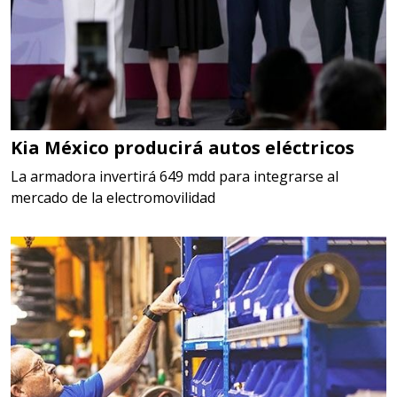
Kia México producirá autos eléctricos
La armadora invertirá 649 mdd para integrarse al
mercado de la electromovilidad