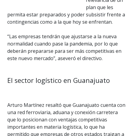
relevancia de un
plan que les
permita estar preparados y poder subsistir frente a
contingencias como a la que hoy se enfrentan.
“Las empresas tendrán que ajustarse a la nueva
normalidad cuando pase la pandemia, por lo que
deberán prepararse para ser más competitivas en
este nuevo mercado”, aseveró el directivo.
El sector logístico en Guanajuato
Arturo Martínez resaltó que Guanajuato cuenta con
una red ferroviaria, aduana y conexión carretera
que lo posicionan con ventajas competitivas
importantes en materia logística, lo que ha
permitido que empresas de otros estados traigan a