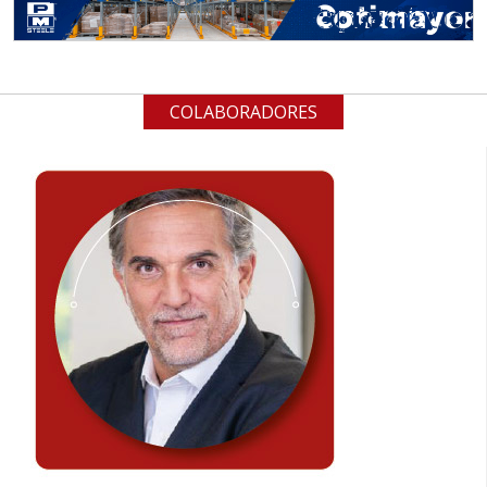
COLABORADORES