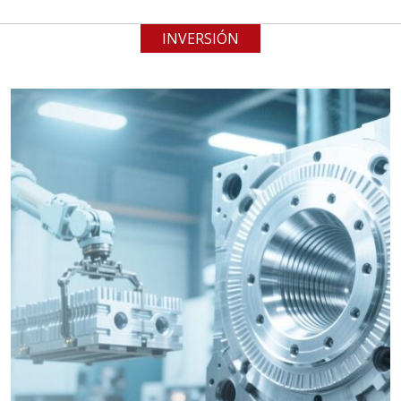
INVERSIÓN