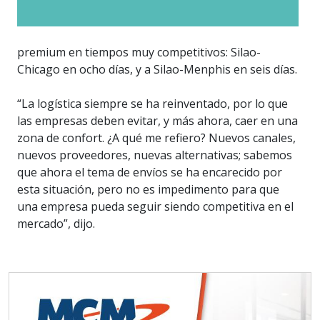
premium en tiempos muy competitivos: Silao-
Chicago en ocho días, y a Silao-Menphis en seis días.
“La logística siempre se ha reinventado, por lo que
las empresas deben evitar, y más ahora, caer en una
zona de confort. ¿A qué me refiero? Nuevos canales,
nuevos proveedores, nuevas alternativas; sabemos
que ahora el tema de envíos se ha encarecido por
esta situación, pero no es impedimento para que
una empresa pueda seguir siendo competitiva en el
mercado”, dijo.