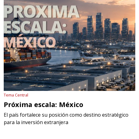
Tema Central
Próxima escala: México
El país fortalece su posición como destino estratégico
para la inversión extranjera