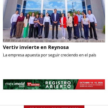
Vertiv invierte en Reynosa
La empresa apuesta por seguir creciendo en el país