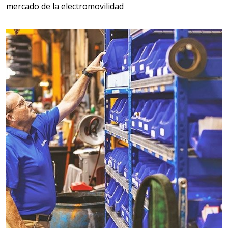
mercado de la electromovilidad