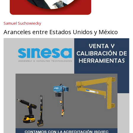
Samuel Suchowiecky
Aranceles entre Estados Unidos y México