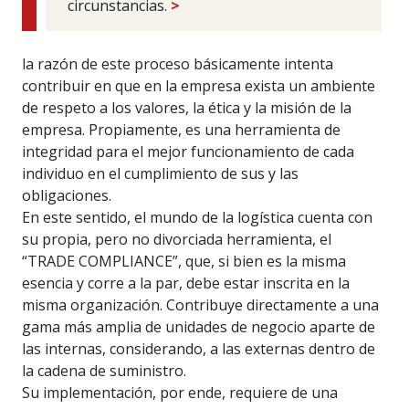
circunstancias.
>
la razón de este proceso básicamente intenta
contribuir en que en la empresa exista un ambiente
de respeto a los valores, la ética y la misión de la
empresa. Propiamente, es una herramienta de
integridad para el mejor funcionamiento de cada
individuo en el cumplimiento de sus y las
obligaciones.
En este sentido, el mundo de la logística cuenta con
su propia, pero no divorciada herramienta, el
“TRADE COMPLIANCE”, que, si bien es la misma
esencia y corre a la par, debe estar inscrita en la
misma organización. Contribuye directamente a una
gama más amplia de unidades de negocio aparte de
las internas, considerando, a las externas dentro de
la cadena de suministro.
Su implementación, por ende, requiere de una