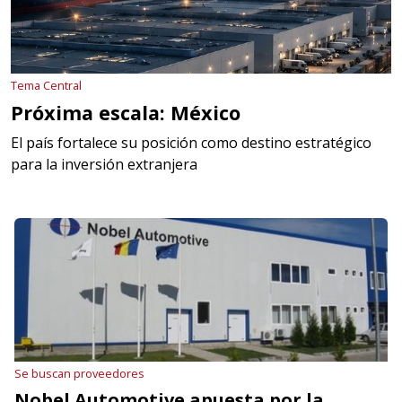
Tema Central
Próxima escala: México
El país fortalece su posición como destino estratégico
para la inversión extranjera
Se buscan proveedores
Nobel Automotive apuesta por la