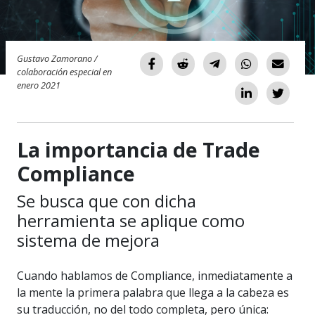
Gustavo Zamorano /
colaboración especial en
enero 2021
La importancia de Trade
Compliance
Se busca que con dicha
herramienta se aplique como
sistema de mejora
Cuando hablamos de Compliance, inmediatamente a
la mente la primera palabra que llega a la cabeza es
su traducción, no del todo completa, pero única: