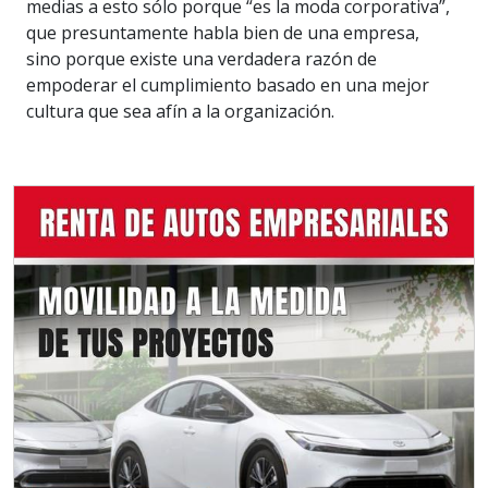
medias a esto sólo porque “es la moda corporativa”,
que presuntamente habla bien de una empresa,
sino porque existe una verdadera razón de
empoderar el cumplimiento basado en una mejor
cultura que sea afín a la organización.