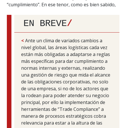
“cumplimiento”.
En ese tenor, como es bien sabido,
EN BREVE
/
<
Ante un clima de variados cambios a
nivel global, las áreas logísticas cada vez
están más obligadas a adaptarse a reglas
más específicas para dar cumplimiento a
normas internas y externas, realizando
una gestión de riesgo que mida el alcance
de las obligaciones corporativas, no solo
de una empresa, si no de los actores que
la rodean para poder atender su negocio
principal, por ello la implementación de
herramientas de “Trade Compliance” a
manera de procesos estratégicos cobra
relevancia para estar a la altura de las