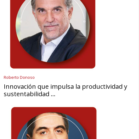
Roberto Donoso
Innovación que impulsa la productividad y
sustentabilidad …