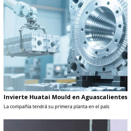
Invierte Huatai Mould en Aguascalientes
La compañía tendrá su primera planta en el país