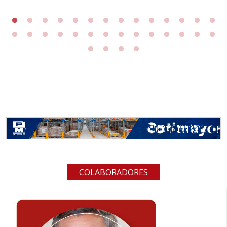
COLABORADORES