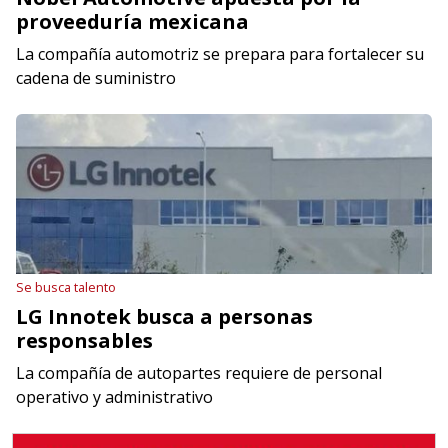
proveeduría mexicana
La compañía automotriz se prepara para fortalecer su
cadena de suministro
Se busca talento
LG Innotek busca a personas
responsables
La compañía de autopartes requiere de personal
operativo y administrativo