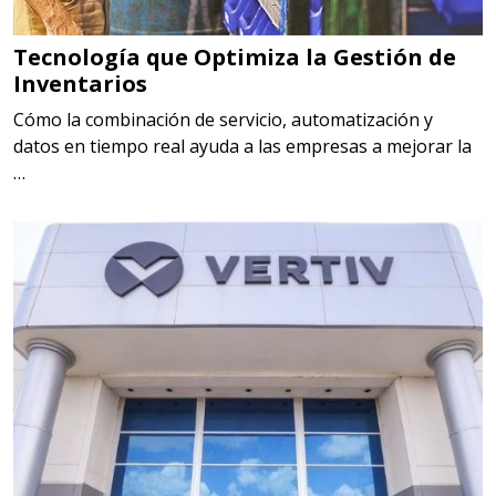
Tecnología que Optimiza la Gestión de
Inventarios
Cómo la combinación de servicio, automatización y
datos en tiempo real ayuda a las empresas a mejorar la
…