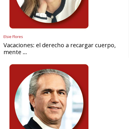
Elsie Flores
Vacaciones: el derecho a recargar cuerpo,
mente …