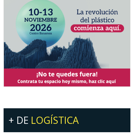
+ DE
LOGÍSTICA