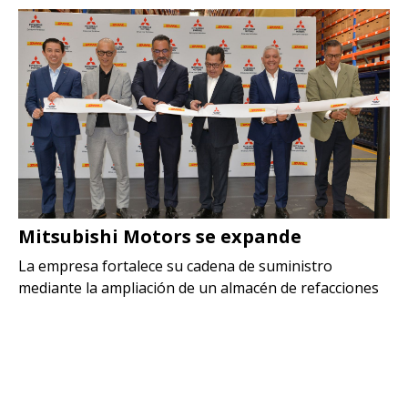
Mitsubishi Motors se expande
La empresa fortalece su cadena de suministro
mediante la ampliación de un almacén de refacciones