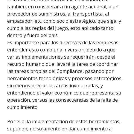
también, en considerar a un agente aduanal, a un
proveedor de suministros, al transportista, al
empacador, etc. como socio estratégico, que siga, y
cumpla las reglas del juego, esto aplicado tanto
dentro y fuera del país.
Es importante para los directivos de las empresas,
entender esto como una inversión, debido a que
varias implementaciones se requerirán, desde el
recurso humano que llevará la tarea de coordinar
las tareas propias del Compliance, pasando por
herramientas tecnológicas y procesos estratégicos,
sin menos preciar las áreas involucradas, y
entendiendo el valor económico que representa su
operación, versus las consecuencias de la falta de
cumplimiento.
Por ello, la implementación de estas herramientas,
suponen, no solamente en dar cumplimiento a