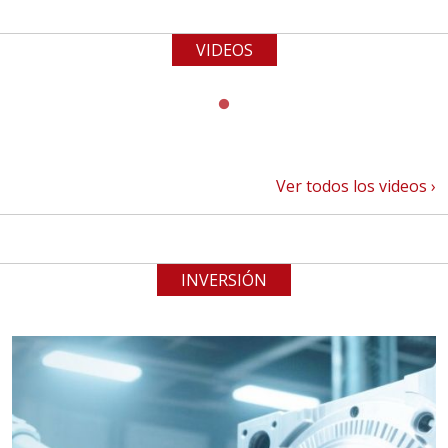
VIDEOS
Ver todos los videos ›
INVERSIÓN