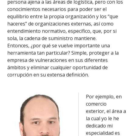
persona ajena a las áreas de logística, pero con los
conocimientos necesarios para poder ser el
equilibrio entre la propia organización y los “que
haceres” de organizaciones externas, así como
entendimiento normativo, específico, que, por si
sola, la cadena de suministro mantiene.
Entonces, ¿por qué se vuelve importante una
herramienta tan particular? Simple, proteger a la
empresa de vulneraciones en sus diferentes
ámbitos y eliminar cualquier oportunidad de
corrupción en su extensa definición.
Por ejemplo, en
comercio
exterior, el área a
la cual yo le he
dedicado mi
especialidad es