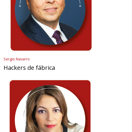
Sergio Navarro
Hackers de fábrica