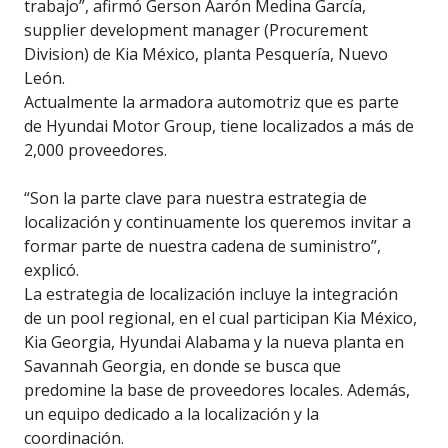
trabajo”, afirmó Gerson Aarón Medina García,
supplier development manager (Procurement
Division) de Kia México, planta Pesquería, Nuevo
León.
Actualmente la armadora automotriz que es parte
de Hyundai Motor Group, tiene localizados a más de
2,000 proveedores.
“Son la parte clave para nuestra estrategia de
localización y continuamente los queremos invitar a
formar parte de nuestra cadena de suministro”,
explicó.
La estrategia de localización incluye la integración
de un pool regional, en el cual participan Kia México,
Kia Georgia, Hyundai Alabama y la nueva planta en
Savannah Georgia, en donde se busca que
predomine la base de proveedores locales. Además,
un equipo dedicado a la localización y la
coordinación.