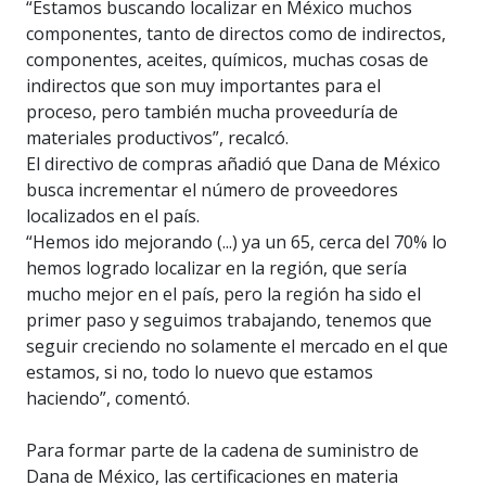
“Estamos buscando localizar en México muchos
componentes, tanto de directos como de indirectos,
componentes, aceites, químicos, muchas cosas de
indirectos que son muy importantes para el
proceso, pero también mucha proveeduría de
materiales productivos”, recalcó.
El directivo de compras añadió que Dana de México
busca incrementar el número de proveedores
localizados en el país.
“Hemos ido mejorando (...) ya un 65, cerca del 70% lo
hemos logrado localizar en la región, que sería
mucho mejor en el país, pero la región ha sido el
primer paso y seguimos trabajando, tenemos que
seguir creciendo no solamente el mercado en el que
estamos, si no, todo lo nuevo que estamos
haciendo”, comentó.
Para formar parte de la cadena de suministro de
Dana de México, las certificaciones en materia