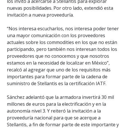
los invitó a acercarse a Stellantis para explorar
nuevas posibilidades. Por otro lado, extendió esta
invitación a nueva proveeduría.
“Nos interesa escucharlos, nos interesa poder tener
una mayor comunicación con los proveedores
actuales sobre los commodities en los que no están
participando, pero también nos interesan todos los
proveedores que no conocemos y que nosotros
estamos en la necesidad de localizar en México”,
recalcó al agregar que uno de los requisitos más
importantes para formar parte de la cadena de
suministro de Stellantis es la certificación IATF.
Sánchez adelantó que la armadora invertirá 30 mil
millones de euros para la electrificación y en la
autonomía nivel 3. Y reiteró la invitación a la
proveeduría nacional para que se acerque a
Stellantis, a fin de formar parte de este importante y