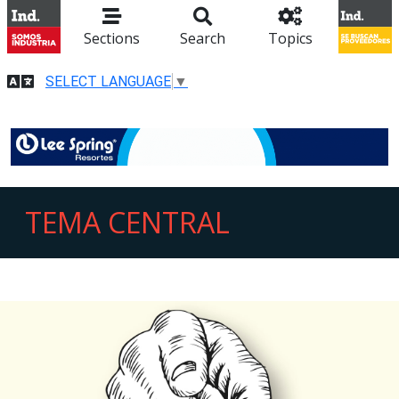
Sections
Search
Topics
SELECT LANGUAGE
▼
TEMA CENTRAL