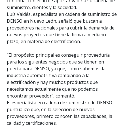
continua, con el fin de aportar valor a su cadena de
suministro, clientes y la sociedad.
Luís Valdés, especialista en cadena de suministro de
DENSO en Nuevo León, señaló que buscan a
proveedores nacionales para cubrir la demanda de
nuevos proyectos que tiene la firma a mediano
plazo, en materia de electrificación.
“El propósito principal es conseguir proveeduría
para los siguientes negocios que se tienen en
puerta para DENSO, ya que, como sabemos, la
industria automotriz va cambiando a la
electrificación y hay muchos productos que
necesitamos actualmente que no podemos
encontrar proveedor”, comentó.
El especialista en cadena de suministro de DENSO
puntualizó que, en la selección de nuevos
proveedores, primero conocen las capacidades, la
calidad y certificaciones.