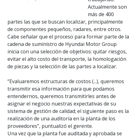
Actualmente son
más de 400
partes las que se buscan localizar, principalmente
de componentes pequeños, radares, entre otros.
Cabe señalar que el proceso para formar parte de la
cadena de suministro de Hyundai Motor Group
inicia con una selección de objetivos: quitar riesgos,
evitar el alto costo del transporte, la homologación
de piezas y la selección de las partes a localizar.
“Evaluaremos estructuras de costos (...), queremos
transmitir esa información para que podamos
entendernos, queremos transmitirles antes de
asignar el negocio nuestras expectativas de su
sistema de gestión de calidad; el siguiente paso es la
realización de una auditoría en la planta de los
proveedores”, puntualizó el gerente.
Una vez que la planta fue auditada y aprobada se