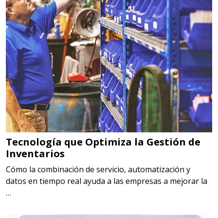
Tecnología que Optimiza la Gestión de
Inventarios
Cómo la combinación de servicio, automatización y
datos en tiempo real ayuda a las empresas a mejorar la
…