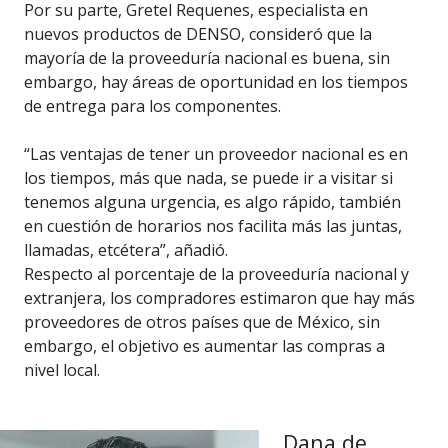
Por su parte, Gretel Requenes, especialista en
nuevos productos de DENSO, consideró que la
mayoría de la proveeduría nacional es buena, sin
embargo, hay áreas de oportunidad en los tiempos
de entrega para los componentes.
“Las ventajas de tener un proveedor nacional es en
los tiempos, más que nada, se puede ir a visitar si
tenemos alguna urgencia, es algo rápido, también
en cuestión de horarios nos facilita más las juntas,
llamadas, etcétera”, añadió.
Respecto al porcentaje de la proveeduría nacional y
extranjera, los compradores estimaron que hay más
proveedores de otros países que de México, sin
embargo, el objetivo es aumentar las compras a
nivel local.
Dana de