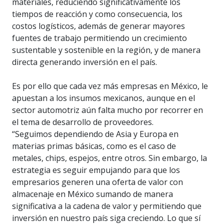
materiales, reduciendo significativamente los
tiempos de reacción y como consecuencia, los
costos logísticos, además de generar mayores
fuentes de trabajo permitiendo un crecimiento
sustentable y sostenible en la región, y de manera
directa generando inversión en el país.
Es por ello que cada vez más empresas en México, le
apuestan a los insumos mexicanos, aunque en el
sector automotriz aún falta mucho por recorrer en
el tema de desarrollo de proveedores.
“Seguimos dependiendo de Asia y Europa en
materias primas básicas, como es el caso de
metales, chips, espejos, entre otros. Sin embargo, la
estrategia es seguir empujando para que los
empresarios generen una oferta de valor con
almacenaje en México sumando de manera
significativa a la cadena de valor y permitiendo que
inversión en nuestro país siga creciendo. Lo que sí