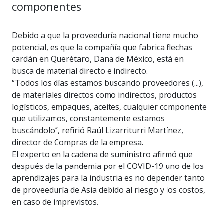
componentes
Debido a que la proveeduría nacional tiene mucho
potencial, es que la compañía que fabrica flechas
cardán en Querétaro, Dana de México, está en
busca de material directo e indirecto.
“Todos los días estamos buscando proveedores (...),
de materiales directos como indirectos, productos
logísticos, empaques, aceites, cualquier componente
que utilizamos, constantemente estamos
buscándolo”, refirió Raúl Lizarriturri Martínez,
director de Compras de la empresa.
El experto en la cadena de suministro afirmó que
después de la pandemia por el COVID-19 uno de los
aprendizajes para la industria es no depender tanto
de proveeduría de Asia debido al riesgo y los costos,
en caso de imprevistos.