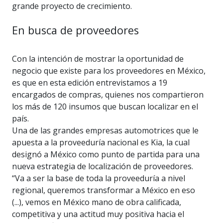
grande proyecto de crecimiento.
En busca de proveedores
Con la intención de mostrar la oportunidad de
negocio que existe para los proveedores en México,
es que en esta edición entrevistamos a 19
encargados de compras, quienes nos compartieron
los más de 120 insumos que buscan localizar en el
país.
Una de las grandes empresas automotrices que le
apuesta a la proveeduría nacional es Kia, la cual
designó a México como punto de partida para una
nueva estrategia de localización de proveedores.
“Va a ser la base de toda la proveeduría a nivel
regional, queremos transformar a México en eso
(...), vemos en México mano de obra calificada,
competitiva y una actitud muy positiva hacia el