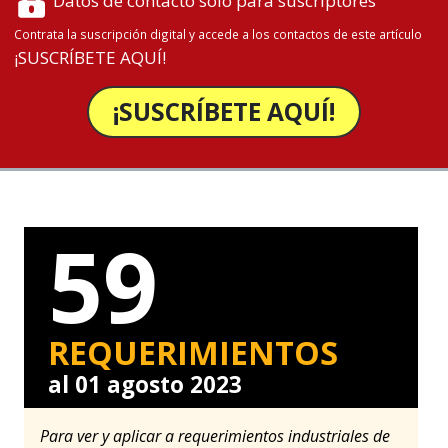
Datos de contacto solo para suscriptores
Contrata la suscripción digital y accede a los contactos de este artículo
¡SUSCRÍBETE AQUÍ!
¡SUSCRÍBETE AQUÍ!
59
REQUERIMIENTOS
al 01 agosto 2023
Para ver y aplicar a requerimientos industriales de