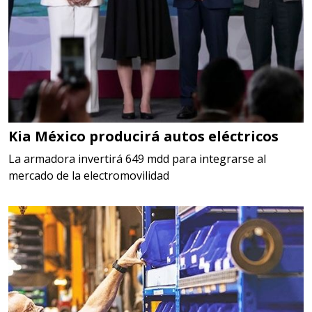
Kia México producirá autos eléctricos
La armadora invertirá 649 mdd para integrarse al
mercado de la electromovilidad