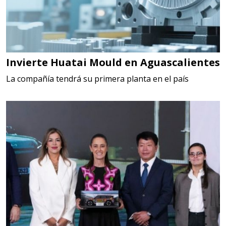
Invierte Huatai Mould en Aguascalientes
La compañía tendrá su primera planta en el país