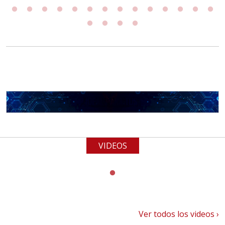
VIDEOS
Ver todos los videos ›