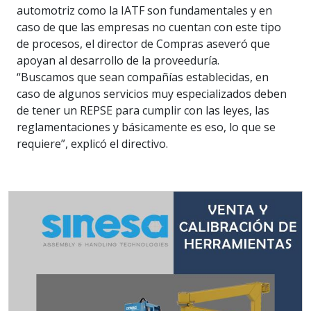
automotriz como la IATF son fundamentales y en
caso de que las empresas no cuentan con este tipo
de procesos, el director de Compras aseveró que
apoyan al desarrollo de la proveeduría.
“Buscamos que sean compañías establecidas, en
caso de algunos servicios muy especializados deben
de tener un REPSE para cumplir con las leyes, las
reglamentaciones y básicamente es eso, lo que se
requiere”, explicó el directivo.