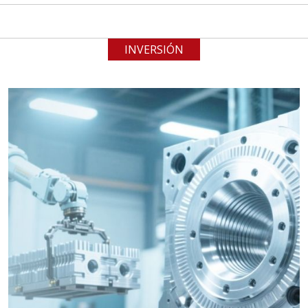
INVERSIÓN