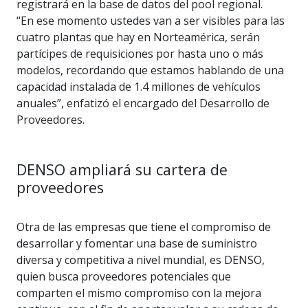
registrará en la base de datos del pool regional.
“En ese momento ustedes van a ser visibles para las
cuatro plantas que hay en Norteamérica, serán
partícipes de requisiciones por hasta uno o más
modelos, recordando que estamos hablando de una
capacidad instalada de 1.4 millones de vehículos
anuales”, enfatizó el encargado del Desarrollo de
Proveedores.
DENSO ampliará su cartera de
proveedores
Otra de las empresas que tiene el compromiso de
desarrollar y fomentar una base de suministro
diversa y competitiva a nivel mundial, es DENSO,
quien busca proveedores potenciales que
comparten el mismo compromiso con la mejora