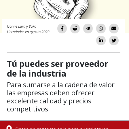
Ivonne Lara y Yoko
Hernández en agosto 2023
Tú puedes ser proveedor
de la industria
Para sumarse a la cadena de valor
las empresas deben ofrecer
excelente calidad y precios
competitivos