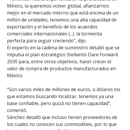
México, la queremos volver global, afianzarnos
mejor en el mercado interno que está encima de un
millón de unidades, tenemos una alta capacidad de
exportación y el beneficio de los acuerdos
comerciales internacionales (...), la tormenta
perfecta para seguir creciendo”, dijo.
El experto en la cadena de suministro detalló que se
impulsa el plan estratégico Stellantis Dare Forward
2030 para, entre otros objetivos, hacer crecer el
valor de compra de productos manufacturados en
México.
“Son varios miles de millones de euros, o dólares los
que estamos buscando localizar, tenemos ya una
base confiable, pero quizá no tienen capacidad”,
comentó.
Sánchez detalló que incluso tienen proveedores de
los cuales no conocen sus commodities, por lo que