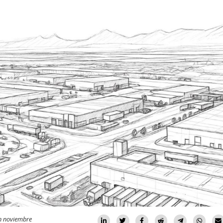
n noviembre