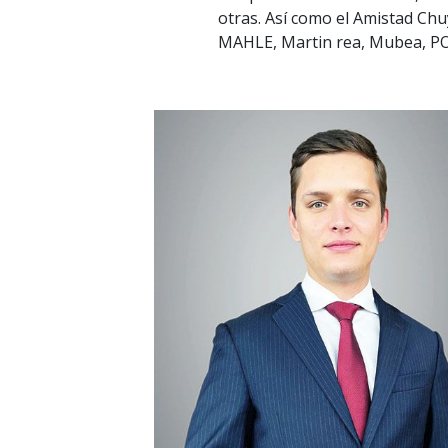
otras. Así como el Amistad Chu
MAHLE, Martin rea, Mubea, PO