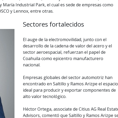
y María Industrial Park, el cual es sede de empresas como
SCO y Lennox, entre otras.
Sectores fortalecidos
El auge de la electromovilidad, junto con el
desarrollo de la cadena de valor del acero y el
sector aeroespacial, refuerzan el papel de
Coahuila como epicentro manufacturero
nacional.
Empresas globales del sector automotriz han
encontrado en Saltillo y Ramos Arizpe el espacio
ideal para producir y exportar componentes de
alto valor tecnológico.
Héctor Ortega, associate de Citius AG Real Estat
Advisors, comentó que Saltillo y Ramos Arizpe s