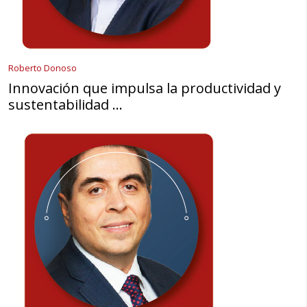
Roberto Donoso
Innovación que impulsa la productividad y
sustentabilidad …