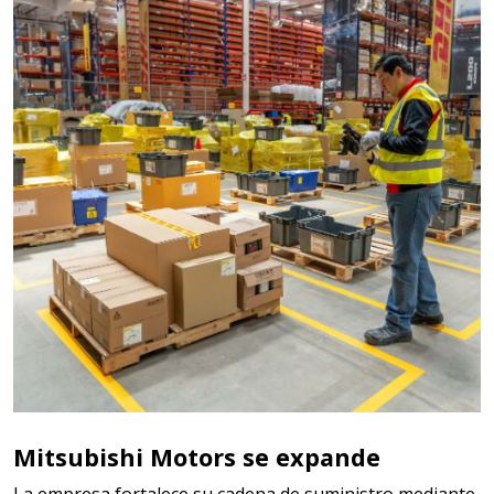
Mitsubishi Motors se expande