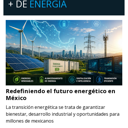
+ DE
ENERGÍA
Redefiniendo el futuro energético en
México
La transición energética se trata de garantizar
bienestar, desarrollo industrial y oportunidades para
millones de mexicanos