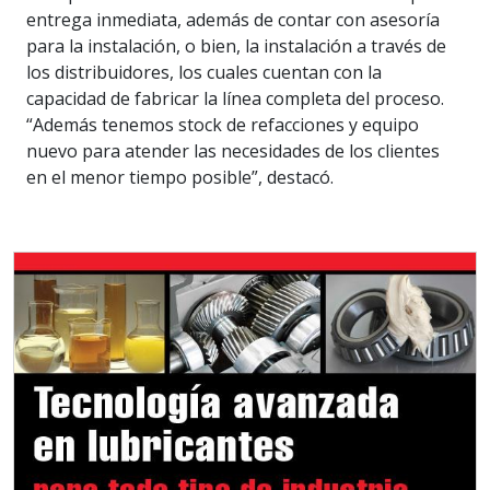
entrega inmediata, además de contar con asesoría
para la instalación, o bien, la instalación a través de
los distribuidores, los cuales cuentan con la
capacidad de fabricar la línea completa del proceso.
“Además tenemos stock de refacciones y equipo
nuevo para atender las necesidades de los clientes
en el menor tiempo posible”, destacó.