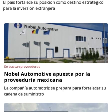
El país fortalece su posición como destino estratégico
para la inversión extranjera
Se buscan proveedores
Nobel Automotive apuesta por la
proveeduría mexicana
La compañía automotriz se prepara para fortalecer su
cadena de suministro