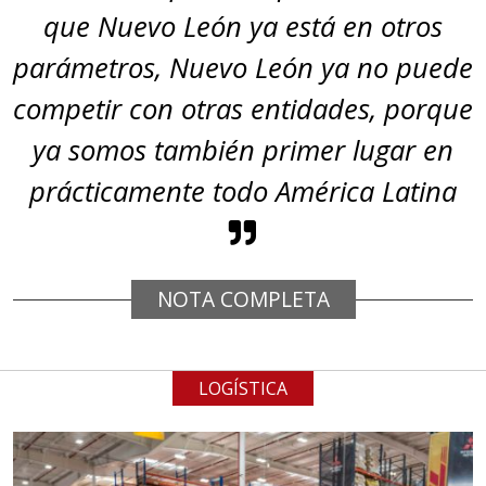
que Nuevo León ya está en otros
parámetros, Nuevo León ya no puede
competir con otras entidades, porque
ya somos también primer lugar en
prácticamente todo América Latina
NOTA COMPLETA
LOGÍSTICA