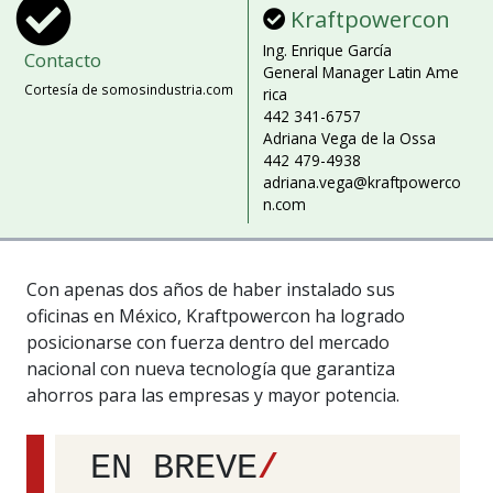
Kraftpowercon
Ing. Enrique García
Contacto
General Manager Latin Ame
Cortesía de somosindustria.com
rica
442 341-6757
Adriana Vega de la Ossa
442 479-4938
adriana.vega@kraftpowerco
n.com
Con apenas dos años de haber instalado sus
oficinas en México, Kraftpowercon ha logrado
posicionarse con fuerza dentro del mercado
nacional con nueva tecnología que garantiza
ahorros para las empresas y mayor potencia.
EN BREVE
/