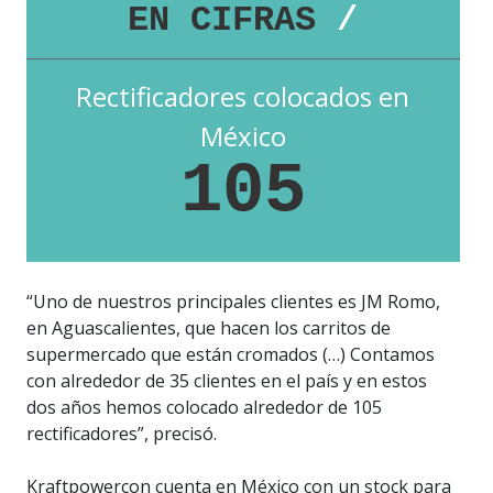
EN CIFRAS
/
Rectificadores colocados en
México
105
“Uno de nuestros principales clientes es JM Romo,
en Aguascalientes, que hacen los carritos de
supermercado que están cromados (…) Contamos
con alrededor de 35 clientes en el país y en estos
dos años hemos colocado alrededor de 105
rectificadores”, precisó.
Kraftpowercon cuenta en México con un stock para