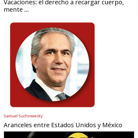
Vacaciones: el derecho a recargar cuerpo,
mente …
Samuel Suchowiecky
Aranceles entre Estados Unidos y México