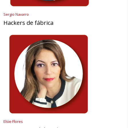
Sergio Navarro
Hackers de fábrica
Elsie Flores