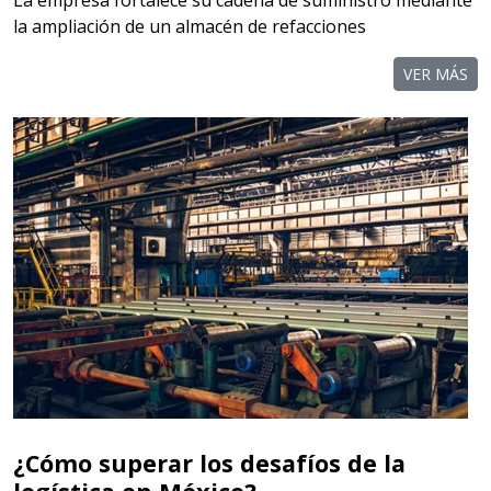
La empresa fortalece su cadena de suministro mediante
la ampliación de un almacén de refacciones
VER MÁS
¿Cómo superar los desafíos de la