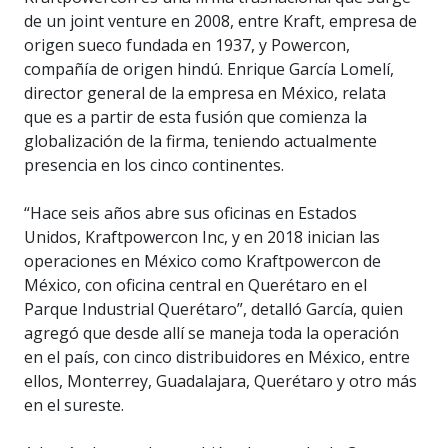
de un joint venture en 2008, entre Kraft, empresa de
origen sueco fundada en 1937, y Powercon,
compañía de origen hindú. Enrique García Lomelí,
director general de la empresa en México, relata
que es a partir de esta fusión que comienza la
globalización de la firma, teniendo actualmente
presencia en los cinco continentes.
“Hace seis años abre sus oficinas en Estados
Unidos, Kraftpowercon Inc, y en 2018 inician las
operaciones en México como Kraftpowercon de
México, con oficina central en Querétaro en el
Parque Industrial Querétaro”, detalló García, quien
agregó que desde allí se maneja toda la operación
en el país, con cinco distribuidores en México, entre
ellos, Monterrey, Guadalajara, Querétaro y otro más
en el sureste.