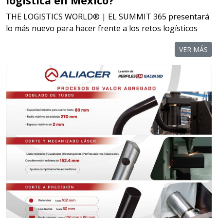
logística en México?
THE LOGISTICS WORLD® | EL SUMMIT 365 presentará
lo más nuevo para hacer frente a los retos logísticos
VER MÁS