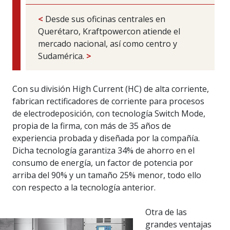
<
Desde sus oficinas centrales en
Querétaro, Kraftpowercon atiende el
mercado nacional, así como centro y
Sudamérica.
>
Con su división High Current (HC) de alta corriente,
fabrican rectificadores de corriente para procesos
de electrodeposición, con tecnología Switch Mode,
propia de la firma, con más de 35 años de
experiencia probada y diseñada por la compañía.
Dicha tecnología garantiza 34% de ahorro en el
consumo de energía, un factor de potencia por
arriba del 90% y un tamaño 25% menor, todo ello
con respecto a la tecnología anterior.
Otra de las
grandes ventajas