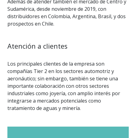
Además de atender también el mercado de Centro y
Sudamérica, desde noviembre de 2019, con
distribuidores en Colombia, Argentina, Brasil, y dos
prospectos en Chile.
Atención a clientes
Los principales clientes de la empresa son
compañías Tier 2 en los sectores automotriz y
aeronáutico; sin embargo, también se tiene una
importante colaboración con otros sectores
industriales como joyería, con amplio interés por
integrarse a mercados potenciales como
tratamiento de aguas y minería.