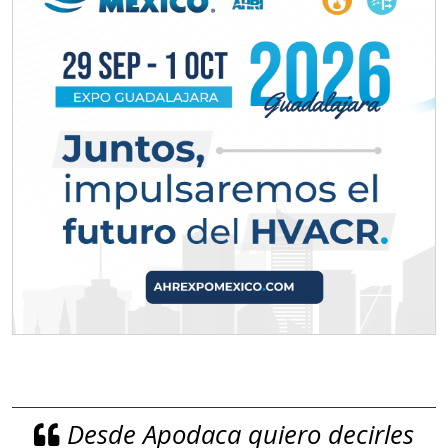
Desde Apodaca quiero decirles