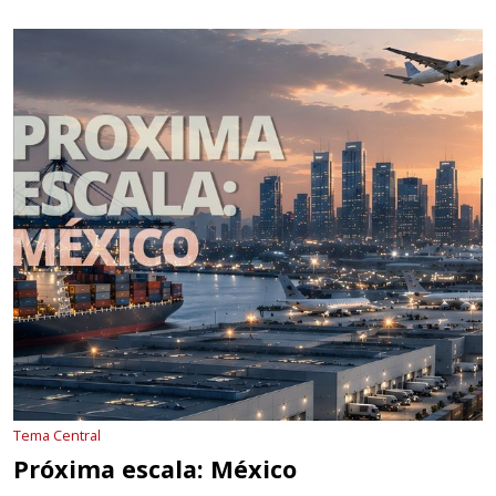
Tema Central
Próxima escala: México