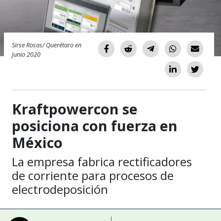
Sirse Rosas/ Querétaro en
junio 2020
Kraftpowercon se
posiciona con fuerza en
México
La empresa fabrica rectificadores
de corriente para procesos de
electrodeposición