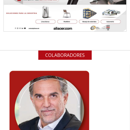
COLABORADORES