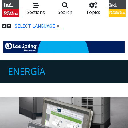
Sections
Search
Topics
SELECT LANGUAGE
▼
ENERGÍA