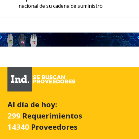
nacional de su cadena de suministro
Al día de hoy:
299
Requerimientos
14340
Proveedores