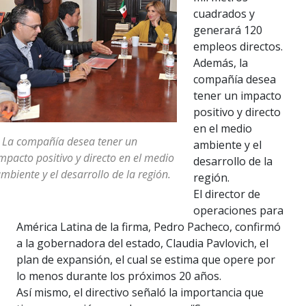
cuadrados y
generará 120
empleos directos.
Además, la
compañía desea
tener un impacto
positivo y directo
en el medio
 La compañía desea tener un
ambiente y el
mpacto positivo y directo en el medio
desarrollo de la
mbiente y el desarrollo de la región.
región.
El director de
operaciones para
América Latina de la firma, Pedro Pacheco, confirmó
a la gobernadora del estado, Claudia Pavlovich, el
plan de expansión, el cual se estima que opere por
lo menos durante los próximos 20 años.
Así mismo, el directivo señaló la importancia que