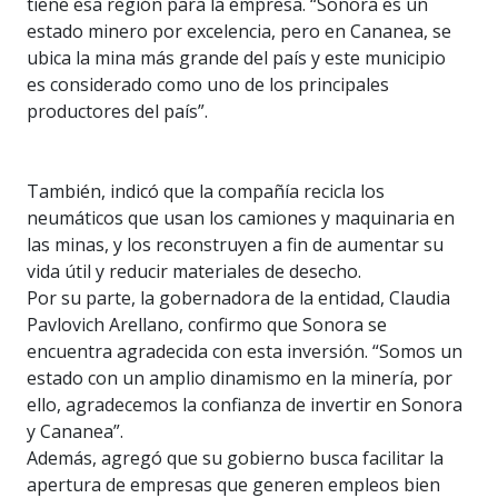
tiene esa región para la empresa. “Sonora es un
estado minero por excelencia, pero en Cananea, se
ubica la mina más grande del país y este municipio
es considerado como uno de los principales
productores del país”.
También, indicó que la compañía recicla los
neumáticos que usan los camiones y maquinaria en
las minas, y los reconstruyen a fin de aumentar su
vida útil y reducir materiales de desecho.
Por su parte, la gobernadora de la entidad, Claudia
Pavlovich Arellano, confirmo que Sonora se
encuentra agradecida con esta inversión. “Somos un
estado con un amplio dinamismo en la minería, por
ello, agradecemos la confianza de invertir en Sonora
y Cananea”.
Además, agregó que su gobierno busca facilitar la
apertura de empresas que generen empleos bien