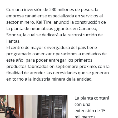
Con una inversión de 230 millones de pesos, la
empresa canadiense especializada en servicios al
sector minero, Kal Tire, anunció la construcción de
la planta de neumáticos gigantes en Cananea,
Sonora, la cual se dedicará a la reconstrucción de
llantas.
El centro de mayor envergadura del país tiene
programado comenzar operaciones a mediados de
este año, para poder entregar los primeros
productos fabricados en septiembre próximo, con la
finalidad de atender las necesidades que se generan
en torno a la industria minera de la entidad.
La planta contará
con una
extensión de 15
mil metros