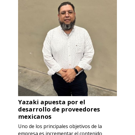
Yazaki apuesta por el
desarrollo de proveedores
mexicanos
Uno de los principales objetivos de la
empresa es incrementar el contenido