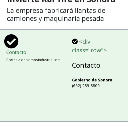
La empresa fabricará llantas de
camiones y maquinaria pesada
<div
class="row">
Contacto
Cortesía de somosindustria.com
Contacto
Gobierno de Sonora
(662) 289-3800