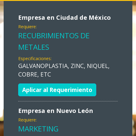
Empresa en Ciudad de México
Requiere:
RECUBRIMIENTOS DE
METALES
Especificaciones:
GALVANOPLASTIA, ZINC, NIQUEL,
COBRE, ETC
Aplicar al Requerimiento
Empresa en Nuevo León
Requiere:
MARKETING