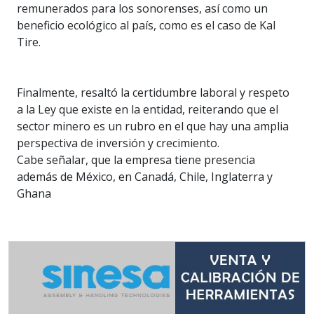
remunerados para los sonorenses, así como un
beneficio ecológico al país, como es el caso de Kal
Tire.
Finalmente, resaltó la certidumbre laboral y respeto
a la Ley que existe en la entidad, reiterando que el
sector minero es un rubro en el que hay una amplia
perspectiva de inversión y crecimiento.
Cabe señalar, que la empresa tiene presencia
además de México, en Canadá, Chile, Inglaterra y
Ghana