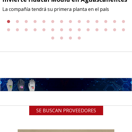
La compañía tendrá su primera planta en el país
SE BUSCAN PROVEEDORES