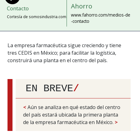
Ahorro
Contacto
www.fahorro.com/medios-de
Cortesía de somosindustria.com
-contacto
La empresa farmacéutica sigue creciendo y tiene
tres CEDIS en México; para facilitar la logística,
construirá una planta en el centro del país.
EN BREVE
/
<
Aún se analiza en qué estado del centro
del país estará ubicada la primera planta
de la empresa farmacéutica en México.
>