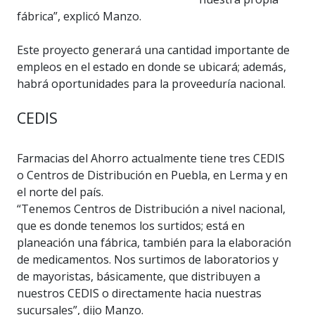
fábrica”, explicó Manzo.
Este proyecto generará una cantidad importante de
empleos en el estado en donde se ubicará; además,
habrá oportunidades para la proveeduría nacional.
CEDIS
Farmacias del Ahorro actualmente tiene tres CEDIS
o Centros de Distribución en Puebla, en Lerma y en
el norte del país.
“Tenemos Centros de Distribución a nivel nacional,
que es donde tenemos los surtidos; está en
planeación una fábrica, también para la elaboración
de medicamentos. Nos surtimos de laboratorios y
de mayoristas, básicamente, que distribuyen a
nuestros CEDIS o directamente hacia nuestras
sucursales”, dijo Manzo.