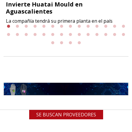
Invierte Huatai Mould en
Aguascalientes
La compañía tendrá su primera planta en el país
SE BUSCAN PROVEEDORES