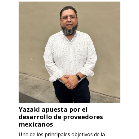
Yazaki apuesta por el
desarrollo de proveedores
mexicanos
Uno de los principales objetivos de la