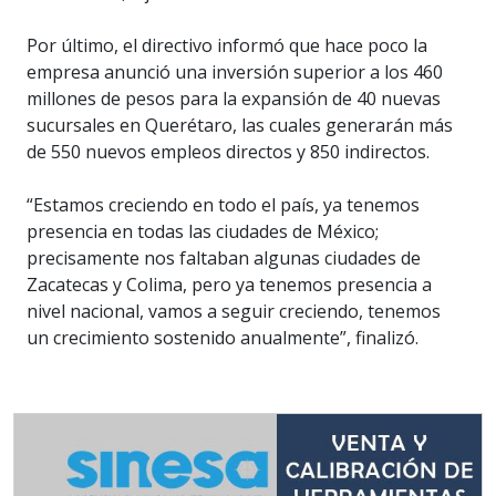
Por último, el directivo informó que hace poco la
empresa anunció una inversión superior a los 460
millones de pesos para la expansión de 40 nuevas
sucursales en Querétaro, las cuales generarán más
de 550 nuevos empleos directos y 850 indirectos.
“Estamos creciendo en todo el país, ya tenemos
presencia en todas las ciudades de México;
precisamente nos faltaban algunas ciudades de
Zacatecas y Colima, pero ya tenemos presencia a
nivel nacional, vamos a seguir creciendo, tenemos
un crecimiento sostenido anualmente”, finalizó.