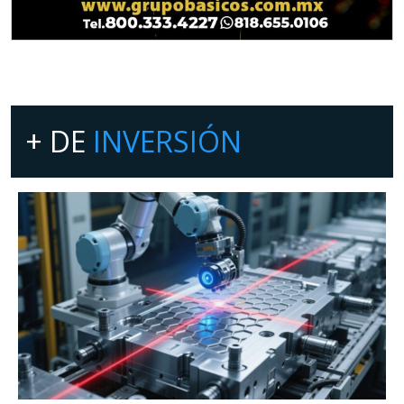
+ DE
INVERSIÓN