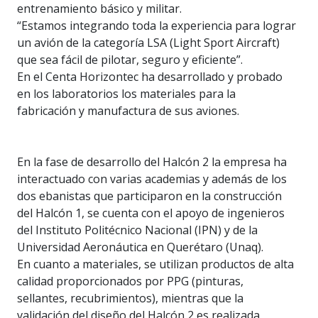
entrenamiento básico y militar.
“Estamos integrando toda la experiencia para lograr
un avión de la categoría LSA (Light Sport Aircraft)
que sea fácil de pilotar, seguro y eficiente”.
En el Centa Horizontec ha desarrollado y probado
en los laboratorios los materiales para la
fabricación y manufactura de sus aviones.
En la fase de desarrollo del Halcón 2 la empresa ha
interactuado con varias academias y además de los
dos ebanistas que participaron en la construcción
del Halcón 1, se cuenta con el apoyo de ingenieros
del Instituto Politécnico Nacional (IPN) y de la
Universidad Aeronáutica en Querétaro (Unaq).
En cuanto a materiales, se utilizan productos de alta
calidad proporcionados por PPG (pinturas,
sellantes, recubrimientos), mientras que la
validación del diseño del Halcón 2 es realizada