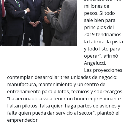
millones de
pesos. Si todo
sale bien para
principios del
2019 tendríamos
la fábrica, la pista
y todo listo para
operar”, afirmó
Angelucci.
Las proyecciones
contemplan desarrollar tres unidades de negocio:
manufactura, mantenimiento y un centro de
entrenamiento para pilotos, técnicos y sobrecargos.
“La aeronáutica va a tener un boom impresionante.
Faltan pilotos, falta quien haga partes de aviones y
falta quien pueda dar servicio al sector”, planteó el
emprendedor.