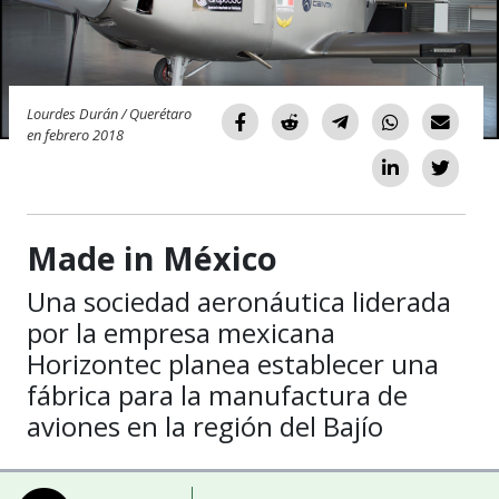
Lourdes Durán / Querétaro
en febrero 2018
Made in México
Una sociedad aeronáutica liderada
por la empresa mexicana
Horizontec planea establecer una
fábrica para la manufactura de
aviones en la región del Bajío