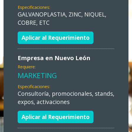
Especificaciones:
GALVANOPLASTIA, ZINC, NIQUEL,
COBRE, ETC
Aplicar al Requerimiento
Empresa en Nuevo León
Requiere:
MARKETING
Especificaciones:
Consultoría, promocionales, stands,
expos, activaciones
Aplicar al Requerimiento