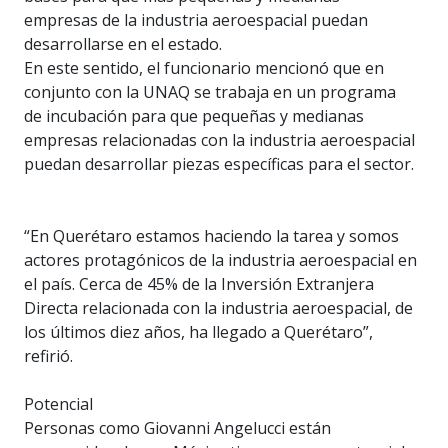
empresas de la industria aeroespacial puedan
desarrollarse en el estado.
En este sentido, el funcionario mencionó que en
conjunto con la UNAQ se trabaja en un programa
de incubación para que pequeñas y medianas
empresas relacionadas con la industria aeroespacial
puedan desarrollar piezas específicas para el sector.
“En Querétaro estamos haciendo la tarea y somos
actores protagónicos de la industria aeroespacial en
el país. Cerca de 45% de la Inversión Extranjera
Directa relacionada con la industria aeroespacial, de
los últimos diez años, ha llegado a Querétaro”,
refirió.
Potencial
Personas como Giovanni Angelucci están