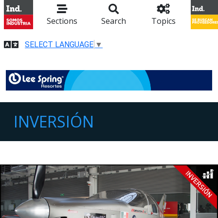
Sections
Search
Topics
SELECT LANGUAGE
▼
INVERSIÓN