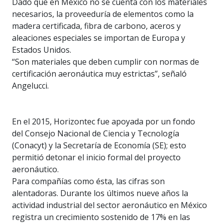
Dado que en México no se cuenta con los materiales
necesarios, la proveeduría de elementos como la
madera certificada, fibra de carbono, aceros y
aleaciones especiales se importan de Europa y
Estados Unidos.
“Son materiales que deben cumplir con normas de
certificación aeronáutica muy estrictas”, señaló
Angelucci.
En el 2015, Horizontec fue apoyada por un fondo
del Consejo Nacional de Ciencia y Tecnología
(Conacyt) y la Secretaría de Economía (SE); esto
permitió detonar el inicio formal del proyecto
aeronáutico.
Para compañías como ésta, las cifras son
alentadoras. Durante los últimos nueve años la
actividad industrial del sector aeronáutico en México
registra un crecimiento sostenido de 17% en las