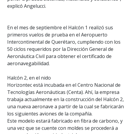
explicó Angelucci.
En el mes de septiembre el Halcón 1 realizó sus
primeros vuelos de prueba en el Aeropuerto
Intercontinental de Querétaro, cumpliendo con los
50 ciclos requeridos por la Dirección General de
Aeronáutica Civil para obtener el certificado de
aeronavegabilidad.
Halcón 2, en el nido
Horizontec está incubada en el Centro Nacional de
Tecnologías Aeronáuticas (Centa). Ahí, la empresa
trabaja actualmente en la construcción del Halcón 2,
una nueva aeronave a partir de la cual se fabricarán
los siguientes aviones de la compañía.
Este modelo estará fabricado en fibra de carbono, y
una vez que se cuente con moldes se procederá a