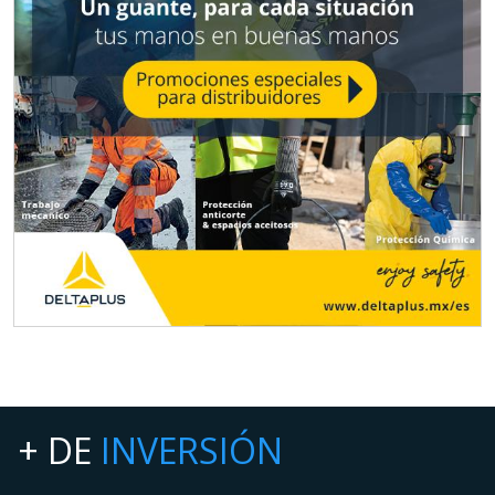
+ DE
INVERSIÓN