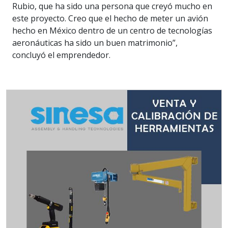
Rubio, que ha sido una persona que creyó mucho en
este proyecto. Creo que el hecho de meter un avión
hecho en México dentro de un centro de tecnologías
aeronáuticas ha sido un buen matrimonio”,
concluyó el emprendedor.