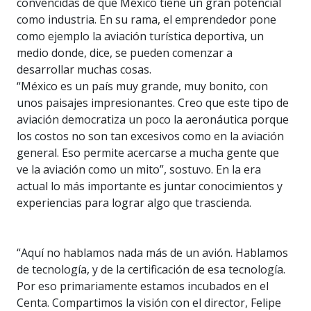
convencidas de que México tiene un gran potencial
como industria. En su rama, el emprendedor pone
como ejemplo la aviación turística deportiva, un
medio donde, dice, se pueden comenzar a
desarrollar muchas cosas.
“México es un país muy grande, muy bonito, con
unos paisajes impresionantes. Creo que este tipo de
aviación democratiza un poco la aeronáutica porque
los costos no son tan excesivos como en la aviación
general. Eso permite acercarse a mucha gente que
ve la aviación como un mito”, sostuvo. En la era
actual lo más importante es juntar conocimientos y
experiencias para lograr algo que trascienda.
“Aquí no hablamos nada más de un avión. Hablamos
de tecnología, y de la certificación de esa tecnología.
Por eso primariamente estamos incubados en el
Centa. Compartimos la visión con el director, Felipe