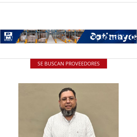
SE BUSCAN PROVEEDORES