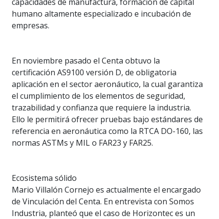
capacidades de manufactura, formación de capital
humano altamente especializado e incubación de
empresas.
En noviembre pasado el Centa obtuvo la
certificación AS9100 versión D, de obligatoria
aplicación en el sector aeronáutico, la cual garantiza
el cumplimiento de los elementos de seguridad,
trazabilidad y confianza que requiere la industria.
Ello le permitirá ofrecer pruebas bajo estándares de
referencia en aeronáutica como la RTCA DO-160, las
normas ASTMs y MIL o FAR23 y FAR25.
Ecosistema sólido
Mario Villalón Cornejo es actualmente el encargado
de Vinculación del Centa. En entrevista con Somos
Industria, planteó que el caso de Horizontec es un