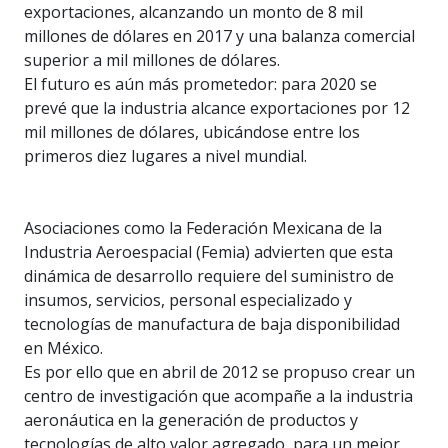
exportaciones, alcanzando un monto de 8 mil
millones de dólares en 2017 y una balanza comercial
superior a mil millones de dólares.
El futuro es aún más prometedor: para 2020 se
prevé que la industria alcance exportaciones por 12
mil millones de dólares, ubicándose entre los
primeros diez lugares a nivel mundial.
Asociaciones como la Federación Mexicana de la
Industria Aeroespacial (Femia) advierten que esta
dinámica de desarrollo requiere del suministro de
insumos, servicios, personal especializado y
tecnologías de manufactura de baja disponibilidad
en México.
Es por ello que en abril de 2012 se propuso crear un
centro de investigación que acompañe a la industria
aeronáutica en la generación de productos y
tecnologías de alto valor agregado, para un mejor