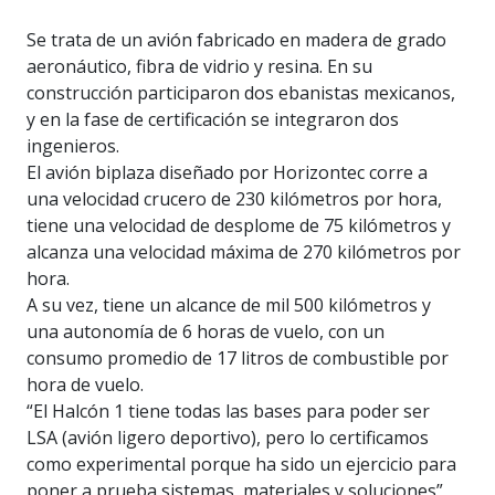
Se trata de un avión fabricado en madera de grado
aeronáutico, fibra de vidrio y resina. En su
construcción participaron dos ebanistas mexicanos,
y en la fase de certificación se integraron dos
ingenieros.
El avión biplaza diseñado por Horizontec corre a
una velocidad crucero de 230 kilómetros por hora,
tiene una velocidad de desplome de 75 kilómetros y
alcanza una velocidad máxima de 270 kilómetros por
hora.
A su vez, tiene un alcance de mil 500 kilómetros y
una autonomía de 6 horas de vuelo, con un
consumo promedio de 17 litros de combustible por
hora de vuelo.
“El Halcón 1 tiene todas las bases para poder ser
LSA (avión ligero deportivo), pero lo certificamos
como experimental porque ha sido un ejercicio para
poner a prueba sistemas, materiales y soluciones”,