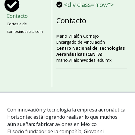
<div class="row">
Contacto
Contacto
Cortesía de
somosindustria.com
Mario Villalón Cornejo
Encargado de Vinculación
Centro Nacional de Tecnologías
Aeronáuticas (CENTA)
mario.villalon@cidesi.edu.mx
Con innovación y tecnología la empresa aeronáutica
Horizontec está logrando realizar lo que muchos
aún sueñan: fabricar aviones en México.
El socio fundador de la compañía, Giovanni