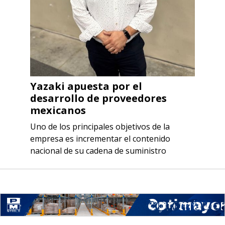
Yazaki apuesta por el
desarrollo de proveedores
mexicanos
Uno de los principales objetivos de la
empresa es incrementar el contenido
nacional de su cadena de suministro