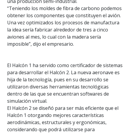
una producción semi-industrial.
“Teniendo los moldes de fibra de carbono podemos
obtener los componentes que constituyen el avión.
Una vez optimizados los procesos de manufactura
la idea sería fabricar alrededor de tres a cinco
aviones al mes, lo cual con la madera sería
imposible”, dijo el empresario.
El Halcón 1 ha servido como certificador de sistemas
para desarrollar el Halcón 2. La nueva aeronave es
hija de la tecnología, pues en su desarrollo se
utilizaron diversas herramientas tecnológicas
dentro de las que se encuentran softwares de
simulación virtual.
El Halcón 2 se diseñó para ser más eficiente que el
Halcón 1 otorgando mejores características
aerodinámicas, estructurales y ergonómicas,
considerando que podrá utilizarse para