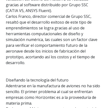
gracias al software distribuido por Grupo SSC
(CATIA V5, ANSYS Fluent).
Carlos Franco, director comercial de Grupo SSC,
resaltó que el desarrollo exitoso de este tipo de
emprendimientos se logra gracias al uso de
herramientas computacionales de diseño y
simulación numérica, las cuales son un factor clave
para verificar el comportamiento futuro de la
aeronave desde los inicios de fabricación del
prototipo, acortando así los costos y el tiempo de
desarrollo.
Diseñando la tecnología del futuro
Adentrarse en la manufactura de aviones no ha sido
sencillo. El primer problema al cual se enfrentan
empresas como Horizontec es a la proveeduría de
materia prima.