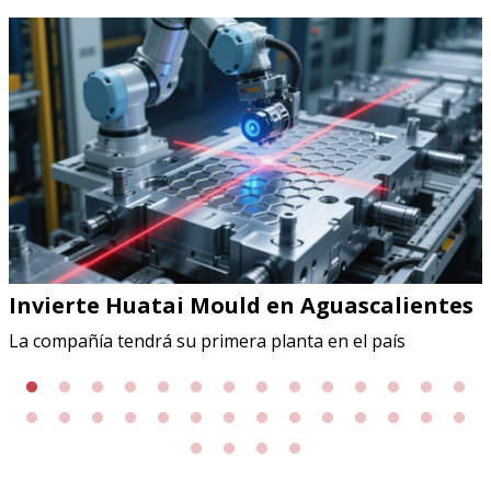
Invierte Huatai Mould en Aguascalientes
La compañía tendrá su primera planta en el país