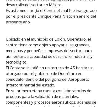
desarrollo del sector en México.
Es así como surgió el Centa, el cual fue inaugurado
por el presidente Enrique Peña Nieto en enero del
presente año.
Ubicado en el municipio de Colón, Querétaro, el
centro tiene como objeto apoyar a las grandes,
medianas y pequeñas empresas del sector, para
aumentar su capacidad de desarrollo industrial y
tecnológico.
El Centa se instaló en un terrero de 4.5 hectáreas
otorgado por el gobierno de Querétaro en
comodato, dentro del polígono del Aeropuerto
Intercontinental del estado.
En su primera etapa cuenta con laboratorios de
pruebas para la validación de materiales,
componentes y procesos aeronáuticos, además de