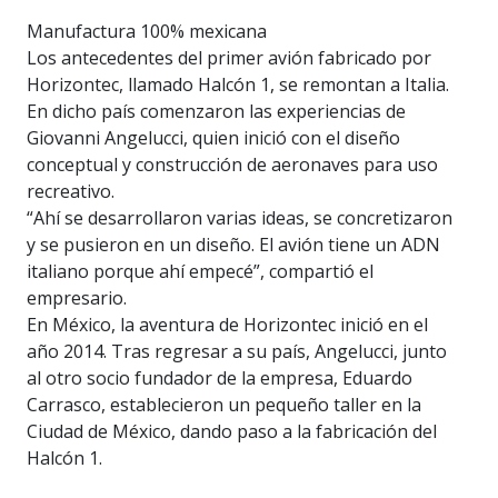
Manufactura 100% mexicana
Los antecedentes del primer avión fabricado por
Horizontec, llamado Halcón 1, se remontan a Italia.
En dicho país comenzaron las experiencias de
Giovanni Angelucci, quien inició con el diseño
conceptual y construcción de aeronaves para uso
recreativo.
“Ahí se desarrollaron varias ideas, se concretizaron
y se pusieron en un diseño. El avión tiene un ADN
italiano porque ahí empecé”, compartió el
empresario.
En México, la aventura de Horizontec inició en el
año 2014. Tras regresar a su país, Angelucci, junto
al otro socio fundador de la empresa, Eduardo
Carrasco, establecieron un pequeño taller en la
Ciudad de México, dando paso a la fabricación del
Halcón 1.