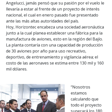
Angelucci, jamás pensó que su pasión por el vuelo le
llevaría a estar al frente de un proyecto de interés
nacional, el cual en enero pasado fue presentado
ante las más altas autoridades del país.
Hoy, Horizontec encabeza una sociedad aeronáutica
junto a la cual planea establecer una fábrica para la
manufactura de aviones, esto en la región del Bajío.
La planta contaría con una capacidad de producción
de 30 aviones por año para uso recreativo,
deportivo, de entrenamiento y vigilancia aérea; el
costo de las aeronaves se estima entre 130 mil y 160
mil dólares.
“Nosotros
estamos
calculando que
todo el proyecto
superará los 180