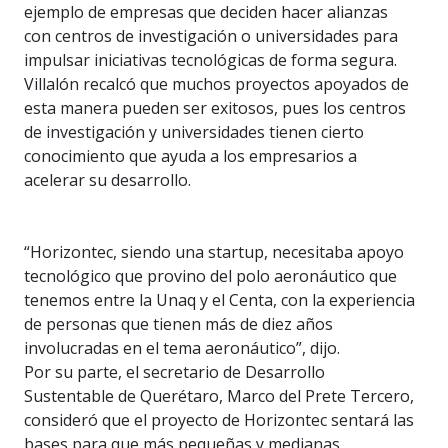
ejemplo de empresas que deciden hacer alianzas
con centros de investigación o universidades para
impulsar iniciativas tecnológicas de forma segura.
Villalón recalcó que muchos proyectos apoyados de
esta manera pueden ser exitosos, pues los centros
de investigación y universidades tienen cierto
conocimiento que ayuda a los empresarios a
acelerar su desarrollo.
“Horizontec, siendo una startup, necesitaba apoyo
tecnológico que provino del polo aeronáutico que
tenemos entre la Unaq y el Centa, con la experiencia
de personas que tienen más de diez años
involucradas en el tema aeronáutico”, dijo.
Por su parte, el secretario de Desarrollo
Sustentable de Querétaro, Marco del Prete Tercero,
consideró que el proyecto de Horizontec sentará las
bases para que más pequeñas y medianas