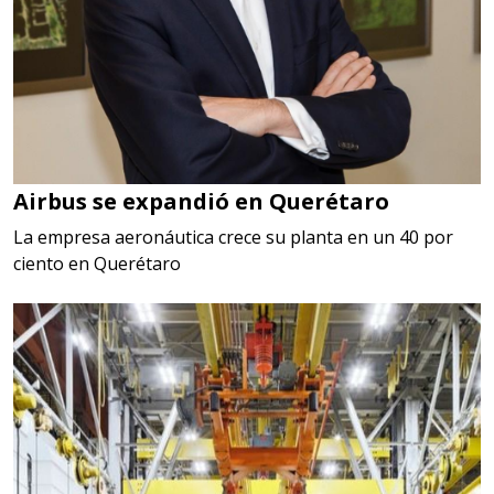
Airbus se expandió en Querétaro
La empresa aeronáutica crece su planta en un 40 por
ciento en Querétaro