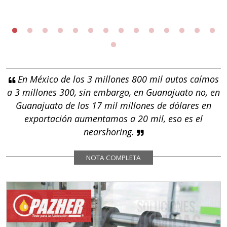
En México de los 3 millones 800 mil autos caímos
a 3 millones 300, sin embargo, en Guanajuato no, en
Guanajuato de los 17 mil millones de dólares en
exportación aumentamos a 20 mil, eso es el
nearshoring.
NOTA COMPLETA