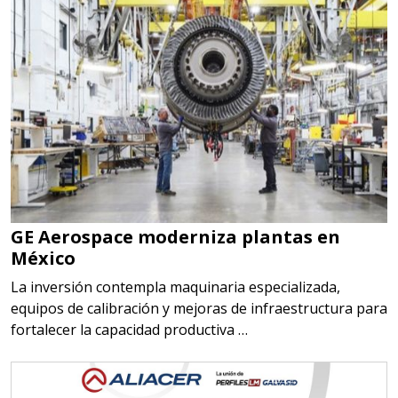
GE Aerospace moderniza plantas en
México
La inversión contempla maquinaria especializada,
equipos de calibración y mejoras de infraestructura para
fortalecer la capacidad productiva …