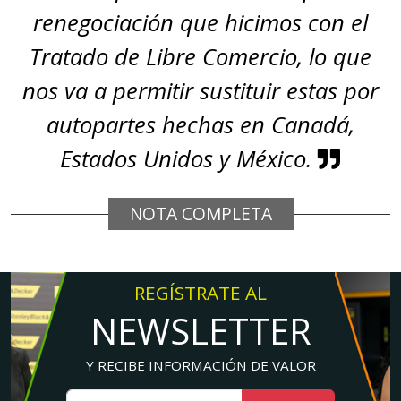
renegociación que hicimos con el
Tratado de Libre Comercio, lo que
nos va a permitir sustituir estas por
autopartes hechas en Canadá,
Estados Unidos y México.
NOTA COMPLETA
REGÍSTRATE AL
NEWSLETTER
Y RECIBE INFORMACIÓN DE VALOR