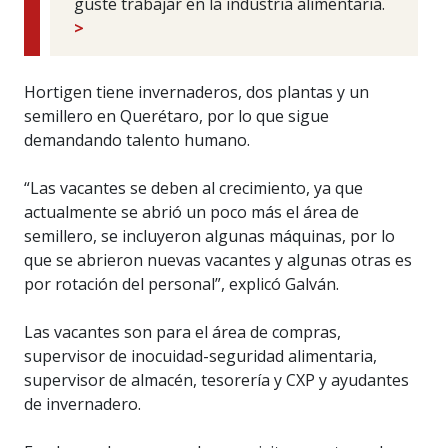
guste trabajar en la industria alimentaria.
>
Hortigen tiene invernaderos, dos plantas y un
semillero en Querétaro, por lo que sigue
demandando talento humano.
“Las vacantes se deben al crecimiento, ya que
actualmente se abrió un poco más el área de
semillero, se incluyeron algunas máquinas, por lo
que se abrieron nuevas vacantes y algunas otras es
por rotación del personal”, explicó Galván.
Las vacantes son para el área de compras,
supervisor de inocuidad-seguridad alimentaria,
supervisor de almacén, tesorería y CXP y ayudantes
de invernadero.