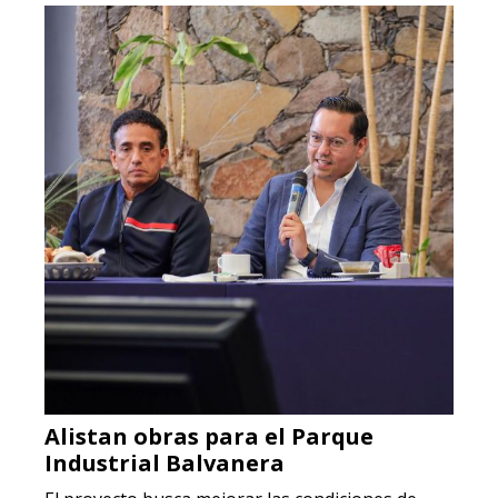
Alistan obras para el Parque
Industrial Balvanera