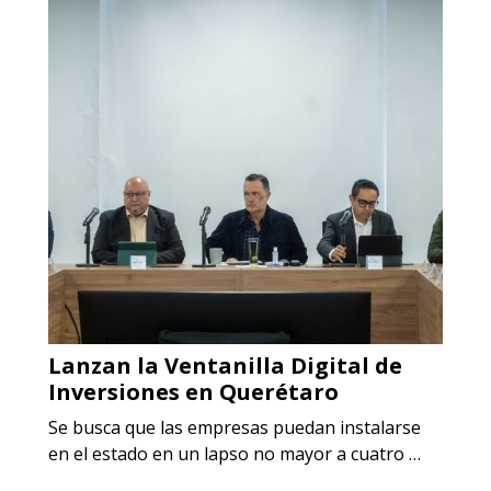
Lanzan la Ventanilla Digital de
Inversiones en Querétaro
Se busca que las empresas puedan instalarse
en el estado en un lapso no mayor a cuatro …