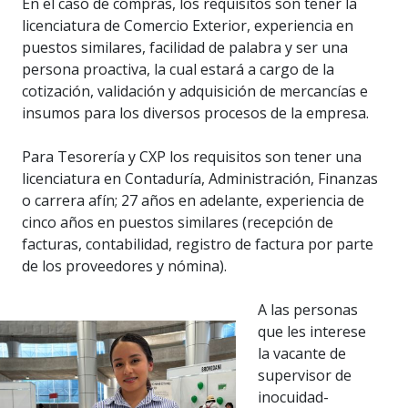
En el caso de compras, los requisitos son tener la
licenciatura de Comercio Exterior, experiencia en
puestos similares, facilidad de palabra y ser una
persona proactiva, la cual estará a cargo de la
cotización, validación y adquisición de mercancías e
insumos para los diversos procesos de la empresa.
Para Tesorería y CXP los requisitos son tener una
licenciatura en Contaduría, Administración, Finanzas
o carrera afín; 27 años en adelante, experiencia de
cinco años en puestos similares (recepción de
facturas, contabilidad, registro de factura por parte
de los proveedores y nómina).
A las personas
que les interese
la vacante de
supervisor de
inocuidad-