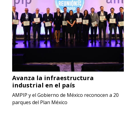
Avanza la infraestructura
industrial en el país
AMPIP y el Gobierno de México reconocen a 20
parques del Plan México