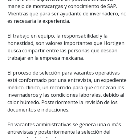
manejo de montacargas y conocimiento de SAP.
Mientras que para ser ayudante de invernadero, no
es necesaria la experiencia.
El trabajo en equipo, la responsabilidad y la
honestidad, son valores importantes que Hortigen
busca compartir entre las personas que desean
trabajar en la empresa mexicana.
El proceso de selección para vacantes operativas
está conformado por una entrevista, un expediente
médico-clínico, un recorrido para que conozcan los
invernaderos y las condiciones laborales, debido al
calor húmedo. Posteriormente la revisión de los
documentos e inducciones.
En vacantes administrativas se genera una o más
entrevistas y posteriormente la selección del