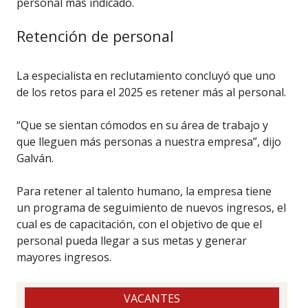
personal más indicado.
Retención de personal
La especialista en reclutamiento concluyó que uno
de los retos para el 2025 es retener más al personal.
“Que se sientan cómodos en su área de trabajo y
que lleguen más personas a nuestra empresa”, dijo
Galván.
Para retener al talento humano, la empresa tiene
un programa de seguimiento de nuevos ingresos, el
cual es de capacitación, con el objetivo de que el
personal pueda llegar a sus metas y generar
mayores ingresos.
VACANTES