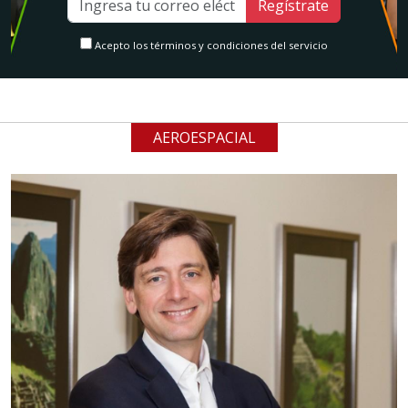
Regístrate
Acepto los términos y condiciones del servicio
AEROESPACIAL