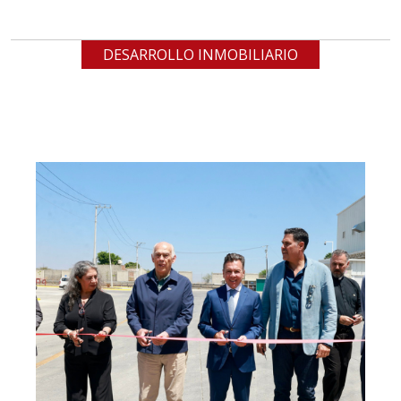
DESARROLLO INMOBILIARIO