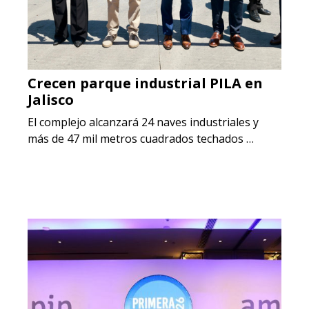
Crecen parque industrial PILA en
Jalisco
El complejo alcanzará 24 naves industriales y
más de 47 mil metros cuadrados techados …