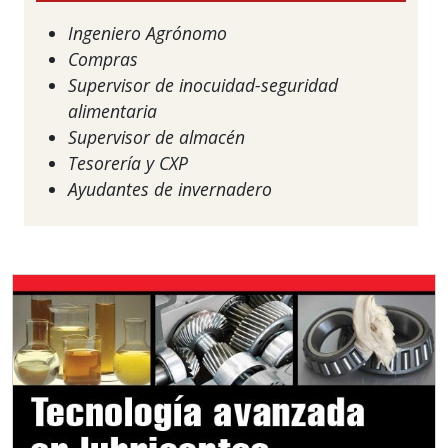
Ingeniero Agrónomo
Compras
Supervisor de inocuidad-seguridad
alimentaria
Supervisor de almacén
Tesorería y CXP
Ayudantes de invernadero