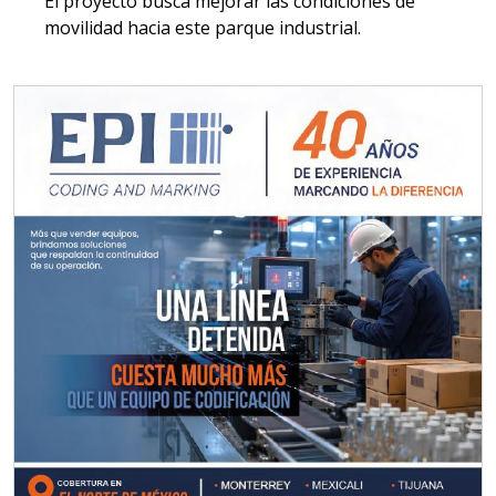
El proyecto busca mejorar las condiciones de
movilidad hacia este parque industrial.