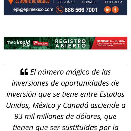
El número mágico de las
inversiones de oportunidades de
inversión que se tiene entre Estados
Unidos, México y Canadá asciende a
93 mil millones de dólares, que
tienen que ser sustituidas por la