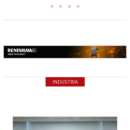
INDUSTRIA