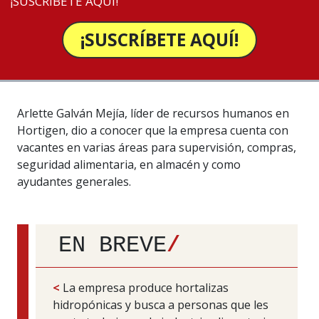
¡SUSCRÍBETE AQUÍ!
¡SUSCRÍBETE AQUÍ!
Arlette Galván Mejía, líder de recursos humanos en
Hortigen, dio a conocer que la empresa cuenta con
vacantes en varias áreas para supervisión, compras,
seguridad alimentaria, en almacén y como
ayudantes generales.
EN BREVE
/
<
La empresa produce hortalizas
hidropónicas y busca a personas que les