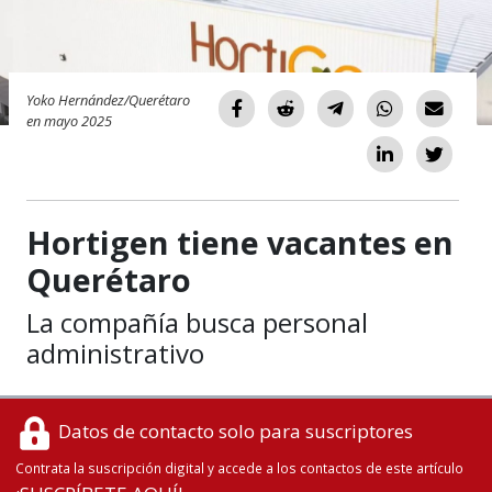
Yoko Hernández/Querétaro
en mayo 2025
Hortigen tiene vacantes en
Querétaro
La compañía busca personal
administrativo
Datos de contacto solo para suscriptores
Contrata la suscripción digital y accede a los contactos de este artículo