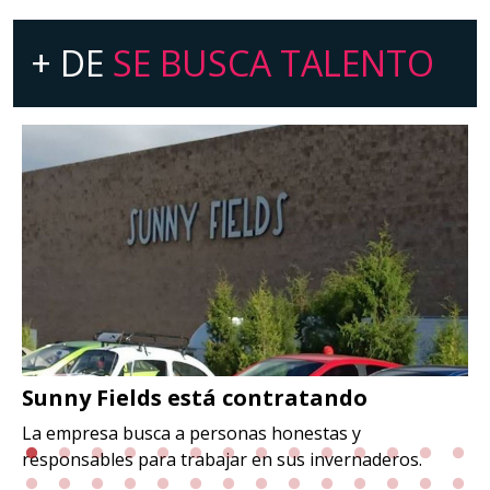
+ DE
SE BUSCA TALENTO
Sunny Fields está contratando
La empresa busca a personas honestas y
responsables para trabajar en sus invernaderos.