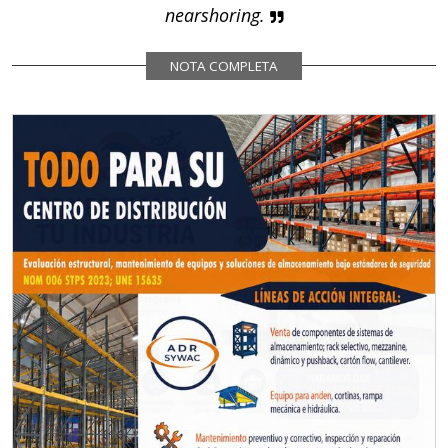
nearshoring.
NOTA COMPLETA