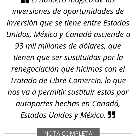
inversiones de oportunidades de
inversión que se tiene entre Estados
Unidos, México y Canadá asciende a
93 mil millones de dólares, que
tienen que ser sustituidas por la
renegociación que hicimos con el
Tratado de Libre Comercio, lo que
nos va a permitir sustituir estas por
autopartes hechas en Canadá,
Estados Unidos y México.
NOTA COMPLETA