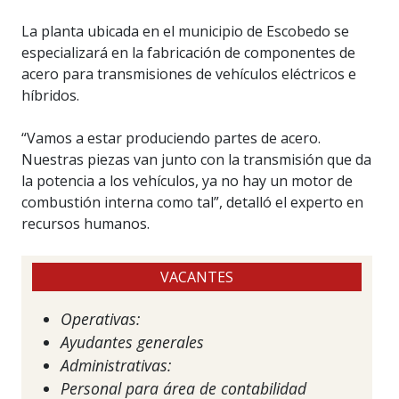
La planta ubicada en el municipio de Escobedo se
especializará en la fabricación de componentes de
acero para transmisiones de vehículos eléctricos e
híbridos.
“Vamos a estar produciendo partes de acero.
Nuestras piezas van junto con la transmisión que da
la potencia a los vehículos, ya no hay un motor de
combustión interna como tal”, detalló el experto en
recursos humanos.
VACANTES
Operativas:
Ayudantes generales
Administrativas:
Personal para área de contabilidad