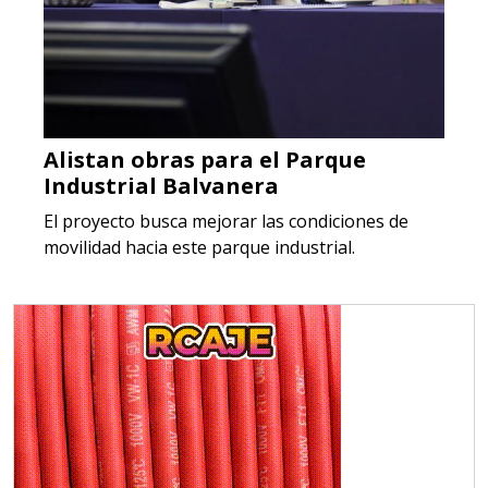
Alistan obras para el Parque
Industrial Balvanera
El proyecto busca mejorar las condiciones de
movilidad hacia este parque industrial.