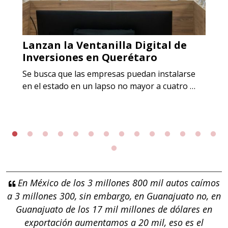
Lanzan la Ventanilla Digital de
Inversiones en Querétaro
Se busca que las empresas puedan instalarse
en el estado en un lapso no mayor a cuatro …
En México de los 3 millones 800 mil autos caímos
a 3 millones 300, sin embargo, en Guanajuato no, en
Guanajuato de los 17 mil millones de dólares en
exportación aumentamos a 20 mil, eso es el