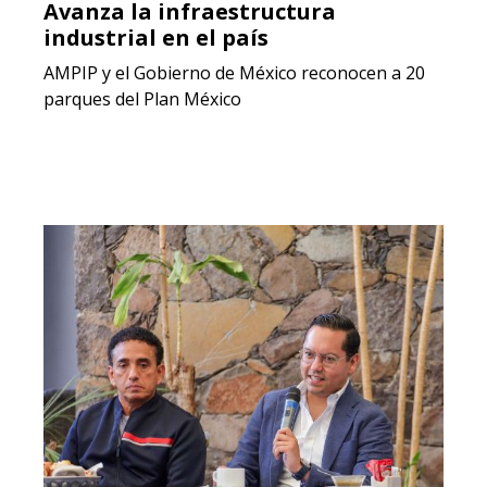
Avanza la infraestructura
industrial en el país
AMPIP y el Gobierno de México reconocen a 20
parques del Plan México