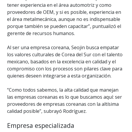
tener experiencia en el área automotriz y como
proveedores de OEM, y si es posible, experiencia en
el área metalmecánica, aunque no es indispensable
porque también se pueden capacitar”, puntualizó el
gerente de recursos humanos.
Al ser una empresa coreana, Seojin busca empatar
los valores culturales de Corea del Sur con el talento
mexicano, basados en la excelencia en calidad y el
compromiso con los procesos son pilares clave para
quienes deseen integrarse a esta organización.
“Como todos sabemos, la alta calidad que manejan
las empresas coreanas es lo que buscamos aquí: ser
proveedores de empresas coreanas con la altísima
calidad posible”, subrayó Rodríguez.
Empresa especializada