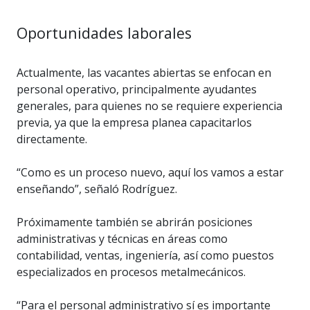
Oportunidades laborales
Actualmente, las vacantes abiertas se enfocan en
personal operativo, principalmente ayudantes
generales, para quienes no se requiere experiencia
previa, ya que la empresa planea capacitarlos
directamente.
“Como es un proceso nuevo, aquí los vamos a estar
enseñando”, señaló Rodríguez.
Próximamente también se abrirán posiciones
administrativas y técnicas en áreas como
contabilidad, ventas, ingeniería, así como puestos
especializados en procesos metalmecánicos.
“Para el personal administrativo sí es importante