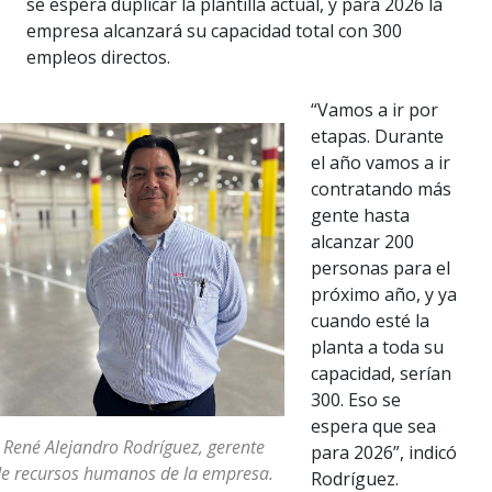
se espera duplicar la plantilla actual, y para 2026 la
empresa alcanzará su capacidad total con 300
empleos directos.
“Vamos a ir por
etapas. Durante
el año vamos a ir
contratando más
gente hasta
alcanzar 200
personas para el
próximo año, y ya
cuando esté la
planta a toda su
capacidad, serían
300. Eso se
espera que sea
 René Alejandro Rodríguez, gerente
para 2026”, indicó
e recursos humanos de la empresa.
Rodríguez.