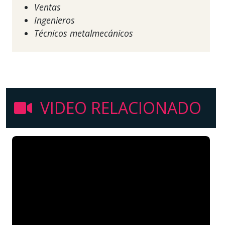
Ventas
Ingenieros
Técnicos metalmecánicos
VIDEO RELACIONADO