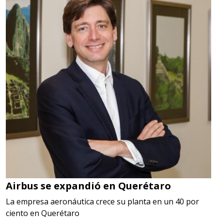
Airbus se expandió en Querétaro
La empresa aeronáutica crece su planta en un 40 por
ciento en Querétaro