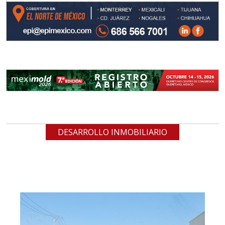
DESARROLLO INMOBILIARIO