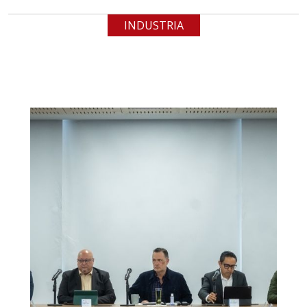
INDUSTRIA