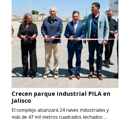
Crecen parque industrial PILA en
Jalisco
El complejo alcanzará 24 naves industriales y
más de 47 mil metros cuadrados techados …