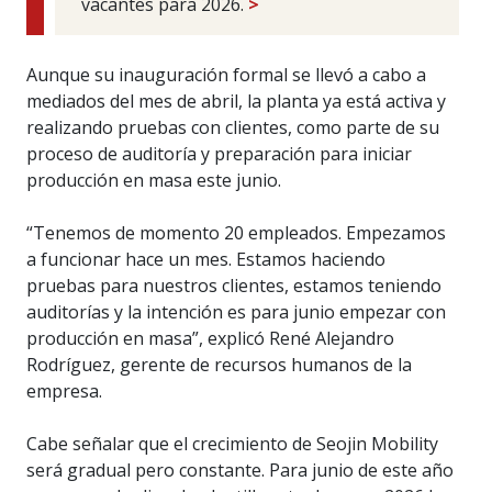
vacantes para 2026.
>
Aunque su inauguración formal se llevó a cabo a
mediados del mes de abril, la planta ya está activa y
realizando pruebas con clientes, como parte de su
proceso de auditoría y preparación para iniciar
producción en masa este junio.
“Tenemos de momento 20 empleados. Empezamos
a funcionar hace un mes. Estamos haciendo
pruebas para nuestros clientes, estamos teniendo
auditorías y la intención es para junio empezar con
producción en masa”, explicó René Alejandro
Rodríguez, gerente de recursos humanos de la
empresa.
Cabe señalar que el crecimiento de Seojin Mobility
será gradual pero constante. Para junio de este año