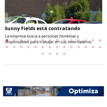
Sunny Fields está contratando
La empresa busca a personas honestas y
responsables para trabajar en sus invernaderos.