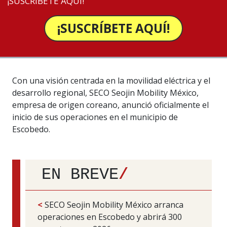
¡SUSCRÍBETE AQUÍ!
¡SUSCRÍBETE AQUÍ!
Con una visión centrada en la movilidad eléctrica y el
desarrollo regional, SECO Seojin Mobility México,
empresa de origen coreano, anunció oficialmente el
inicio de sus operaciones en el municipio de
Escobedo.
EN BREVE
/
<
SECO Seojin Mobility México arranca
operaciones en Escobedo y abrirá 300