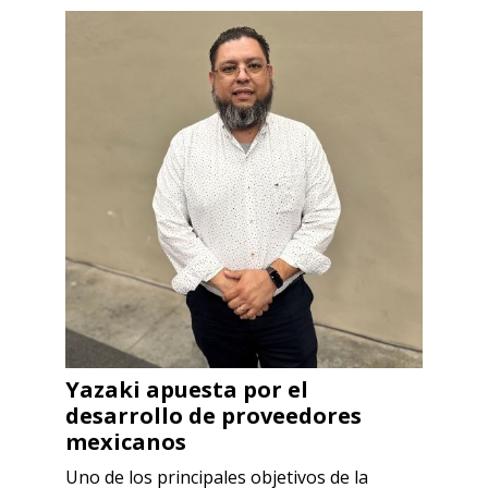
Yazaki apuesta por el
desarrollo de proveedores
mexicanos
Uno de los principales objetivos de la