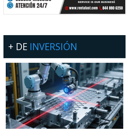
+ DE
INVERSIÓN