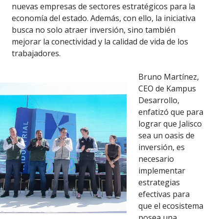
nuevas empresas de sectores estratégicos para la
economía del estado. Además, con ello, la iniciativa
busca no solo atraer inversión, sino también
mejorar la conectividad y la calidad de vida de los
trabajadores.
Bruno Martínez,
CEO de Kampus
Desarrollo,
enfatizó que para
lograr que Jalisco
sea un oasis de
inversión, es
necesario
implementar
estrategias
efectivas para
que el ecosistema
posea una