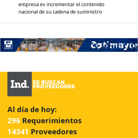
empresa es incrementar el contenido
nacional de su cadena de suministro
Al día de hoy:
296
Requerimientos
14341
Proveedores