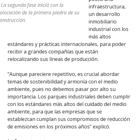
 La segunda fase inició con la
infraestructura,
olocación de la primera piedra de su
un desarrollo
onstrucción.
inmobiliario
industrial con los
más altos
estándares y prácticas internacionales, para poder
recibir a grandes compañías que están
relocalizando sus líneas de producción.
“Aunque pareciere repetitivo, es crucial abordar
temas de sostenibilidad y armonía con el medio
ambiente, pues no debemos pasar por alto su
importancia. Los parques industriales deben cumplir
con los estándares más altos del cuidado del medio
ambiente, para que las empresas que se
establezcan cumplan sus compromisos de reducción
de emisiones en los próximos años” explicó.