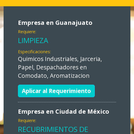
Empresa en Guanajuato
Requiere:
LIMPIEZA
Especificaciones:
Quimicos Industriales, Jarceria,
Papel, Despachadores en
Comodato, Aromatizacion
Aplicar al Requerimiento
Empresa en Ciudad de México
Requiere:
RECUBRIMIENTOS DE