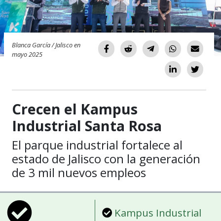
Blanca García / Jalisco en
mayo 2025
Crecen el Kampus
Industrial Santa Rosa
El parque industrial fortalece al
estado de Jalisco con la generación
de 3 mil nuevos empleos
Kampus Industrial