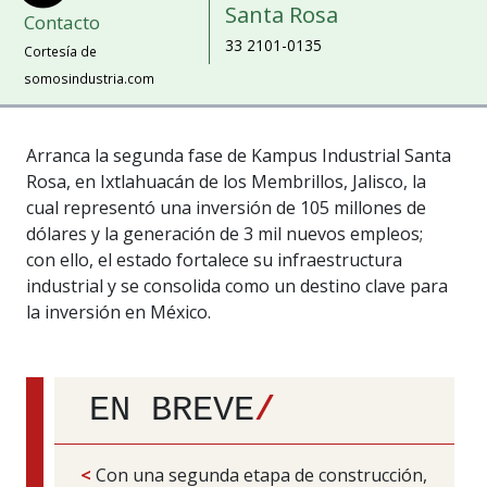
Santa Rosa
Contacto
33 2101-0135
Cortesía de
somosindustria.com
Arranca la segunda fase de Kampus Industrial Santa
Rosa, en Ixtlahuacán de los Membrillos, Jalisco, la
cual representó una inversión de 105 millones de
dólares y la generación de 3 mil nuevos empleos;
con ello, el estado fortalece su infraestructura
industrial y se consolida como un destino clave para
la inversión en México.
EN BREVE
/
<
Con una segunda etapa de construcción,