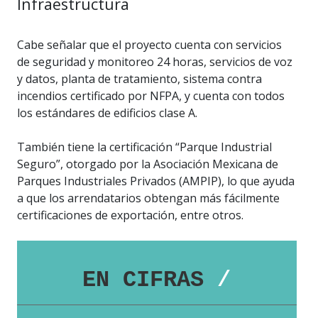
Infraestructura
Cabe señalar que el proyecto cuenta con servicios
de seguridad y monitoreo 24 horas, servicios de voz
y datos, planta de tratamiento, sistema contra
incendios certificado por NFPA, y cuenta con todos
los estándares de edificios clase A.
También tiene la certificación “Parque Industrial
Seguro”, otorgado por la Asociación Mexicana de
Parques Industriales Privados (AMPIP), lo que ayuda
a que los arrendatarios obtengan más fácilmente
certificaciones de exportación, entre otros.
EN CIFRAS
/