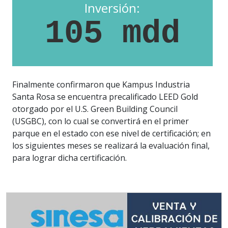
Inversión:
105 mdd
Finalmente confirmaron que Kampus Industria
Santa Rosa se encuentra precalificado LEED Gold
otorgado por el U.S. Green Building Council
(USGBC), con lo cual se convertirá en el primer
parque en el estado con ese nivel de certificación; en
los siguientes meses se realizará la evaluación final,
para lograr dicha certificación.