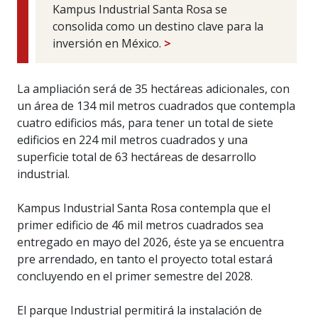
Kampus Industrial Santa Rosa se
consolida como un destino clave para la
inversión en México.
>
La ampliación será de 35 hectáreas adicionales, con
un área de 134 mil metros cuadrados que contempla
cuatro edificios más, para tener un total de siete
edificios en 224 mil metros cuadrados y una
superficie total de 63 hectáreas de desarrollo
industrial.
Kampus Industrial Santa Rosa contempla que el
primer edificio de 46 mil metros cuadrados sea
entregado en mayo del 2026, éste ya se encuentra
pre arrendado, en tanto el proyecto total estará
concluyendo en el primer semestre del 2028.
El parque Industrial permitirá la instalación de