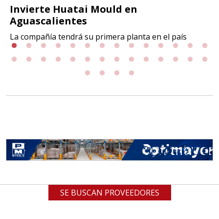
Invierte Huatai Mould en
Aguascalientes
La compañía tendrá su primera planta en el país
SE BUSCAN PROVEEDORES