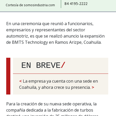
84 4195-2222
Cortesía de somosindustria.com
En una ceremonia que reunió a funcionarios,
empresarios y representantes del sector
automotriz, es que se realizó anuncio la expansión
de BMTS Technology en Ramos Arizpe, Coahuila.
EN BREVE
/
<
La empresa ya cuenta con una sede en
Coahuila, y ahora crece su presencia.
>
Para la creación de su nueva sede operativa, la
compañía dedicada a la fabricación de turbos