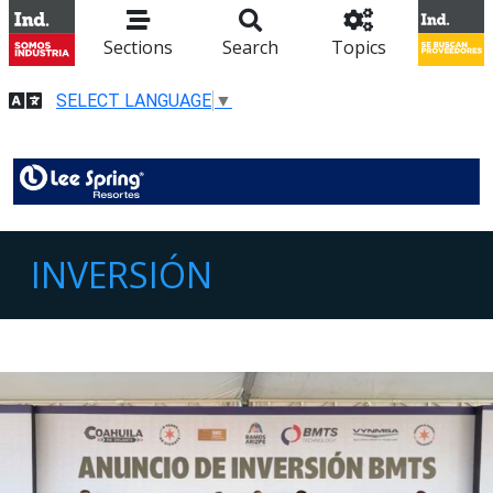
Sections
Search
Topics
SELECT LANGUAGE
▼
INVERSIÓN