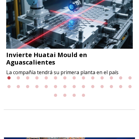
Invierte Huatai Mould en
Aguascalientes
La compañía tendrá su primera planta en el país