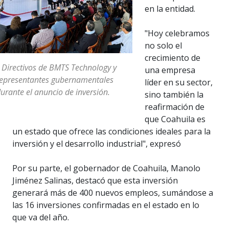
en la entidad.
"Hoy celebramos
no solo el
crecimiento de
 Directivos de BMTS Technology y
una empresa
epresentantes gubernamentales
líder en su sector,
urante el anuncio de inversión.
sino también la
reafirmación de
que Coahuila es
un estado que ofrece las condiciones ideales para la
inversión y el desarrollo industrial", expresó
Por su parte, el gobernador de Coahuila, Manolo
Jiménez Salinas, destacó que esta inversión
generará más de 400 nuevos empleos, sumándose a
las 16 inversiones confirmadas en el estado en lo
que va del año.