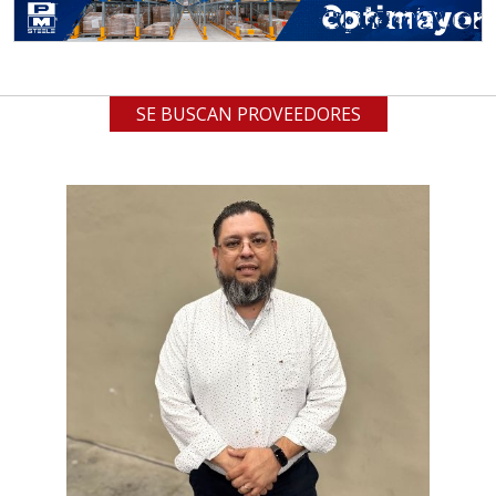
SE BUSCAN PROVEEDORES