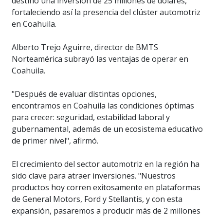
destinó una inversión de 25 millones de dólares,
fortaleciendo así la presencia del clúster automotriz
en Coahuila.
Alberto Trejo Aguirre, director de BMTS
Norteamérica subrayó las ventajas de operar en
Coahuila.
"Después de evaluar distintas opciones,
encontramos en Coahuila las condiciones óptimas
para crecer: seguridad, estabilidad laboral y
gubernamental, además de un ecosistema educativo
de primer nivel", afirmó.
El crecimiento del sector automotriz en la región ha
sido clave para atraer inversiones. "Nuestros
productos hoy corren exitosamente en plataformas
de General Motors, Ford y Stellantis, y con esta
expansión, pasaremos a producir más de 2 millones