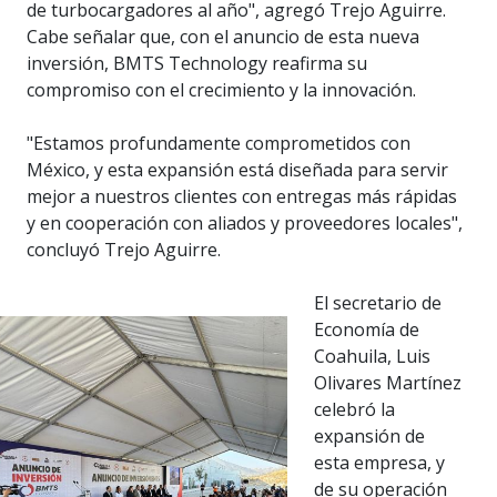
de turbocargadores al año", agregó Trejo Aguirre.
Cabe señalar que, con el anuncio de esta nueva
inversión, BMTS Technology reafirma su
compromiso con el crecimiento y la innovación.
"Estamos profundamente comprometidos con
México, y esta expansión está diseñada para servir
mejor a nuestros clientes con entregas más rápidas
y en cooperación con aliados y proveedores locales",
concluyó Trejo Aguirre.
El secretario de
Economía de
Coahuila, Luis
Olivares Martínez
celebró la
expansión de
esta empresa, y
de su operación