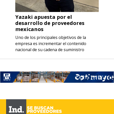
Yazaki apuesta por el
desarrollo de proveedores
mexicanos
Uno de los principales objetivos de la
empresa es incrementar el contenido
nacional de su cadena de suministro