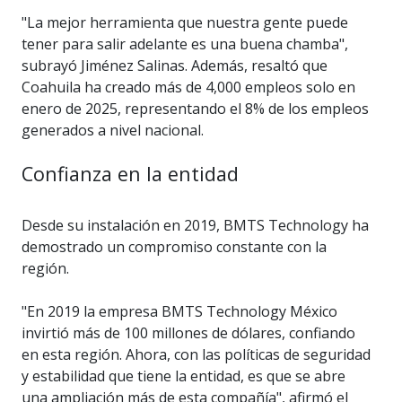
"La mejor herramienta que nuestra gente puede
tener para salir adelante es una buena chamba",
subrayó Jiménez Salinas. Además, resaltó que
Coahuila ha creado más de 4,000 empleos solo en
enero de 2025, representando el 8% de los empleos
generados a nivel nacional.
Confianza en la entidad
Desde su instalación en 2019, BMTS Technology ha
demostrado un compromiso constante con la
región.
"En 2019 la empresa BMTS Technology México
invirtió más de 100 millones de dólares, confiando
en esta región. Ahora, con las políticas de seguridad
y estabilidad que tiene la entidad, es que se abre
una ampliación más de esta compañía", afirmó el