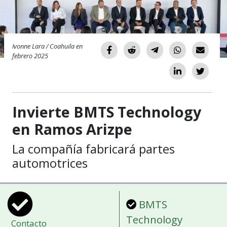
Ivonne Lara / Coahuila en
febrero 2025
Invierte BMTS Technology
en Ramos Arizpe
La compañía fabricará partes
automotrices
BMTS
Technology
Contacto