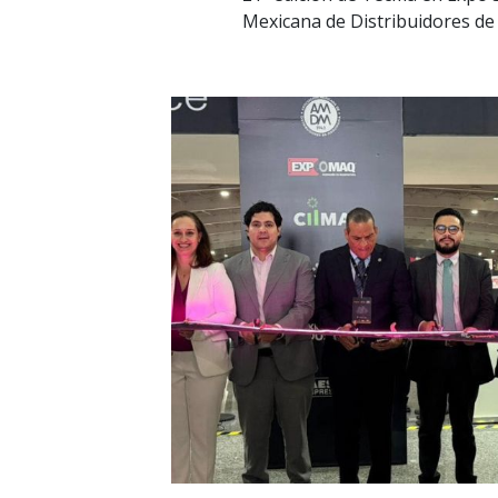
Mexicana de Distribuidores d