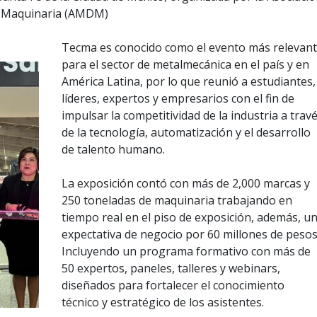
e Maquinaria (AMDM)
Tecma es conocido como el evento más relevan
para el sector de metalmecánica en el país y en
América Latina, por lo que reunió a estudiantes,
líderes, expertos y empresarios con el fin de
impulsar la competitividad de la industria a trav
de la tecnología, automatización y el desarrollo
de talento humano.
La exposición contó con más de 2,000 marcas y
250 toneladas de maquinaria trabajando en
tiempo real en el piso de exposición, además, u
expectativa de negocio por 60 millones de pesos
Incluyendo un programa formativo con más de
50 expertos, paneles, talleres y webinars,
diseñados para fortalecer el conocimiento
técnico y estratégico de los asistentes.