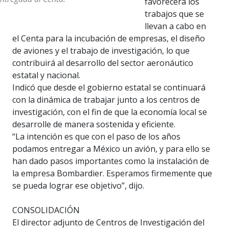
favorecerá los
trabajos que se
llevan a cabo en
el Centa para la incubación de empresas, el diseño
de aviones y el trabajo de investigación, lo que
contribuirá al desarrollo del sector aeronáutico
estatal y nacional.
Indicó que desde el gobierno estatal se continuará
con la dinámica de trabajar junto a los centros de
investigación, con el fin de que la economía local se
desarrolle de manera sostenida y eficiente.
“La intención es que con el paso de los años
podamos entregar a México un avión, y para ello se
han dado pasos importantes como la instalación de
la empresa Bombardier. Esperamos firmemente que
se pueda lograr ese objetivo”, dijo.
CONSOLIDACIÓN
El director adjunto de Centros de Investigación del