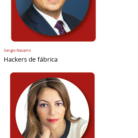
Sergio Navarro
Hackers de fábrica