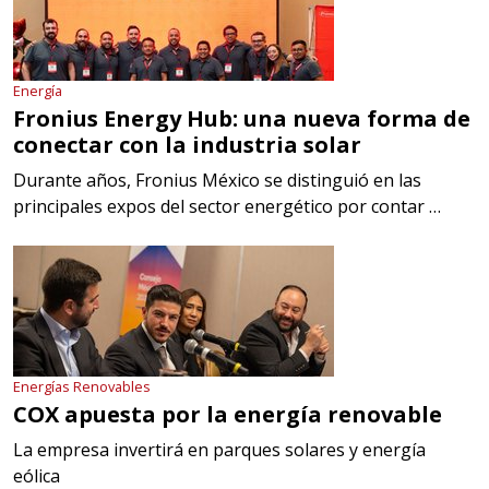
Energía
Fronius Energy Hub: una nueva forma de
conectar con la industria solar
Durante años, Fronius México se distinguió en las
principales expos del sector energético por contar …
Energías Renovables
COX apuesta por la energía renovable
La empresa invertirá en parques solares y energía
eólica