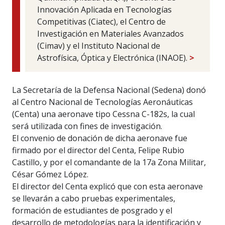
Innovación Aplicada en Tecnologías
Competitivas (Ciatec), el Centro de
Investigación en Materiales Avanzados
(Cimav) y el Instituto Nacional de
Astrofísica, Óptica y Electrónica (INAOE).
>
La Secretaría de la Defensa Nacional (Sedena) donó
al Centro Nacional de Tecnologías Aeronáuticas
(Centa) una aeronave tipo Cessna C-182s, la cual
será utilizada con fines de investigación.
El convenio de donación de dicha aeronave fue
firmado por el director del Centa, Felipe Rubio
Castillo, y por el comandante de la 17a Zona Militar,
César Gómez López.
El director del Centa explicó que con esta aeronave
se llevarán a cabo pruebas experimentales,
formación de estudiantes de posgrado y el
desarrollo de metodologías para la identificación y