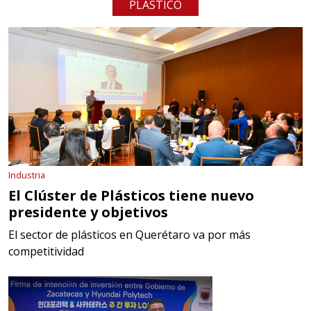
PLÁSTICO
Industria
El Clúster de Plásticos tiene nuevo
presidente y objetivos
El sector de plásticos en Querétaro va por más
competitividad