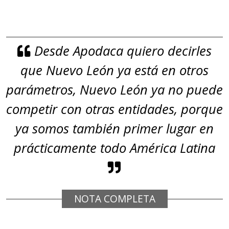
Desde Apodaca quiero decirles
que Nuevo León ya está en otros
parámetros, Nuevo León ya no puede
competir con otras entidades, porque
ya somos también primer lugar en
prácticamente todo América Latina
NOTA COMPLETA