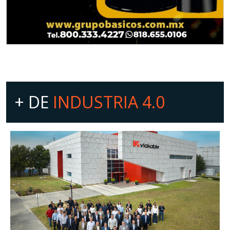
+ DE
INDUSTRIA 4.0