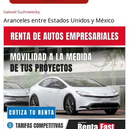
Samuel Suchowiecky
Aranceles entre Estados Unidos y México