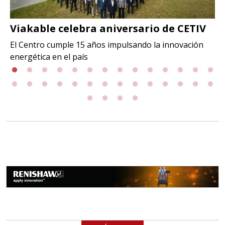
Viakable celebra aniversario de CETIV
El Centro cumple 15 años impulsando la innovación
energética en el país