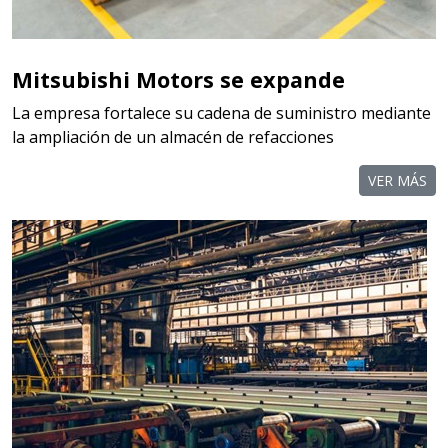
Mitsubishi Motors se expande
La empresa fortalece su cadena de suministro mediante
la ampliación de un almacén de refacciones
VER MÁS