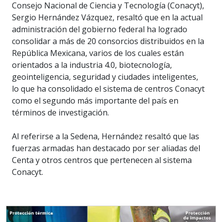
Consejo Nacional de Ciencia y Tecnología (Conacyt),
Sergio Hernández Vázquez, resaltó que en la actual
administración del gobierno federal ha logrado
consolidar a más de 20 consorcios distribuidos en la
República Mexicana, varios de los cuales están
orientados a la industria 4.0, biotecnología,
geointeligencia, seguridad y ciudades inteligentes,
lo que ha consolidado el sistema de centros Conacyt
como el segundo más importante del país en
términos de investigación.
Al referirse a la Sedena, Hernández resaltó que las
fuerzas armadas han destacado por ser aliadas del
Centa y otros centros que pertenecen al sistema
Conacyt.