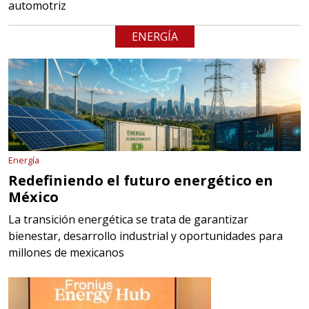
automotriz
ENERGÍA
Energía
Redefiniendo el futuro energético en
México
La transición energética se trata de garantizar
bienestar, desarrollo industrial y oportunidades para
millones de mexicanos