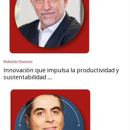
Roberto Donoso
Innovación que impulsa la productividad y
sustentabilidad …