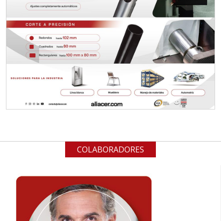
COLABORADORES