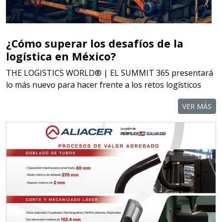
¿Cómo superar los desafíos de la
logística en México?
THE LOGISTICS WORLD® | EL SUMMIT 365 presentará
lo más nuevo para hacer frente a los retos logísticos
VER MÁS