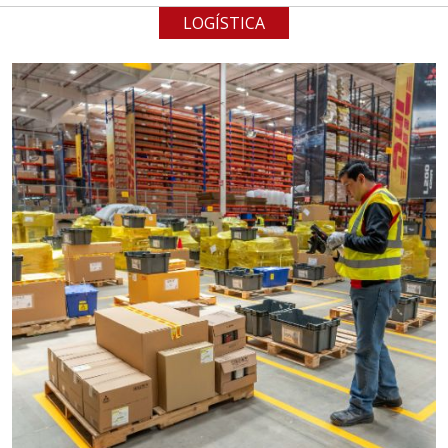
LOGÍSTICA