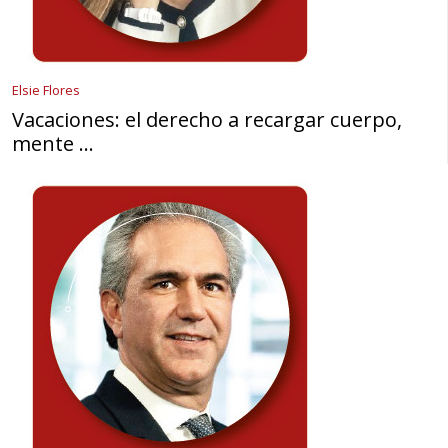
Elsie Flores
Vacaciones: el derecho a recargar cuerpo,
mente …