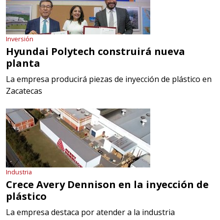
Inversión
Hyundai Polytech construirá nueva
planta
La empresa producirá piezas de inyección de plástico en
Zacatecas
Industria
Crece Avery Dennison en la inyección de
plástico
La empresa destaca por atender a la industria