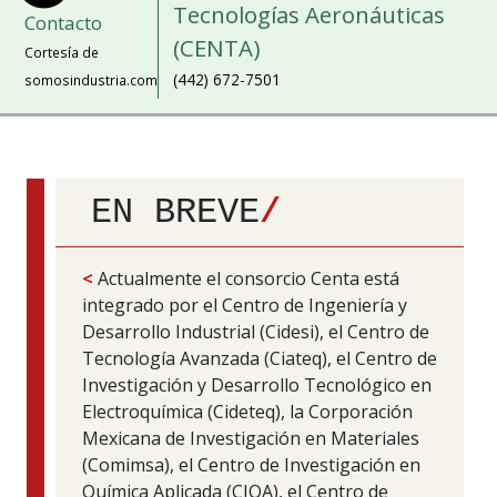
Tecnologías Aeronáuticas
Contacto
(CENTA)
Cortesía de
(442) 672-7501
somosindustria.com
EN BREVE
/
<
Actualmente el consorcio Centa está
integrado por el Centro de Ingeniería y
Desarrollo Industrial (Cidesi), el Centro de
Tecnología Avanzada (Ciateq), el Centro de
Investigación y Desarrollo Tecnológico en
Electroquímica (Cideteq), la Corporación
Mexicana de Investigación en Materiales
(Comimsa), el Centro de Investigación en
Química Aplicada (CIQA), el Centro de