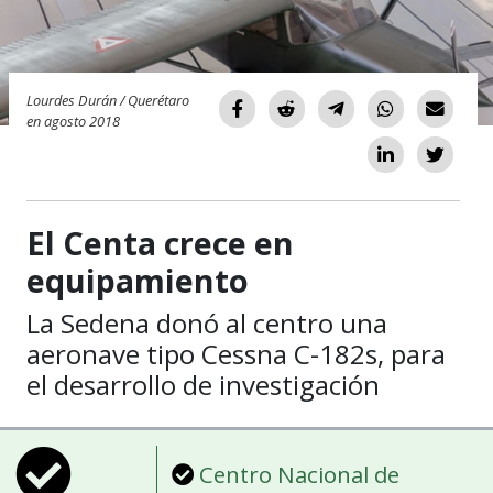
Lourdes Durán / Querétaro
en agosto 2018
El Centa crece en
equipamiento
La Sedena donó al centro una
aeronave tipo Cessna C-182s, para
el desarrollo de investigación
Centro Nacional de