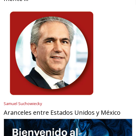
Samuel Suchowiecky
Aranceles entre Estados Unidos y México