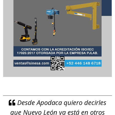
Desde Apodaca quiero decirles
que Nuevo León ya está en otros