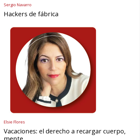
Sergio Navarro
Hackers de fábrica
Elsie Flores
Vacaciones: el derecho a recargar cuerpo,
mente …