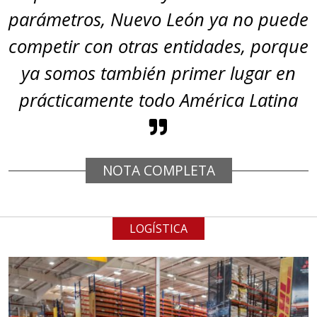
parámetros, Nuevo León ya no puede
competir con otras entidades, porque
ya somos también primer lugar en
prácticamente todo América Latina
NOTA COMPLETA
LOGÍSTICA