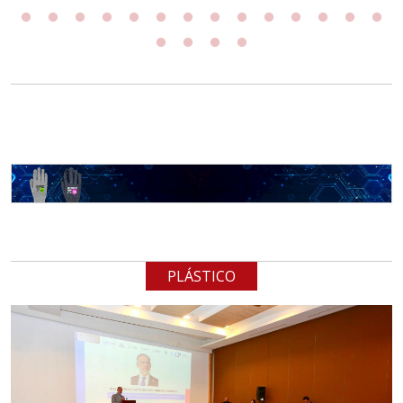
PLÁSTICO