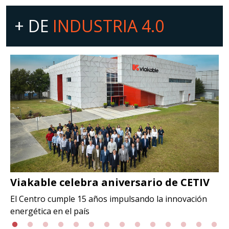
+ DE
INDUSTRIA 4.0
Viakable celebra aniversario de CETIV
El Centro cumple 15 años impulsando la innovación
energética en el país