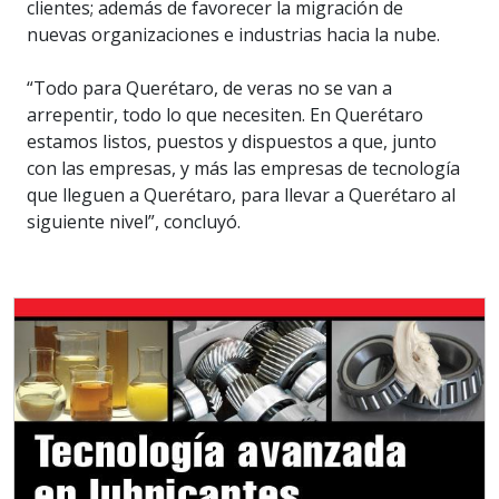
clientes; además de favorecer la migración de
nuevas organizaciones e industrias hacia la nube.
“Todo para Querétaro, de veras no se van a
arrepentir, todo lo que necesiten. En Querétaro
estamos listos, puestos y dispuestos a que, junto
con las empresas, y más las empresas de tecnología
que lleguen a Querétaro, para llevar a Querétaro al
siguiente nivel”, concluyó.