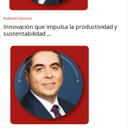
Roberto Donoso
Innovación que impulsa la productividad y
sustentabilidad …