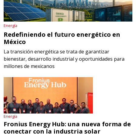
Energía
Redefiniendo el futuro energético en
México
La transición energética se trata de garantizar
bienestar, desarrollo industrial y oportunidades para
millones de mexicanos
Energía
Fronius Energy Hub: una nueva forma de
conectar con la industria solar