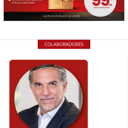
COLABORADORES