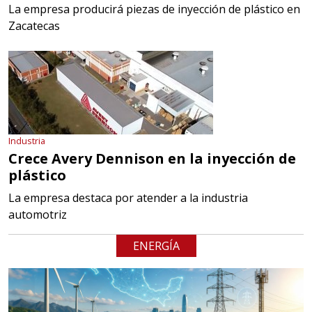
La empresa producirá piezas de inyección de plástico en
Zacatecas
Industria
Crece Avery Dennison en la inyección de
plástico
La empresa destaca por atender a la industria
automotriz
ENERGÍA