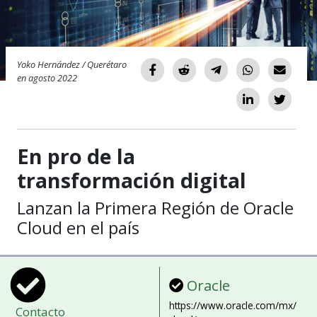
Yoko Hernández / Querétaro
en agosto 2022
En pro de la
transformación digital
Lanzan la Primera Región de Oracle
Cloud en el país
Oracle
https://www.oracle.com/mx/
Contacto