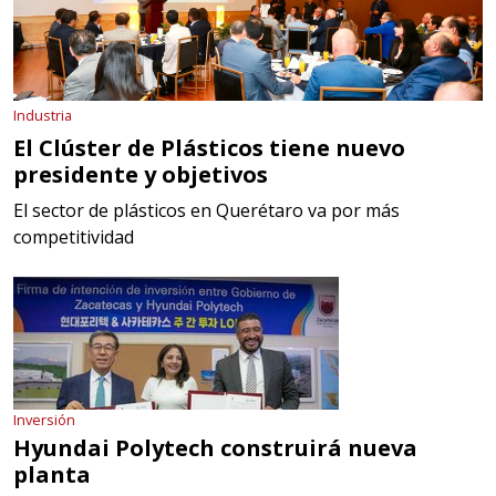
Industria
El Clúster de Plásticos tiene nuevo
presidente y objetivos
El sector de plásticos en Querétaro va por más
competitividad
Inversión
Hyundai Polytech construirá nueva
planta