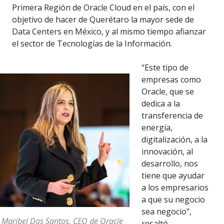
Primera Región de Oracle Cloud en el país, con el
objetivo de hacer de Querétaro la mayor sede de
Data Centers en México, y al mismo tiempo afianzar
el sector de Tecnologías de la Información.
“Este tipo de
empresas como
Oracle, que se
dedica a la
transferencia de
energía,
digitalización, a la
innovación, al
desarrollo, nos
tiene que ayudar
a los empresarios
a que su negocio
sea negocio”,
 Maribel Dos Santos, CEO de Oracle
resaltó.