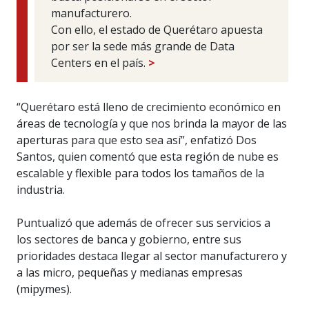
manufacturero.
Con ello, el estado de Querétaro apuesta
por ser la sede más grande de Data
Centers en el país.
>
“Querétaro está lleno de crecimiento económico en
áreas de tecnología y que nos brinda la mayor de las
aperturas para que esto sea así”, enfatizó Dos
Santos, quien comentó que esta región de nube es
escalable y flexible para todos los tamaños de la
industria.
Puntualizó que además de ofrecer sus servicios a
los sectores de banca y gobierno, entre sus
prioridades destaca llegar al sector manufacturero y
a las micro, pequeñas y medianas empresas
(mipymes).