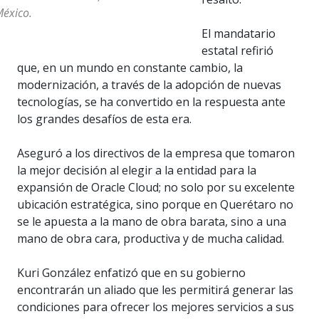
éxico.
El mandatario
estatal refirió
que, en un mundo en constante cambio, la
modernización, a través de la adopción de nuevas
tecnologías, se ha convertido en la respuesta ante
los grandes desafíos de esta era.
Aseguró a los directivos de la empresa que tomaron
la mejor decisión al elegir a la entidad para la
expansión de Oracle Cloud; no solo por su excelente
ubicación estratégica, sino porque en Querétaro no
se le apuesta a la mano de obra barata, sino a una
mano de obra cara, productiva y de mucha calidad.
Kuri González enfatizó que en su gobierno
encontrarán un aliado que les permitirá generar las
condiciones para ofrecer los mejores servicios a sus