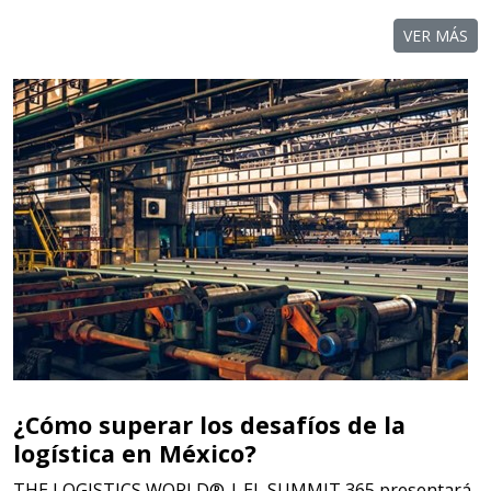
VER MÁS
¿Cómo superar los desafíos de la
logística en México?
THE LOGISTICS WORLD® | EL SUMMIT 365 presentará