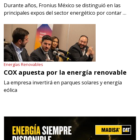
Durante años, Fronius México se distinguió en las
principales expos del sector energético por contar …
Energías Renovables
COX apuesta por la energía renovable
La empresa invertirá en parques solares y energía
eólica