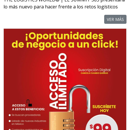
lo más nuevo para hacer frente a los retos logísticos
VER MÁS