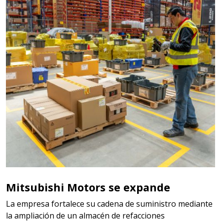
Mitsubishi Motors se expande
La empresa fortalece su cadena de suministro mediante
la ampliación de un almacén de refacciones