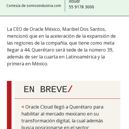
cloud/
Cortesía de somosindustria.com
55 9178 3000
La CEO de Oracle México, Maribel Dos Santos,
mencionó que en la aceleración de la expansión de
las regiones de la compañía, que tiene como meta
llegar a 44, Querétaro será sede de la número 39,
además de ser la cuarta en Latinoamérica y la
primera en México.
EN BREVE
/
<
Oracle Cloud llegó a Querétaro para
habilitar al mercado mexicano en su
transformación digital, la cual además
busca posicionarse en el sector