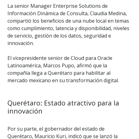
La senior Manager Enterprise Solutions de
Información Dinámica de Consulta, Claudia Medina,
compartió los beneficios de una nube local en temas
como cumplimiento, latencia y disponibilidad, niveles
de servicio, gestión de los datos, seguridad e
innovación.
El vicepresidente senior de Cloud para Oracle
Latinoamérica, Marcos Pupo, afirmó que la
compañía llega a Querétaro para habilitar al
mercado mexicano en su transformación digital.
Querétaro: Estado atractivo para la
innovación
Por su parte, el gobernador del estado de
Querétaro, Mauricio Kuri, indicó que se lanzó la