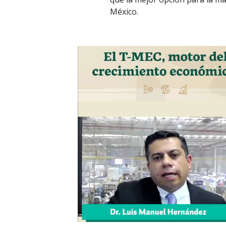
México.