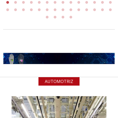
AUTOMOTRIZ