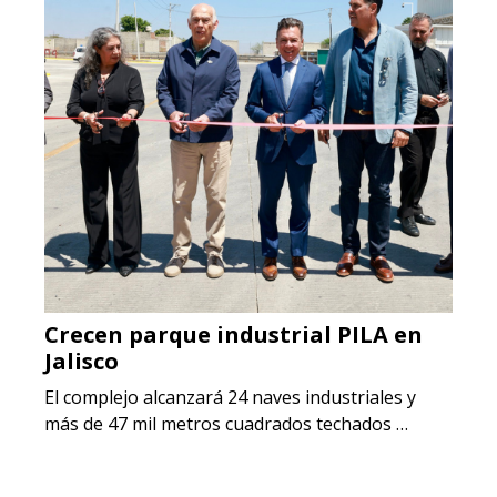
Crecen parque industrial PILA en
Jalisco
El complejo alcanzará 24 naves industriales y
más de 47 mil metros cuadrados techados …