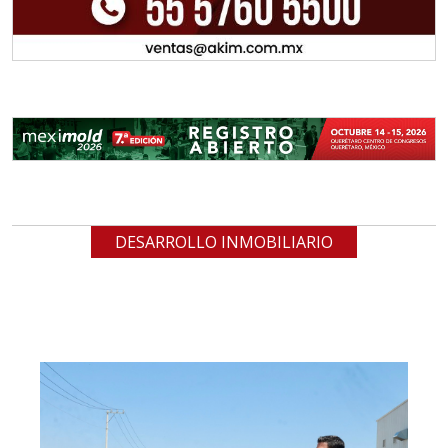
DESARROLLO INMOBILIARIO