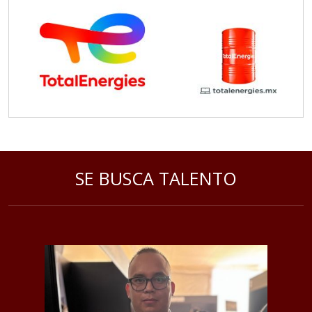
SE BUSCA TALENTO