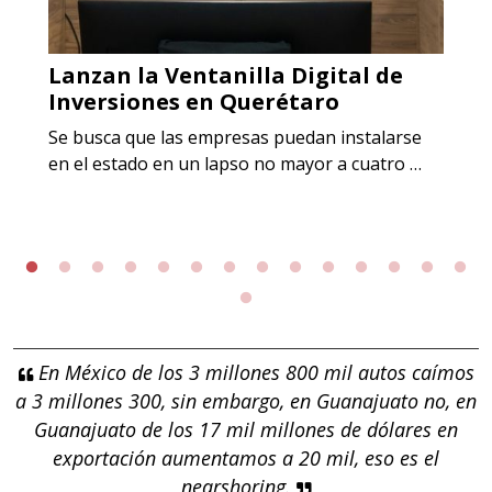
Lanzan la Ventanilla Digital de
Inversiones en Querétaro
Se busca que las empresas puedan instalarse
en el estado en un lapso no mayor a cuatro …
En México de los 3 millones 800 mil autos caímos
a 3 millones 300, sin embargo, en Guanajuato no, en
Guanajuato de los 17 mil millones de dólares en
exportación aumentamos a 20 mil, eso es el
nearshoring.