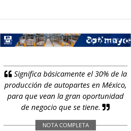
Significa básicamente el 30% de la
producción de autopartes en México,
para que vean la gran oportunidad
de negocio que se tiene.
NOTA COMPLETA