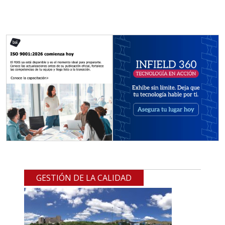
GESTIÓN DE LA CALIDAD