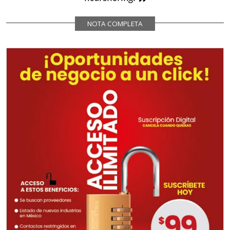
NOTA COMPLETA