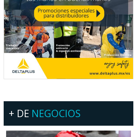
+ DE
NEGOCIOS