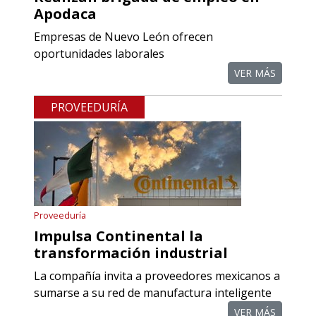
Apodaca
Empresas de Nuevo León ofrecen
oportunidades laborales
VER MÁS
PROVEEDURÍA
Proveeduría
Impulsa Continental la
transformación industrial
La compañía invita a proveedores mexicanos a
sumarse a su red de manufactura inteligente
VER MÁS