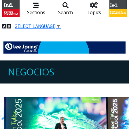
Sections
Search
Topics
SELECT LANGUAGE
▼
NEGOCIOS