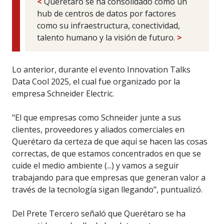
<
Querétaro se ha consolidado como un
hub de centros de datos por factores
como su infraestructura, conectividad,
talento humano y la visión de futuro.
>
Lo anterior, durante el evento Innovation Talks
Data Cool 2025, el cual fue organizado por la
empresa Schneider Electric.
"El que empresas como Schneider junte a sus
clientes, proveedores y aliados comerciales en
Querétaro da certeza de que aquí se hacen las cosas
correctas, de que estamos concentrados en que se
cuide el medio ambiente (...) y vamos a seguir
trabajando para que empresas que generan valor a
través de la tecnología sigan llegando", puntualizó.
Del Prete Tercero señaló que Querétaro se ha