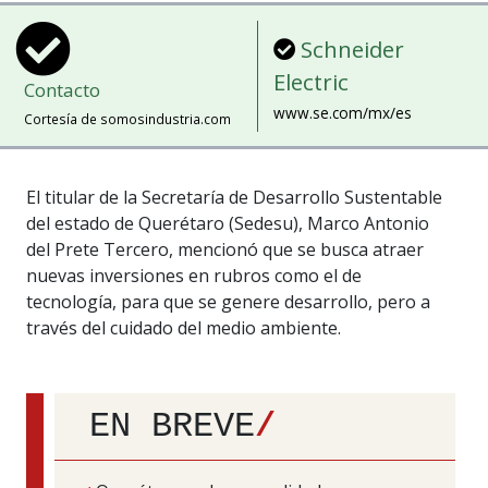
Schneider
Electric
Contacto
www.se.com/mx/es
Cortesía de somosindustria.com
El titular de la Secretaría de Desarrollo Sustentable
del estado de Querétaro (Sedesu), Marco Antonio
del Prete Tercero, mencionó que se busca atraer
nuevas inversiones en rubros como el de
tecnología, para que se genere desarrollo, pero a
través del cuidado del medio ambiente.
EN BREVE
/