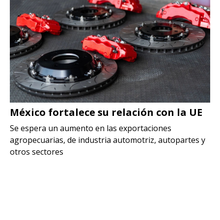
México fortalece su relación con la UE
Se espera un aumento en las exportaciones
agropecuarias, de industria automotriz, autopartes y
otros sectores