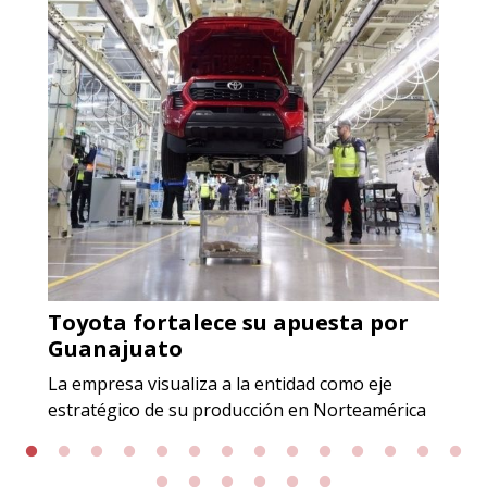
Toyota fortalece su apuesta por
Guanajuato
La empresa visualiza a la entidad como eje
estratégico de su producción en Norteamérica