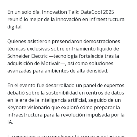
En un solo día, Innovation Talk: DataCool 2025
reunió lo mejor de la innovación en infraestructura
digital.
Quienes asistieron presenciaron demostraciones
técnicas exclusivas sobre enfriamiento líquido de
Schneider Electric —tecnología fortalecida tras la
adquisición de Motivair—, así como soluciones
avanzadas para ambientes de alta densidad.
En el evento fue desarrollado un panel de expertos
debatió sobre la sostenibilidad en centros de datos
en la era de la inteligencia artificial, seguido de un
Keynote visionario que exploró cómo preparar la
infraestructura para la revolución impulsada por la
IA.
La experiencia se complementó con presentaciones