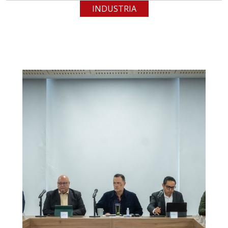
INDUSTRIA