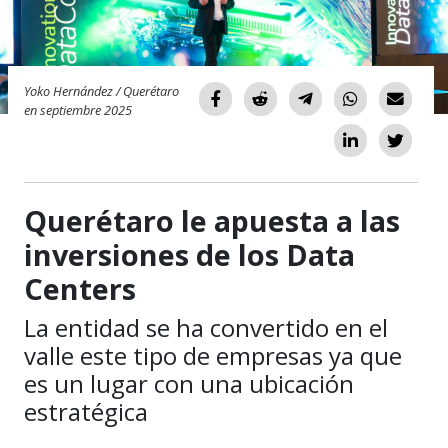
Yoko Hernández / Querétaro
en septiembre 2025
Querétaro le apuesta a las
inversiones de los Data
Centers
La entidad se ha convertido en el
valle este tipo de empresas ya que
es un lugar con una ubicación
estratégica