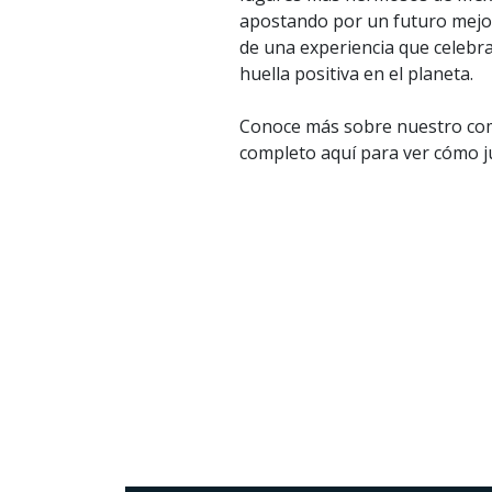
apostando por un futuro mejor
de una experiencia que celebra
huella positiva en el planeta.
Conoce más sobre nuestro com
completo aquí para ver cómo j