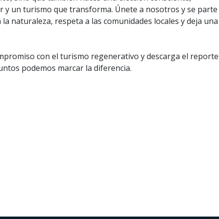
 y un turismo que transforma. Únete a nosotros y se parte
 la naturaleza, respeta a las comunidades locales y deja una
promiso con el turismo regenerativo y descarga el reporte
untos podemos marcar la diferencia.