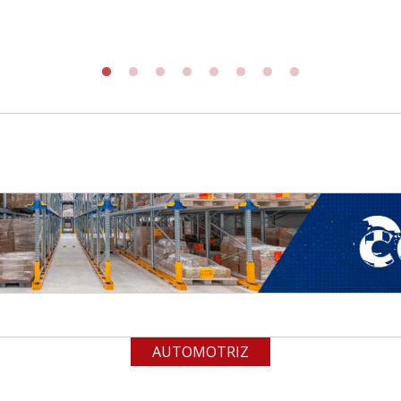
AUTOMOTRIZ