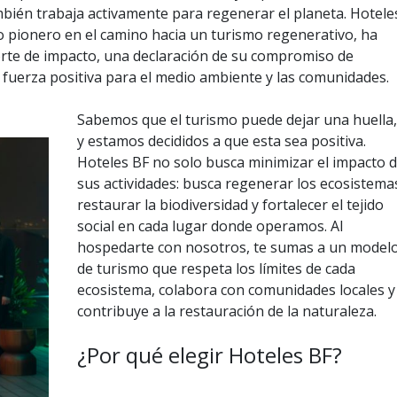
bién trabaja activamente para regenerar el planeta. Hotele
o pionero en el camino hacia un turismo regenerativo, ha
rte de impacto, una declaración de su compromiso de
 fuerza positiva para el medio ambiente y las comunidades.
Sabemos que el turismo puede dejar una huella,
y estamos decididos a que esta sea positiva.
Hoteles BF no solo busca minimizar el impacto 
sus actividades: busca regenerar los ecosistema
restaurar la biodiversidad y fortalecer el tejido
social en cada lugar donde operamos. Al
hospedarte con nosotros, te sumas a un model
de turismo que respeta los límites de cada
ecosistema, colabora con comunidades locales y
contribuye a la restauración de la naturaleza.
¿Por qué elegir Hoteles BF?