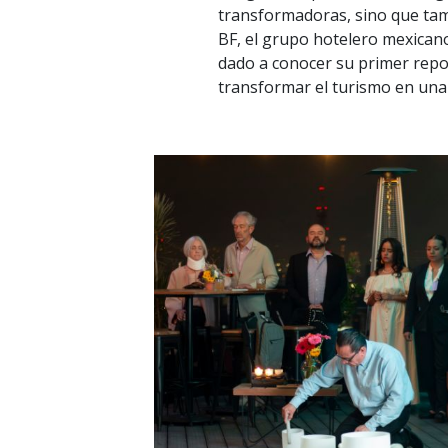
transformadoras, sino que tam
BF, el grupo hotelero mexican
dado a conocer su primer repo
transformar el turismo en una