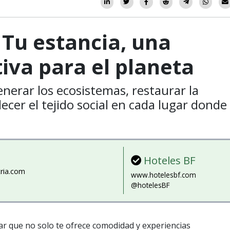
 Tu estancia, una
tiva para el planeta
nerar los ecosistemas, restaurar la
lecer el tejido social en cada lugar donde
Hoteles BF
ria.com
www.hotelesbf.com
@hotelesBF
r que no solo te ofrece comodidad y experiencias