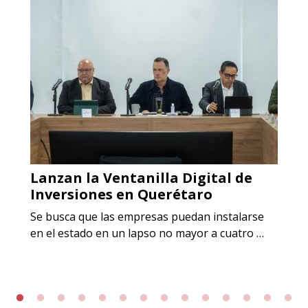
Lanzan la Ventanilla Digital de
Inversiones en Querétaro
Se busca que las empresas puedan instalarse
en el estado en un lapso no mayor a cuatro …