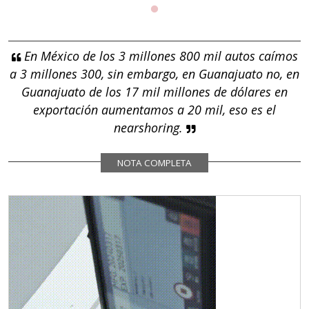
En México de los 3 millones 800 mil autos caímos
a 3 millones 300, sin embargo, en Guanajuato no, en
Guanajuato de los 17 mil millones de dólares en
exportación aumentamos a 20 mil, eso es el
nearshoring.
NOTA COMPLETA