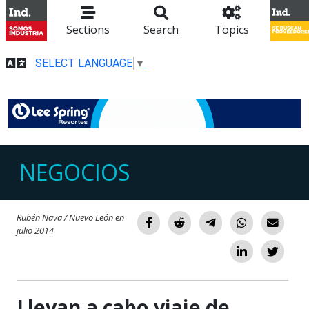
Sections
Search
Topics
SELECT LANGUAGE
▼
NEGOCIOS
Rubén Nava / Nuevo León en
julio 2014
Llevan a cabo viaje de