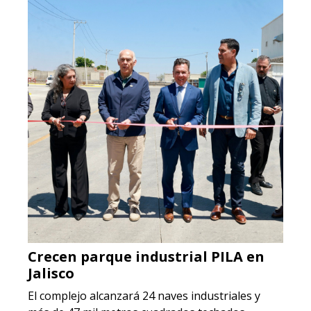
Crecen parque industrial PILA en
Jalisco
El complejo alcanzará 24 naves industriales y