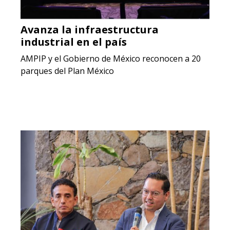
Avanza la infraestructura
industrial en el país
AMPIP y el Gobierno de México reconocen a 20
parques del Plan México