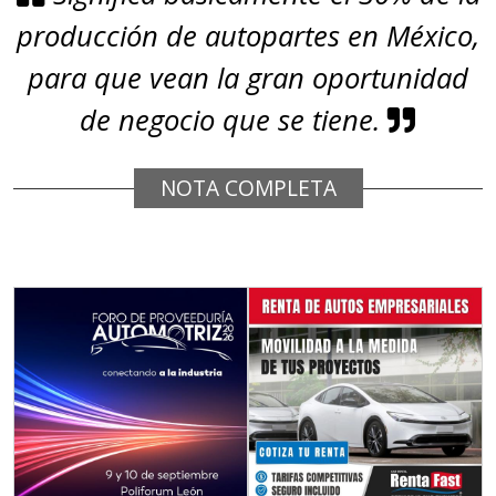
producción de autopartes en México,
para que vean la gran oportunidad
de negocio que se tiene.
NOTA COMPLETA