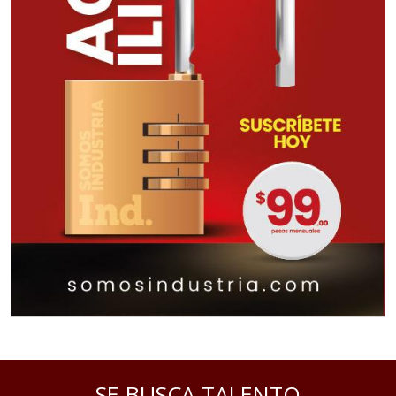
SE BUSCA TALENTO