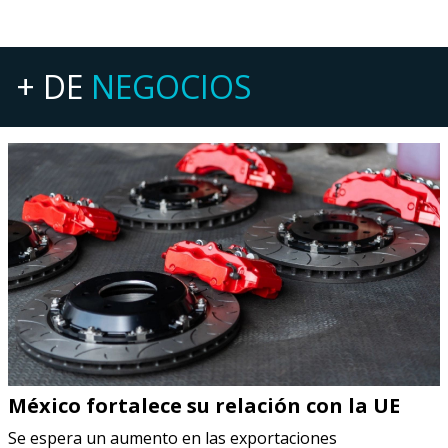
+ DE
NEGOCIOS
México fortalece su relación con la UE
Se espera un aumento en las exportaciones