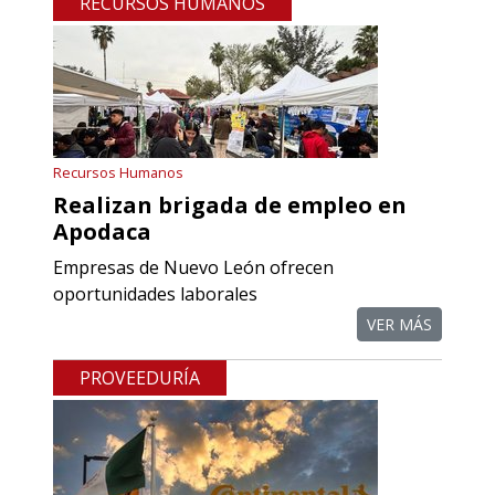
RECURSOS HUMANOS
Recursos Humanos
Realizan brigada de empleo en
Apodaca
Empresas de Nuevo León ofrecen
oportunidades laborales
VER MÁS
PROVEEDURÍA