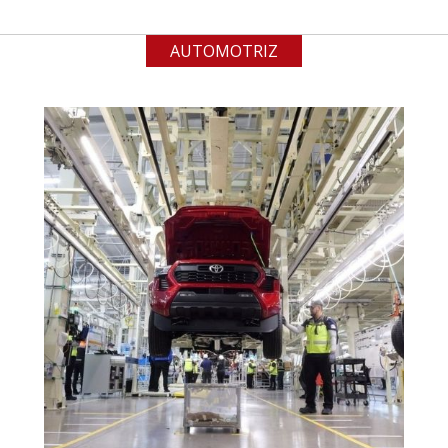
AUTOMOTRIZ