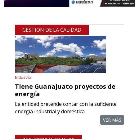
GESTIÓN DE LA CALIDAD
Industria
Tiene Guanajuato proyectos de
energía
La entidad pretende contar con la suficiente
energía industrial y doméstica
VER MÁS