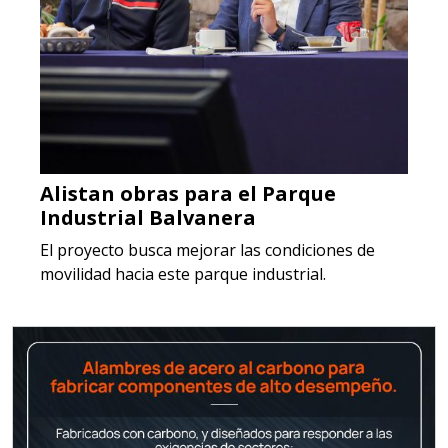
Alistan obras para el Parque
Industrial Balvanera
El proyecto busca mejorar las condiciones de
movilidad hacia este parque industrial.