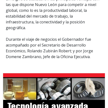
las que dispone Nuevo León para competir a nivel
global, como lo es la productividad laboral, la
estabilidad del mercado de trabajo, la
infraestructura, la conectividad y la posición
geográfica.
Durante el viaje de negocios el Gobernador fue
acompañado por el Secretario de Desarrollo
Económico, Rolando Zubirán Robert; y por Jorge
Domene Zambrano, Jefe de la Oficina Ejecutiva.