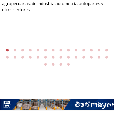
agropecuarias, de industria automotriz, autopartes y
otros sectores