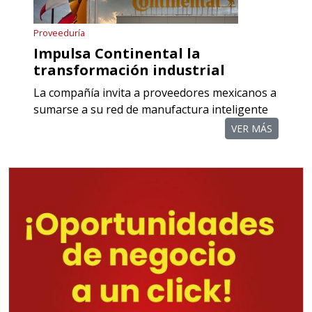
Proveeduría
Impulsa Continental la
transformación industrial
La compañía invita a proveedores mexicanos a
sumarse a su red de manufactura inteligente
VER MÁS