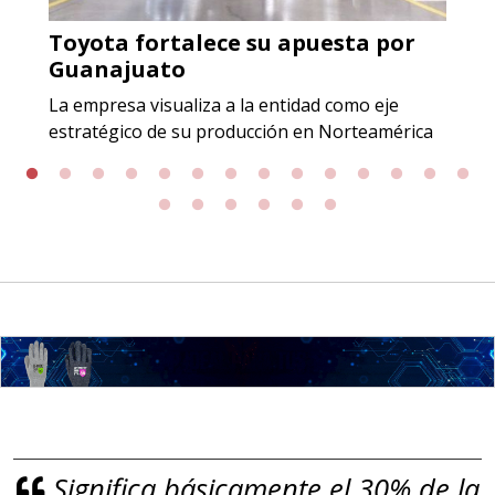
Toyota fortalece su apuesta por
Guanajuato
La empresa visualiza a la entidad como eje
estratégico de su producción en Norteamérica
Significa básicamente el 30% de la