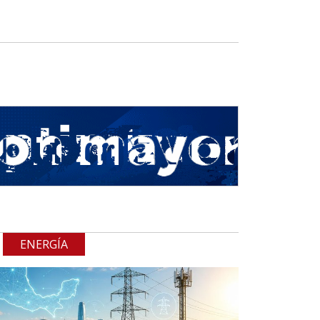
ENERGÍA