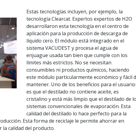
Estas tecnologías incluyen, por ejemplo, la
tecnología Clearcat. Expertos expertos de H2O
desarrollaron esta tecnología en el centro de
aplicación para la producción de descarga de
líquido cero. El módulo está integrado en el
sistema VACUDEST y procesa el agua de
enjuague usada tan bien que cumple con los
límites más estrictos. No se necesitan
consumibles ni productos químicos, haciendo
este módulo particularmente económico y fácil 
mantener. Uno de los beneficios para el usuario
es que el destilado no contiene aceite, es
cristalino y está más limpio que el destilado de l
sistemas convencionales de evaporación. Esta
calidad del destilado lo hace perfecto para la
roducción. Esta forma de reciclaje le permite ahorrar en
 la calidad del producto.