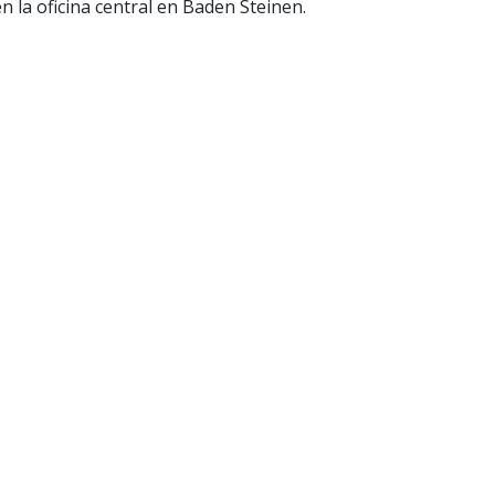
n la oficina central en Baden Steinen.