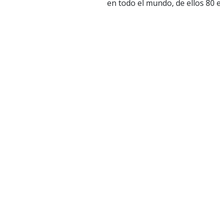
en todo el mundo, de ellos 80 e