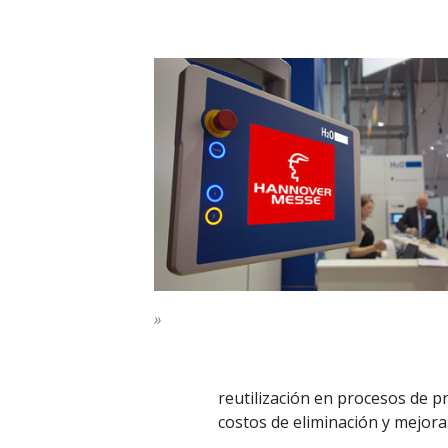
»
reutilización en procesos de p
costos de eliminación y mejorar