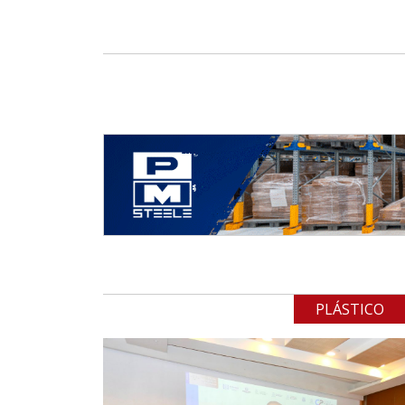
PLÁSTICO