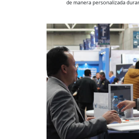
de manera personalizada duran