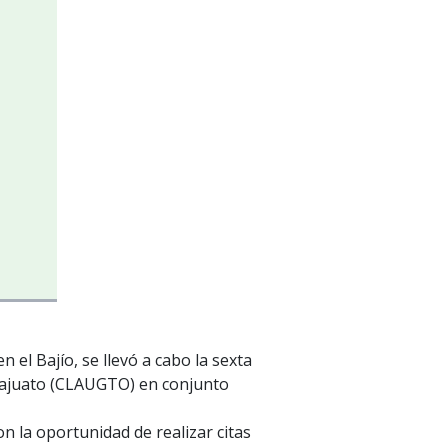
 el Bajío, se llevó a cabo la sexta
anajuato (CLAUGTO) en conjunto
 la oportunidad de realizar citas