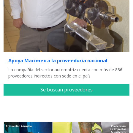
Apoya Macimex a la proveeduría nacional
La compañía del sector automotriz cuenta con más de 886
proveedores indirectos con sede en el país
Se buscan proveedores