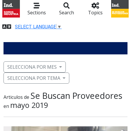
Sections
Search
Topics
SELECT LANGUAGE
▼
SELECCIONA POR MES
SELECCIONA POR TEMA
Se Buscan Proveedores
Articulos de
mayo 2019
en