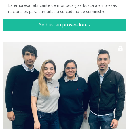
La empresa fabricante de montacargas busca a empresas
nacionales para sumarlas a su cadena de suministro
Se buscan proveedores