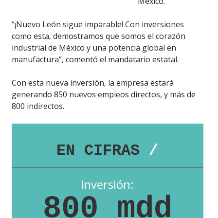
México.
“¡Nuevo León sigue imparable! Con inversiones
como esta, demostramos que somos el corazón
industrial de México y una potencia global en
manufactura”, comentó el mandatario estatal.
Con esta nueva inversión, la empresa estará
generando 850 nuevos empleos directos, y más de
800 indirectos.
EN CIFRAS
/
Inversión:
800 mdd