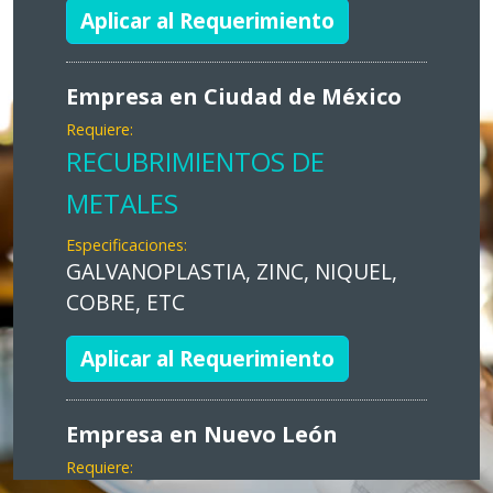
Aplicar al Requerimiento
Empresa en Ciudad de México
Requiere:
RECUBRIMIENTOS DE
METALES
Especificaciones:
GALVANOPLASTIA, ZINC, NIQUEL,
COBRE, ETC
Aplicar al Requerimiento
Empresa en Nuevo León
Requiere: