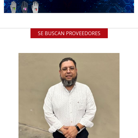
SE BUSCAN PROVEEDORES