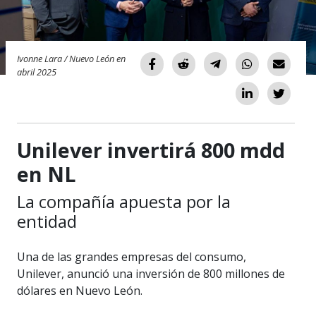
Ivonne Lara / Nuevo León en
abril 2025
Unilever invertirá 800 mdd
en NL
La compañía apuesta por la
entidad
Una de las grandes empresas del consumo,
Unilever, anunció una inversión de 800 millones de
dólares en Nuevo León.