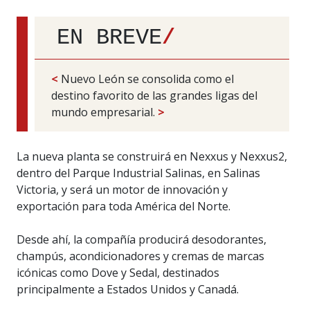
EN BREVE
/
<
Nuevo León se consolida como el
destino favorito de las grandes ligas del
mundo empresarial.
>
La nueva planta se construirá en Nexxus y Nexxus2,
dentro del Parque Industrial Salinas, en Salinas
Victoria, y será un motor de innovación y
exportación para toda América del Norte.
Desde ahí, la compañía producirá desodorantes,
champús, acondicionadores y cremas de marcas
icónicas como Dove y Sedal, destinados
principalmente a Estados Unidos y Canadá.