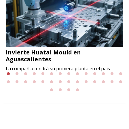
Invierte Huatai Mould en
Aguascalientes
La compañía tendrá su primera planta en el país