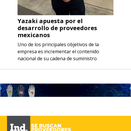
Yazaki apuesta por el
desarrollo de proveedores
mexicanos
Uno de los principales objetivos de la
empresa es incrementar el contenido
nacional de su cadena de suministro