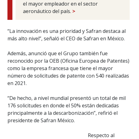
el mayor empleador en el sector
aeronáutico del país.
>
“La innovación es una prioridad y Safran destaca al
más alto nivel”, señaló el CEO de Safran en México.
Además, anunció que el Grupo también fue
reconocido por la OEB (Oficina Europea de Patentes)
como la empresa francesa que tiene el mayor
número de solicitudes de patente con 540 realizadas
en 2021.
“De hecho, a nivel mundial presentó un total de mil
176 solicitudes en donde el 50% están dedicadas
principalmente a la descarbonización”, refirió el
presidente de Safran México.
Respecto al