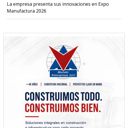
La empresa presenta sus innovaciones en Expo
Manufactura 2026