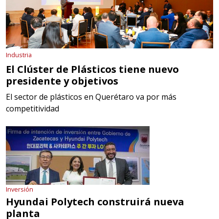
Industria
El Clúster de Plásticos tiene nuevo
presidente y objetivos
El sector de plásticos en Querétaro va por más
competitividad
Inversión
Hyundai Polytech construirá nueva
planta