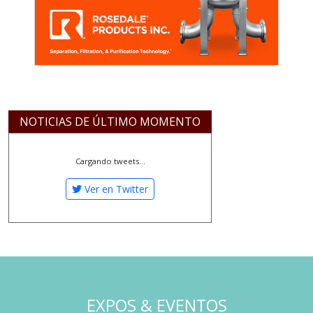
NOTICIAS DE ÚLTIMO MOMENTO
Cargando tweets...
Ver en Twitter
EXPOS & EVENTOS