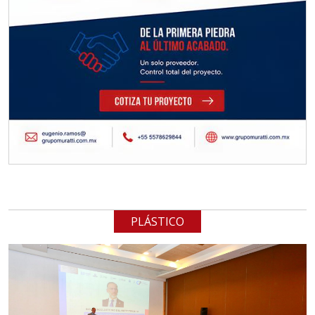
PLÁSTICO