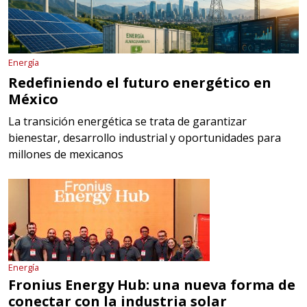
Energía
Redefiniendo el futuro energético en
México
La transición energética se trata de garantizar
bienestar, desarrollo industrial y oportunidades para
millones de mexicanos
Energía
Fronius Energy Hub: una nueva forma de
conectar con la industria solar