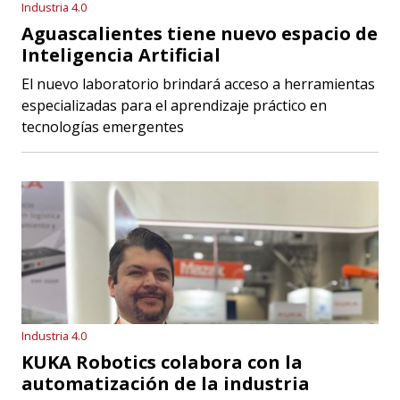
Industria 4.0
Aguascalientes tiene nuevo espacio de
Inteligencia Artificial
El nuevo laboratorio brindará acceso a herramientas
especializadas para el aprendizaje práctico en
tecnologías emergentes
Industria 4.0
KUKA Robotics colabora con la
automatización de la industria