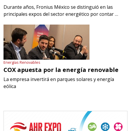
Durante años, Fronius México se distinguió en las
principales expos del sector energético por contar …
Energías Renovables
COX apuesta por la energía renovable
La empresa invertirá en parques solares y energía
eólica