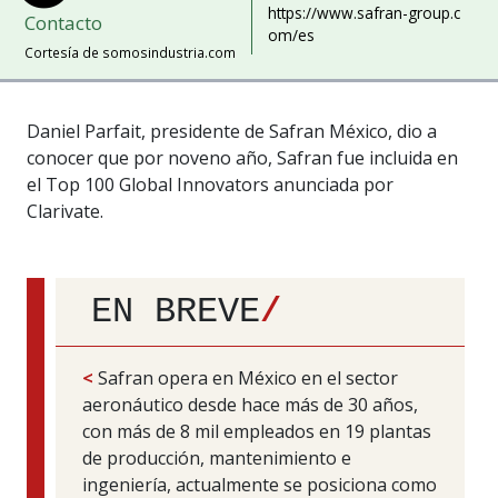
https://www.safran-group.c
Contacto
om/es
Cortesía de somosindustria.com
Daniel Parfait, presidente de Safran México, dio a
conocer que por noveno año, Safran fue incluida en
el Top 100 Global Innovators anunciada por
Clarivate.
EN BREVE
/
<
Safran opera en México en el sector
aeronáutico desde hace más de 30 años,
con más de 8 mil empleados en 19 plantas
de producción, mantenimiento e
ingeniería, actualmente se posiciona como