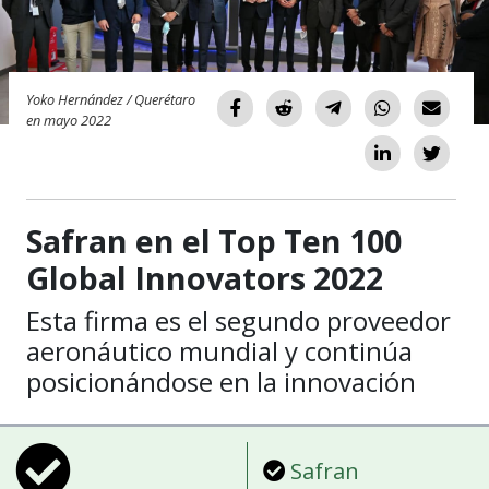
Yoko Hernández / Querétaro
en mayo 2022
Safran en el Top Ten 100
Global Innovators 2022
Esta firma es el segundo proveedor
aeronáutico mundial y continúa
posicionándose en la innovación
Safran