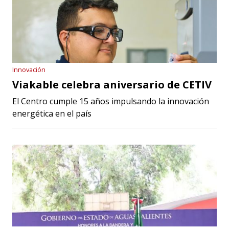
Innovación
Viakable celebra aniversario de CETIV
El Centro cumple 15 años impulsando la innovación
energética en el país