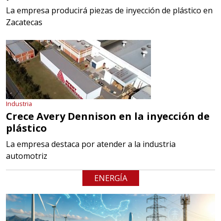
La empresa producirá piezas de inyección de plástico en
Zacatecas
Industria
Crece Avery Dennison en la inyección de
plástico
La empresa destaca por atender a la industria
automotriz
ENERGÍA