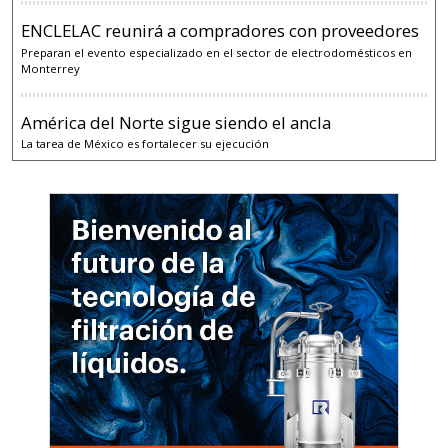
ENCLELAC reunirá a compradores con proveedores
Preparan el evento especializado en el sector de electrodomésticos en
Monterrey
América del Norte sigue siendo el ancla
La tarea de México es fortalecer su ejecución