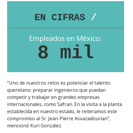
EN CIFRAS
/
Empleados en México:
8 mil
“Uno de nuestros retos es potenciar el talento
queretano; preparar ingenieros que puedan
competir y trabajar en grandes empresas
internacionales, como Safran. En la visita a la planta
establecida en nuestro estado, le reiteramos este
compromiso al Sr. Jean-Pierre Asvazadourian”,
mencionó Kuri González.