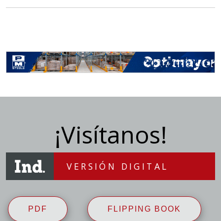
¡Visítanos!
VERSIÓN DIGITAL
PDF
FLIPPING BOOK