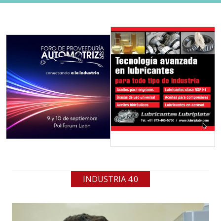
INDUSTRIA 4.0