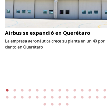
Airbus se expandió en Querétaro
La empresa aeronáutica crece su planta en un 40 por
ciento en Querétaro