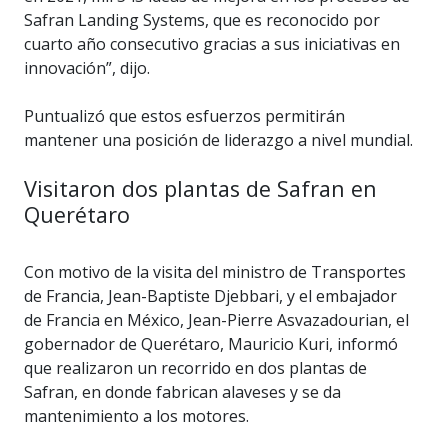
Safran Landing Systems, que es reconocido por
cuarto año consecutivo gracias a sus iniciativas en
innovación”, dijo.
Puntualizó que estos esfuerzos permitirán
mantener una posición de liderazgo a nivel mundial.
Visitaron dos plantas de Safran en
Querétaro
Con motivo de la visita del ministro de Transportes
de Francia, Jean-Baptiste Djebbari, y el embajador
de Francia en México, Jean-Pierre Asvazadourian, el
gobernador de Querétaro, Mauricio Kuri, informó
que realizaron un recorrido en dos plantas de
Safran, en donde fabrican alaveses y se da
mantenimiento a los motores.