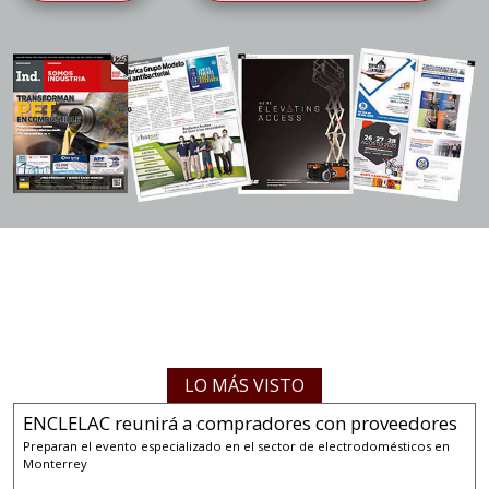
LO MÁS VISTO
ENCLELAC reunirá a compradores con proveedores
Preparan el evento especializado en el sector de electrodomésticos en
Monterrey