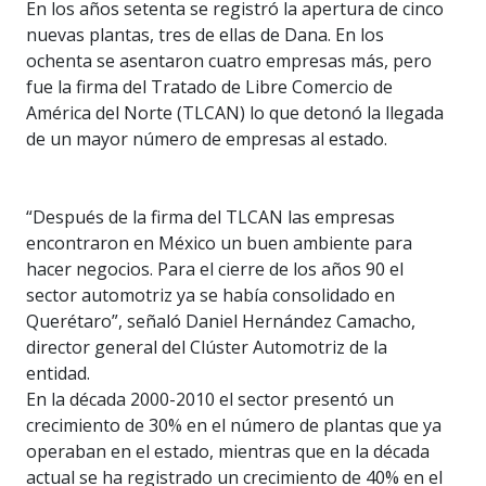
En los años setenta se registró la apertura de cinco
nuevas plantas, tres de ellas de Dana. En los
ochenta se asentaron cuatro empresas más, pero
fue la firma del Tratado de Libre Comercio de
América del Norte (TLCAN) lo que detonó la llegada
de un mayor número de empresas al estado.
“Después de la firma del TLCAN las empresas
encontraron en México un buen ambiente para
hacer negocios. Para el cierre de los años 90 el
sector automotriz ya se había consolidado en
Querétaro”, señaló Daniel Hernández Camacho,
director general del Clúster Automotriz de la
entidad.
En la década 2000-2010 el sector presentó un
crecimiento de 30% en el número de plantas que ya
operaban en el estado, mientras que en la década
actual se ha registrado un crecimiento de 40% en el