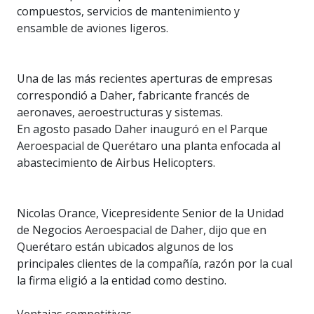
compuestos, servicios de mantenimiento y
ensamble de aviones ligeros.
Una de las más recientes aperturas de empresas
correspondió a Daher, fabricante francés de
aeronaves, aeroestructuras y sistemas.
En agosto pasado Daher inauguró en el Parque
Aeroespacial de Querétaro una planta enfocada al
abastecimiento de Airbus Helicopters.
Nicolas Orance, Vicepresidente Senior de la Unidad
de Negocios Aeroespacial de Daher, dijo que en
Querétaro están ubicados algunos de los
principales clientes de la compañía, razón por la cual
la firma eligió a la entidad como destino.