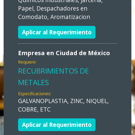
Papel, Despachadores en
Comodato, Aromatizacion
Aplicar al Requerimiento
Empresa en Ciudad de México
Requiere:
RECUBRIMIENTOS DE
METALES
Especificaciones:
GALVANOPLASTIA, ZINC, NIQUEL,
COBRE, ETC
Aplicar al Requerimiento