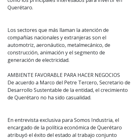
como los principales interesados para invertir en
Querétaro.
Los sectores que más llaman la atención de
compañías nacionales y extranjeras son el
automotriz, aeronáutico, metalmecánico, de
construcción, animación y el segmento de
generación de electricidad.
AMBIENTE FAVORABLE PARA HACER NEGOCIOS
De acuerdo a Marco del Petre Tercero, Secretario de
Desarrollo Sustentable de la entidad, el crecimiento
de Querétaro no ha sido casualidad.
En entrevista exclusiva para Somos Industria, el
encargado de la política económica de Querétaro
atribuyó el éxito del estado al trabajo conjunto