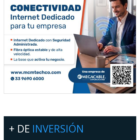
+ DE
INVERSIÓN