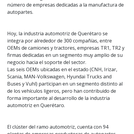
número de empresas dedicadas a la manufactura de
autopartes.
Hoy, la industria automotriz de Querétaro se
integra por alrededor de 300 compañías, entre
OEMs de camiones y tractores, empresas TR1, TR2 y
firmas dedicadas en un segmento muy amplio de su
negocio hacia el soporte del sector.
Las seis OEMs ubicadas en el estado (CNH, Irizar,
Scania, MAN-Volkswagen, Hyundai Trucks and
Buses y Vuhl) participan en un segmento distinto al
de los vehículos ligeros, pero han contribuido de
forma importante al desarrollo de la industria
automotriz en Querétaro.
El clúster del ramo automotriz, cuenta con 94