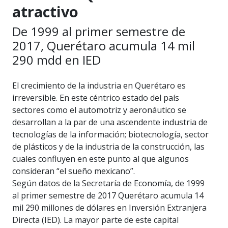
atractivo
De 1999 al primer semestre de
2017, Querétaro acumula 14 mil
290 mdd en IED
El crecimiento de la industria en Querétaro es
irreversible. En este céntrico estado del país
sectores como el automotriz y aeronáutico se
desarrollan a la par de una ascendente industria de
tecnologías de la información; biotecnología, sector
de plásticos y de la industria de la construcción, las
cuales confluyen en este punto al que algunos
consideran “el sueño mexicano”.
Según datos de la Secretaría de Economía, de 1999
al primer semestre de 2017 Querétaro acumula 14
mil 290 millones de dólares en Inversión Extranjera
Directa (IED). La mayor parte de este capital