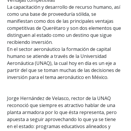
Ventajas competitivas
La capacitación y desarrollo de recurso humano, así
como una base de proveeduría sólida, se
manifiestan como dos de las principales ventajas
competitivas de Querétaro y son dos elementos que
distinguen al estado como un destino que sigue
recibiendo inversión.
En el sector aeronáutico la formación de capital
humano se atiende a través de la Universidad
Aeronáutica (UNAQ), la cual hoy en día es un eje a
partir del que se toman muchas de las decisiones de
inversión para el tema aeronáutico en México.
Jorge Hernández de Velasco, rector de la UNAQ
reconoció que siempre es atractivo hablar de una
planta armadora por lo que ésta representa, pero
apuesta a seguir aprovechando lo que ya se tiene
en el estado: programas educativos alineados y