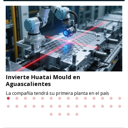
Invierte Huatai Mould en
Aguascalientes
La compañía tendrá su primera planta en el país