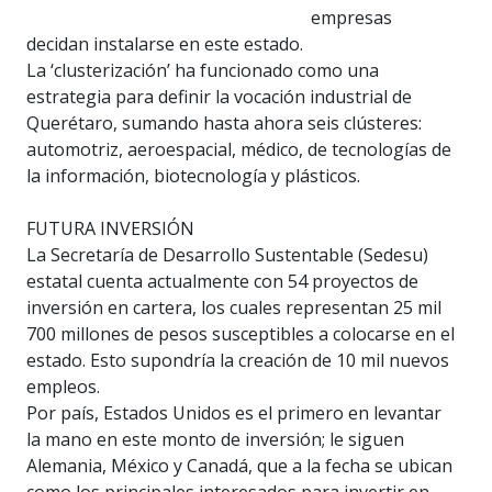
empresas
decidan instalarse en este estado.
La ‘clusterización’ ha funcionado como una
estrategia para definir la vocación industrial de
Querétaro, sumando hasta ahora seis clústeres:
automotriz, aeroespacial, médico, de tecnologías de
la información, biotecnología y plásticos.
FUTURA INVERSIÓN
La Secretaría de Desarrollo Sustentable (Sedesu)
estatal cuenta actualmente con 54 proyectos de
inversión en cartera, los cuales representan 25 mil
700 millones de pesos susceptibles a colocarse en el
estado. Esto supondría la creación de 10 mil nuevos
empleos.
Por país, Estados Unidos es el primero en levantar
la mano en este monto de inversión; le siguen
Alemania, México y Canadá, que a la fecha se ubican