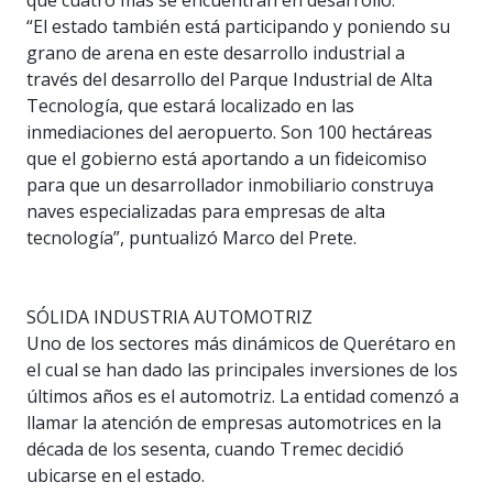
que cuatro más se encuentran en desarrollo.
“El estado también está participando y poniendo su
grano de arena en este desarrollo industrial a
través del desarrollo del Parque Industrial de Alta
Tecnología, que estará localizado en las
inmediaciones del aeropuerto. Son 100 hectáreas
que el gobierno está aportando a un fideicomiso
para que un desarrollador inmobiliario construya
naves especializadas para empresas de alta
tecnología”, puntualizó Marco del Prete.
SÓLIDA INDUSTRIA AUTOMOTRIZ
Uno de los sectores más dinámicos de Querétaro en
el cual se han dado las principales inversiones de los
últimos años es el automotriz. La entidad comenzó a
llamar la atención de empresas automotrices en la
década de los sesenta, cuando Tremec decidió
ubicarse en el estado.