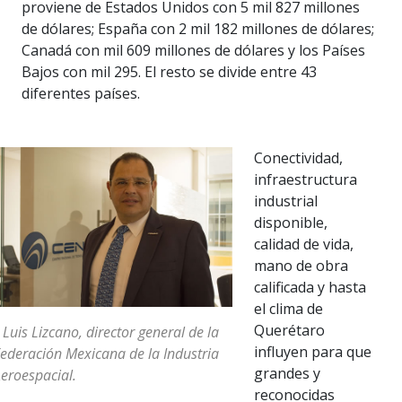
proviene de Estados Unidos con 5 mil 827 millones
de dólares; España con 2 mil 182 millones de dólares;
Canadá con mil 609 millones de dólares y los Países
Bajos con mil 295. El resto se divide entre 43
diferentes países.
Conectividad,
infraestructura
industrial
disponible,
calidad de vida,
mano de obra
calificada y hasta
el clima de
Querétaro
 Luis Lizcano, director general de la
influyen para que
ederación Mexicana de la Industria
grandes y
eroespacial.
reconocidas