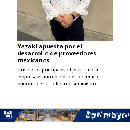
Yazaki apuesta por el
desarrollo de proveedores
mexicanos
Uno de los principales objetivos de la
empresa es incrementar el contenido
nacional de su cadena de suministro