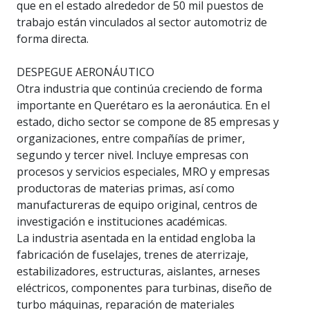
que en el estado alrededor de 50 mil puestos de
trabajo están vinculados al sector automotriz de
forma directa.
DESPEGUE AERONÁUTICO
Otra industria que continúa creciendo de forma
importante en Querétaro es la aeronáutica. En el
estado, dicho sector se compone de 85 empresas y
organizaciones, entre compañías de primer,
segundo y tercer nivel. Incluye empresas con
procesos y servicios especiales, MRO y empresas
productoras de materias primas, así como
manufactureras de equipo original, centros de
investigación e instituciones académicas.
La industria asentada en la entidad engloba la
fabricación de fuselajes, trenes de aterrizaje,
estabilizadores, estructuras, aislantes, arneses
eléctricos, componentes para turbinas, diseño de
turbo máquinas, reparación de materiales