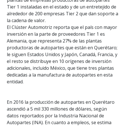
plantas de empresas productoras de autopartes
Tier 1 instaladas en el estado y de un entretejido de
alrededor de 200 empresas Tier 2 que dan soporte a
la cadena de valor.
El Clúster Automotriz reporta que el país con mayor
inversión en la parte de proveedores Tier 1 es
Alemania, que representa 27% de las plantas
productoras de autopartes que están en Querétaro;
le siguen Estados Unidos y Japón, Canadá, Francia, y
el resto se distribuye en 10 orígenes de inversión
adicionales, incluido México, que tiene tres plantas
dedicadas a la manufactura de autopartes en esta
entidad.
En 2016 la producción de autopartes en Querétaro
ascendió a 5 mil 330 millones de dólares, según
datos reportados por la Industria Nacional de
Autopartes (INA). En cuanto a empleos, se estima