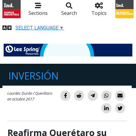
Sections
Search
Topics
SELECT LANGUAGE
▼
INVERSIÓN
Lourdes Durán / Querétaro
en octubre 2017
Reafirma Querétaro su