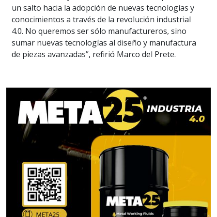
un salto hacia la adopción de nuevas tecnologías y
conocimientos a través de la revolución industrial
4.0. No queremos ser sólo manufactureros, sino
sumar nuevas tecnologías al diseño y manufactura
de piezas avanzadas”, refirió Marco del Prete.