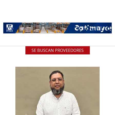
SE BUSCAN PROVEEDORES