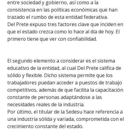
entre sociedad y gobierno, así como a la
consistencia en las políticas económicas que han
trazado el rumbo de esta entidad federativa.
Del Prete expuso tres factores clave que inciden en
que el estado crezca como lo hace al día de hoy. El
primero tiene que ver con confiabilidad.
El segundo elemento a considerar es el sistema
educativo de la entidad, al cual Del Prete califica de
sólido y flexible. Dicho sistema permite que los
trabajadores puedan acceder a puestos de trabajo
competitivos, además de que facilita la capacitación
constante de personas adaptándose a las
necesidades reales de la industria.
Por último, el titular de la Sedesu hace referencia a
una industria sólida y variada, comprometida con el
crecimiento constante del estado.