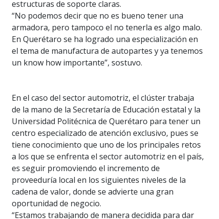
estructuras de soporte claras.
“No podemos decir que no es bueno tener una
armadora, pero tampoco el no tenerla es algo malo.
En Querétaro se ha logrado una especialización en
el tema de manufactura de autopartes y ya tenemos
un know how importante”, sostuvo.
En el caso del sector automotriz, el clúster trabaja
de la mano de la Secretaría de Educación estatal y la
Universidad Politécnica de Querétaro para tener un
centro especializado de atención exclusivo, pues se
tiene conocimiento que uno de los principales retos
a los que se enfrenta el sector automotriz en el país,
es seguir promoviendo el incremento de
proveeduría local en los siguientes niveles de la
cadena de valor, donde se advierte una gran
oportunidad de negocio.
“Estamos trabajando de manera decidida para dar