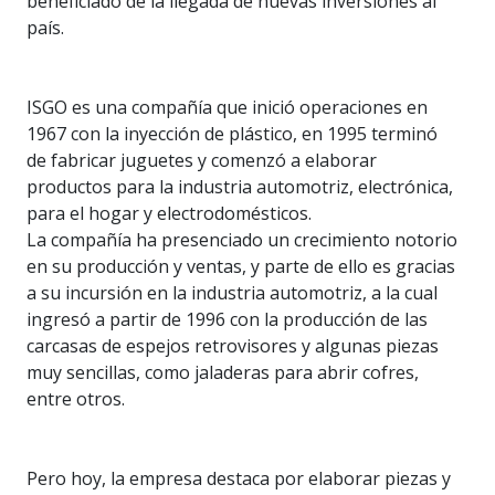
beneficiado de la llegada de nuevas inversiones al
país.
ISGO es una compañía que inició operaciones en
1967 con la inyección de plástico, en 1995 terminó
de fabricar juguetes y comenzó a elaborar
productos para la industria automotriz, electrónica,
para el hogar y electrodomésticos.
La compañía ha presenciado un crecimiento notorio
en su producción y ventas, y parte de ello es gracias
a su incursión en la industria automotriz, a la cual
ingresó a partir de 1996 con la producción de las
carcasas de espejos retrovisores y algunas piezas
muy sencillas, como jaladeras para abrir cofres,
entre otros.
Pero hoy, la empresa destaca por elaborar piezas y