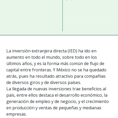
La inversión extranjera directa (IED) ha ido en
aumento en todo el mundo, sobre todo en los
últimos años, y es la forma más común de flujo de
capital entre fronteras. Y México no se ha quedado
atrás, pues ha resultado atractivo para compañías
de diversos giros y de diversos países.
La llegada de nuevas inversiones trae beneficios al
país, entre ellos destaca el desarrollo económico, la
generación de empleo y de negocio, y el crecimiento
en producción y ventas de pequeñas y medianas
empresas.