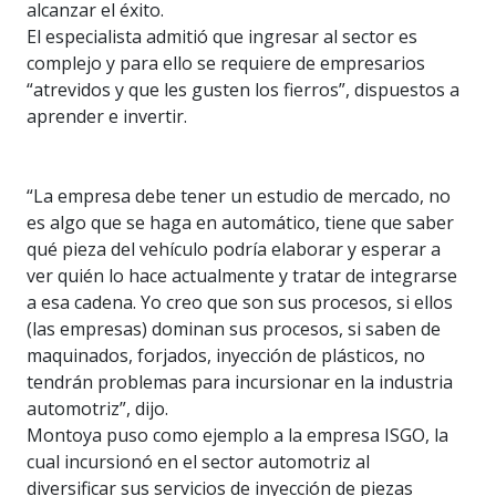
alcanzar el éxito.
El especialista admitió que ingresar al sector es
complejo y para ello se requiere de empresarios
“atrevidos y que les gusten los fierros”, dispuestos a
aprender e invertir.
“La empresa debe tener un estudio de mercado, no
es algo que se haga en automático, tiene que saber
qué pieza del vehículo podría elaborar y esperar a
ver quién lo hace actualmente y tratar de integrarse
a esa cadena. Yo creo que son sus procesos, si ellos
(las empresas) dominan sus procesos, si saben de
maquinados, forjados, inyección de plásticos, no
tendrán problemas para incursionar en la industria
automotriz”, dijo.
Montoya puso como ejemplo a la empresa ISGO, la
cual incursionó en el sector automotriz al
diversificar sus servicios de inyección de piezas