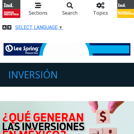
Sections
Search
Topics
SELECT LANGUAGE
▼
INVERSIÓN