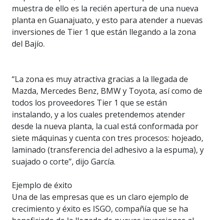
muestra de ello es la recién apertura de una nueva
planta en Guanajuato, y esto para atender a nuevas
inversiones de Tier 1 que están llegando a la zona
del Bajío.
“La zona es muy atractiva gracias a la llegada de
Mazda, Mercedes Benz, BMW y Toyota, así como de
todos los proveedores Tier 1 que se están
instalando, y a los cuales pretendemos atender
desde la nueva planta, la cual está conformada por
siete máquinas y cuenta con tres procesos: hojeado,
laminado (transferencia del adhesivo a la espuma), y
suajado o corte”, dijo García.
Ejemplo de éxito
Una de las empresas que es un claro ejemplo de
crecimiento y éxito es ISGO, compañía que se ha