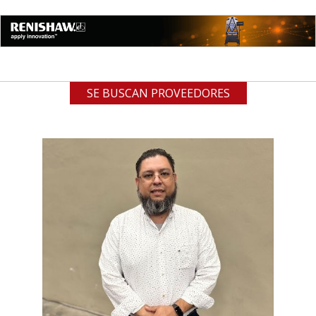
SE BUSCAN PROVEEDORES