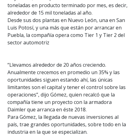
toneladas en producto terminado por mes, es decir,
alrededor de 15 mil toneladas al año.
Desde sus dos plantas en Nuevo León, una en San
Luis Potosí, y una más que están por arrancar en
Puebla, la compañía opera como Tier 1 y Tier 2 del
sector automotriz
“Llevamos alrededor de 20 años creciendo.
Anualmente crecemos en promedio un 35% y las
oportunidades siguen estando ahí, las únicas
limitantes son el capital y tener el control sobre las
operaciones”, dijo Gómez, quien recalcó que la
compañía tiene un proyecto con la armadora
Daimler que arranca en éste 2018.
Para Gómez, la llegada de nuevas inversiones al
país, trae grandes oportunidades, sobre todo en la
industria en la que se especializan.