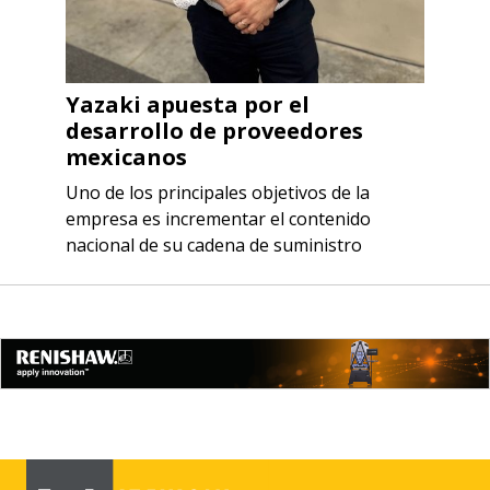
Yazaki apuesta por el
desarrollo de proveedores
mexicanos
Uno de los principales objetivos de la
empresa es incrementar el contenido
nacional de su cadena de suministro