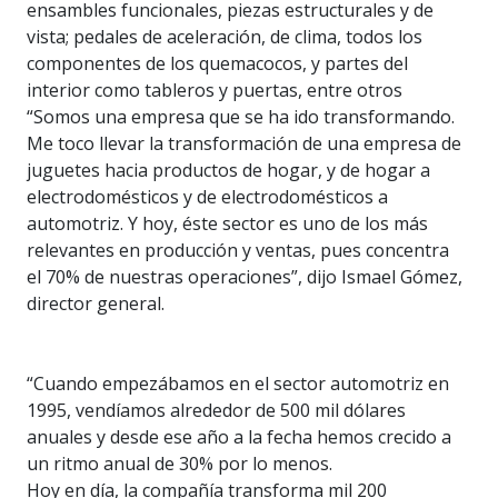
ensambles funcionales, piezas estructurales y de
vista; pedales de aceleración, de clima, todos los
componentes de los quemacocos, y partes del
interior como tableros y puertas, entre otros
“Somos una empresa que se ha ido transformando.
Me toco llevar la transformación de una empresa de
juguetes hacia productos de hogar, y de hogar a
electrodomésticos y de electrodomésticos a
automotriz. Y hoy, éste sector es uno de los más
relevantes en producción y ventas, pues concentra
el 70% de nuestras operaciones”, dijo Ismael Gómez,
director general.
“Cuando empezábamos en el sector automotriz en
1995, vendíamos alrededor de 500 mil dólares
anuales y desde ese año a la fecha hemos crecido a
un ritmo anual de 30% por lo menos.
Hoy en día, la compañía transforma mil 200