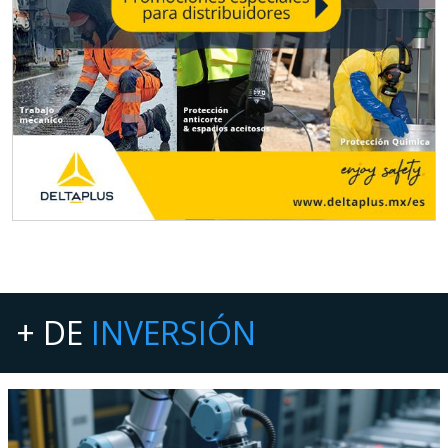
+ DE
INVERSIÓN