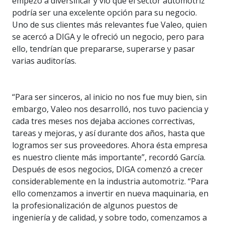
empezó a diversificar y vio que el sector automotriz
podría ser una excelente opción para su negocio.
Uno de sus clientes más relevantes fue Valeo, quien
se acercó a DIGA y le ofreció un negocio, pero para
ello, tendrían que prepararse, superarse y pasar
varias auditorías.
“Para ser sinceros, al inicio no nos fue muy bien, sin
embargo, Valeo nos desarrolló, nos tuvo paciencia y
cada tres meses nos dejaba acciones correctivas,
tareas y mejoras, y así durante dos años, hasta que
logramos ser sus proveedores. Ahora ésta empresa
es nuestro cliente más importante”, recordó García.
Después de esos negocios, DIGA comenzó a crecer
considerablemente en la industria automotriz. “Para
ello comenzamos a invertir en nueva maquinaria, en
la profesionalización de algunos puestos de
ingeniería y de calidad, y sobre todo, comenzamos a