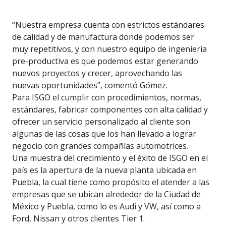
“Nuestra empresa cuenta con estrictos estándares
de calidad y de manufactura donde podemos ser
muy repetitivos, y con nuestro equipo de ingeniería
pre-productiva es que podemos estar generando
nuevos proyectos y crecer, aprovechando las
nuevas oportunidades”, comentó Gómez.
Para ISGO el cumplir con procedimientos, normas,
estándares, fabricar componentes con alta calidad y
ofrecer un servicio personalizado al cliente son
algunas de las cosas que los han llevado a lograr
negocio con grandes compañías automotrices.
Una muestra del crecimiento y el éxito de ISGO en el
país es la apertura de la nueva planta ubicada en
Puebla, la cual tiene como propósito el atender a las
empresas que se ubican alrededor de la Ciudad de
México y Puebla, como lo es Audi y VW, así como a
Ford, Nissan y otros clientes Tier 1.