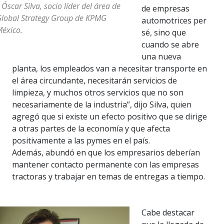
 Óscar Silva, socio líder del área de
de empresas
lobal Strategy Group de KPMG
automotrices per
éxico.
sé, sino que
cuando se abre
una nueva
planta, los empleados van a necesitar transporte en
el área circundante, necesitarán servicios de
limpieza, y muchos otros servicios que no son
necesariamente de la industria”, dijo Silva, quien
agregó que si existe un efecto positivo que se dirige
a otras partes de la economía y que afecta
positivamente a las pymes en el país.
Además, abundó en que los empresarios deberían
mantener contacto permanente con las empresas
tractoras y trabajar en temas de entregas a tiempo.
Cabe destacar