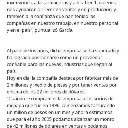
inversiones, a las armadoras y a los Tier 1, quienes
nos ayudaron a crecer en ventas y en producción; y
también a la confianza que han tenido las
compañías en nuestro trabajo, en nuestro personal
y en el país”, puntualizó García.
Al paso de los años, dicha empresa se ha superado y
ha logrado posicionarse como un proveedor
confiable para las nuevas industrias que llegan al
país.
Hoy en día, la compañía destaca por fabricar más de
2 millones y medio de piezas y por tener ventas por
encima de los 22 millones de dólares.
“Cuando le compramos la empresa a los socios de
mi papá que fue en 1996, comenzamos facturando
un millón de pesos en un mes y ahora estimamos
que para el año 2025 podamos alcanzar un monto
de 42 millones de dólares en ventas y podamos