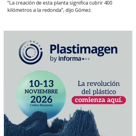
“La creación de esta planta significa cubrir 400
kilómetros a la redonda”, dijo Gómez.