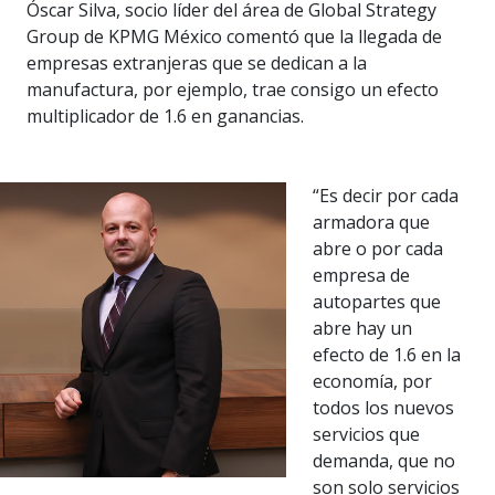
Óscar Silva, socio líder del área de Global Strategy
Group de KPMG México comentó que la llegada de
empresas extranjeras que se dedican a la
manufactura, por ejemplo, trae consigo un efecto
multiplicador de 1.6 en ganancias.
“Es decir por cada
armadora que
abre o por cada
empresa de
autopartes que
abre hay un
efecto de 1.6 en la
economía, por
todos los nuevos
servicios que
demanda, que no
son solo servicios