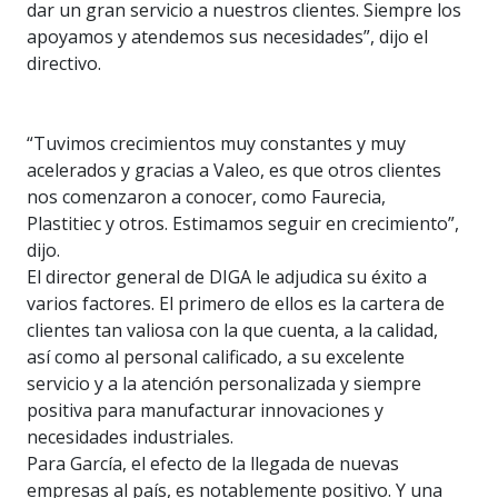
dar un gran servicio a nuestros clientes. Siempre los
apoyamos y atendemos sus necesidades”, dijo el
directivo.
“Tuvimos crecimientos muy constantes y muy
acelerados y gracias a Valeo, es que otros clientes
nos comenzaron a conocer, como Faurecia,
Plastitiec y otros. Estimamos seguir en crecimiento”,
dijo.
El director general de DIGA le adjudica su éxito a
varios factores. El primero de ellos es la cartera de
clientes tan valiosa con la que cuenta, a la calidad,
así como al personal calificado, a su excelente
servicio y a la atención personalizada y siempre
positiva para manufacturar innovaciones y
necesidades industriales.
Para García, el efecto de la llegada de nuevas
empresas al país, es notablemente positivo. Y una