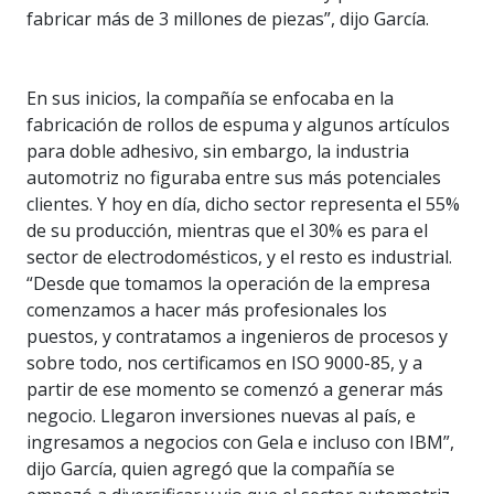
fabricar más de 3 millones de piezas”, dijo García.
En sus inicios, la compañía se enfocaba en la
fabricación de rollos de espuma y algunos artículos
para doble adhesivo, sin embargo, la industria
automotriz no figuraba entre sus más potenciales
clientes. Y hoy en día, dicho sector representa el 55%
de su producción, mientras que el 30% es para el
sector de electrodomésticos, y el resto es industrial.
“Desde que tomamos la operación de la empresa
comenzamos a hacer más profesionales los
puestos, y contratamos a ingenieros de procesos y
sobre todo, nos certificamos en ISO 9000-85, y a
partir de ese momento se comenzó a generar más
negocio. Llegaron inversiones nuevas al país, e
ingresamos a negocios con Gela e incluso con IBM”,
dijo García, quien agregó que la compañía se