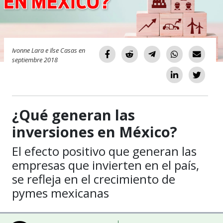
Ivonne Lara e Ilse Casas en
septiembre 2018
¿Qué generan las
inversiones en México?
El efecto positivo que generan las
empresas que invierten en el país,
se refleja en el crecimiento de
pymes mexicanas