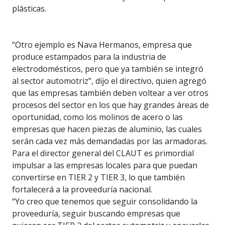
plásticas.
“Otro ejemplo es Nava Hermanos, empresa que
produce estampados para la industria de
electrodomésticos, pero que ya también se integró
al sector automotriz”, dijo el directivo, quien agregó
que las empresas también deben voltear a ver otros
procesos del sector en los que hay grandes áreas de
oportunidad, como los molinos de acero o las
empresas que hacen piezas de aluminio, las cuales
serán cada vez más demandadas por las armadoras.
Para el director general del CLAUT es primordial
impulsar a las empresas locales para que puedan
convertirse en TIER 2 y TIER 3, lo que también
fortalecerá a la proveeduría nacional.
“Yo creo que tenemos que seguir consolidando la
proveeduría, seguir buscando empresas que