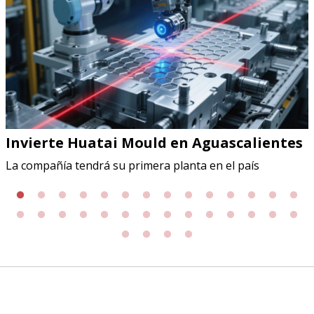
Invierte Huatai Mould en Aguascalientes
La compañía tendrá su primera planta en el país