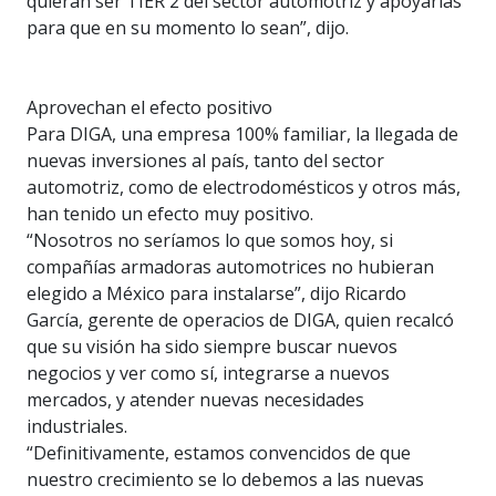
quieran ser TIER 2 del sector automotriz y apoyarlas
para que en su momento lo sean”, dijo.
Aprovechan el efecto positivo
Para DIGA, una empresa 100% familiar, la llegada de
nuevas inversiones al país, tanto del sector
automotriz, como de electrodomésticos y otros más,
han tenido un efecto muy positivo.
“Nosotros no seríamos lo que somos hoy, si
compañías armadoras automotrices no hubieran
elegido a México para instalarse”, dijo Ricardo
García, gerente de operacios de DIGA, quien recalcó
que su visión ha sido siempre buscar nuevos
negocios y ver como sí, integrarse a nuevos
mercados, y atender nuevas necesidades
industriales.
“Definitivamente, estamos convencidos de que
nuestro crecimiento se lo debemos a las nuevas