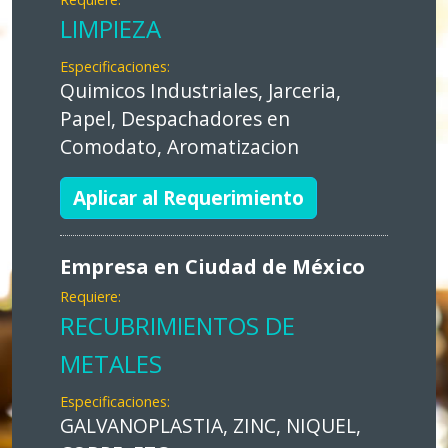
LIMPIEZA
Especificaciones:
Quimicos Industriales, Jarceria,
Papel, Despachadores en
Comodato, Aromatizacion
Aplicar al Requerimiento
Empresa en Ciudad de México
Requiere:
RECUBRIMIENTOS DE
METALES
Especificaciones:
GALVANOPLASTIA, ZINC, NIQUEL,