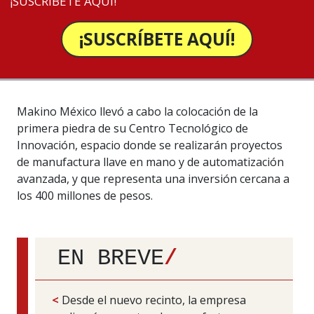
¡SUSCRÍBETE AQUÍ!
¡SUSCRÍBETE AQUÍ!
Makino México llevó a cabo la colocación de la
primera piedra de su Centro Tecnológico de
Innovación, espacio donde se realizarán proyectos
de manufactura llave en mano y de automatización
avanzada, y que representa una inversión cercana a
los 400 millones de pesos.
EN BREVE
/
<
Desde el nuevo recinto, la empresa