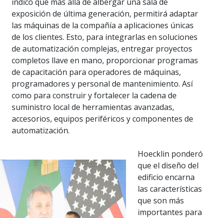
indicó que más allá de albergar una sala de
exposición de última generación, permitirá adaptar
las máquinas de la compañía a aplicaciones únicas
de los clientes. Esto, para integrarlas en soluciones
de automatización complejas, entregar proyectos
completos llave en mano, proporcionar programas
de capacitación para operadores de máquinas,
programadores y personal de mantenimiento. Así
como para construir y fortalecer la cadena de
suministro local de herramientas avanzadas,
accesorios, equipos periféricos y componentes de
automatización.
Hoecklin ponderó
que el diseño del
edificio encarna
las características
que son más
importantes para