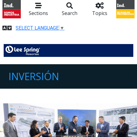
Sections
Search
Topics
SELECT LANGUAGE
▼
INVERSIÓN