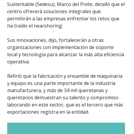
Sustentable (Sedesu), Marco del Prete, detalló que el
centro ofrecerá soluciones integrales que
permitirán a las empresas enfrentar los retos que
ha traído el nearshoring.
Sus innovaciones, dijo, fortalecerán a otras
organizaciones con implementación de soporte
local y tecnología para alcanzar la más alta eficiencia
operativa.
Refirió que la fabricación y ensamble de maquinaria
y equipo es una parte importante de la industria
manufacturera, y más de 34 mil queretanas y
queretanos demuestran su talento y compromiso
laborando en este sector, que es el tercero que más
exportaciones registra en la entidad.