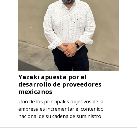
Yazaki apuesta por el
desarrollo de proveedores
mexicanos
Uno de los principales objetivos de la
empresa es incrementar el contenido
nacional de su cadena de suministro