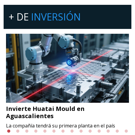
+ DE
INVERSIÓN
Invierte Huatai Mould en
Aguascalientes
La compañía tendrá su primera planta en el país