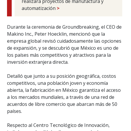
realizará proyectos de manufactura y
automatización
>
Durante la ceremonia de Groundbreaking, el CEO de
Makino Inc., Peter Hoecklin, mencionó que la
empresa global revisó cuidadosamente las opciones
de expansión, y se descubrió que México es uno de
los países más competitivos y atractivos para la
inversión extranjera directa.
Detalló que junto a su posición geográfica, costos
competitivos, una población joven y economía
abierta, la fabricación en México garantiza el acceso
a los mercados mundiales, a través de una red de
acuerdos de libre comercio que abarcan más de 50
países.
Respecto al Centro Tecnológico de Innovación,