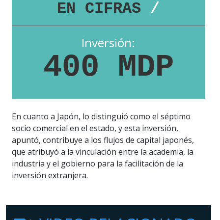
EN CIFRAS
/
Inversión:
400 MDP
En cuanto a Japón, lo distinguió como el séptimo
socio comercial en el estado, y esta inversión,
apuntó, contribuye a los flujos de capital japonés,
que atribuyó a la vinculación entre la academia, la
industria y el gobierno para la facilitación de la
inversión extranjera.