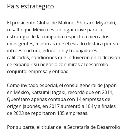
País estratégico
El presidente Global de Makino, Shotaro Miyazaki,
resaltó que México es un lugar clave para la
estrategia de la compañía respecto a mercados
emergentes; mientras que el estado destaca por su
infraestructura, educación y trabajadores
calificados, condiciones que influyeron en la decisión
de expandir su negocio con miras al desarrollo
conjunto: empresa y entidad.
Como invitado especial, el cónsul general de Japón
en México, Katsumi Itagaki, recordó que en 2011,
Querétaro apenas contaba con 14 empresas de
origen japonés, en 2017 aumentó a 104 y a finales
de 2023 se reportaron 135 empresas.
Por su parte, el titular de la Secretaría de Desarrollo