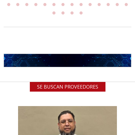
SE BUSCAN PROVEEDORES