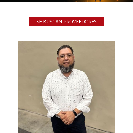
SE BUSCAN PROVEEDORES