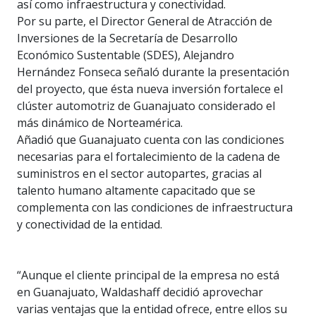
así como infraestructura y conectividad.
Por su parte, el Director General de Atracción de
Inversiones de la Secretaría de Desarrollo
Económico Sustentable (SDES), Alejandro
Hernández Fonseca señaló durante la presentación
del proyecto, que ésta nueva inversión fortalece el
clúster automotriz de Guanajuato considerado el
más dinámico de Norteamérica.
Añadió que Guanajuato cuenta con las condiciones
necesarias para el fortalecimiento de la cadena de
suministros en el sector autopartes, gracias al
talento humano altamente capacitado que se
complementa con las condiciones de infraestructura
y conectividad de la entidad.
“Aunque el cliente principal de la empresa no está
en Guanajuato, Waldashaff decidió aprovechar
varias ventajas que la entidad ofrece, entre ellos su