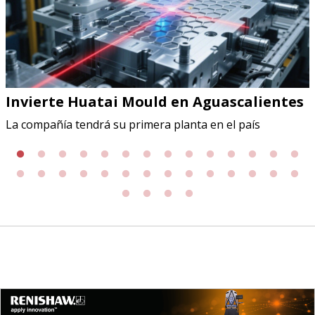
Invierte Huatai Mould en Aguascalientes
La compañía tendrá su primera planta en el país