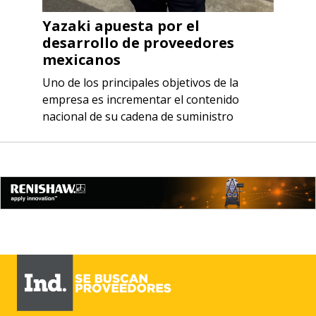
Yazaki apuesta por el
desarrollo de proveedores
mexicanos
Uno de los principales objetivos de la
empresa es incrementar el contenido
nacional de su cadena de suministro