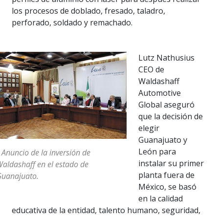
los procesos de doblado, fresado, taladro,
perforado, soldado y remachado.
Lutz Nathusius
CEO de
Waldashaff
Automotive
Global aseguró
que la decisión de
elegir
Guanajuato y
León para
 Anuncio de la inversión de
instalar su primer
aldashaff en el estado de
planta fuera de
uanajuato.
México, se basó
en la calidad
educativa de la entidad, talento humano, seguridad,