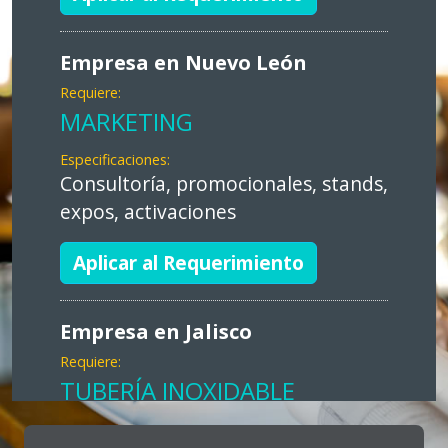
Empresa en Nuevo León
Requiere:
MARKETING
Especificaciones:
Consultoría, promocionales, stands,
expos, activaciones
Aplicar al Requerimiento
Empresa en Jalisco
Requiere:
TUBERÍA INOXIDABLE
Especificaciones: