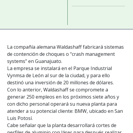
La compañía alemana Waldashaff fabricará sistemas
de contención de choques o “crash management
systems” en Guanajuato.
La empresa se instalará en el Parque Industrial
Vynmsa de León al sur de la ciudad, y para ello
destinó una inversión de 20 millones de dólares.
Con lo anterior, Waldashaff se compromete a
generar 250 empleos en los próximos siete años y
con dicho personal operará su nueva planta para
atender a su potencial cliente: BMW, ubicado en San
Luis Potosí.
Cabe señalar que la planta desarrollará cortes de
perfiles de aluminio con láser para después realizar