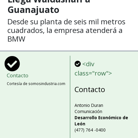
Guanajuato
Desde su planta de seis mil metros
cuadrados, la empresa atenderá a
BMW
<div
class="row">
Contacto
Cortesía de somosindustria.com
Contacto
Antonio Duran
Comunicación
Desarrollo Económico de
León
(477) 764 -0400