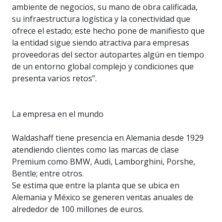
ambiente de negocios, su mano de obra calificada,
su infraestructura logística y la conectividad que
ofrece el estado; este hecho pone de manifiesto que
la entidad sigue siendo atractiva para empresas
proveedoras del sector autopartes algún en tiempo
de un entorno global complejo y condiciones que
presenta varios retos”.
La empresa en el mundo
Waldashaff tiene presencia en Alemania desde 1929
atendiendo clientes como las marcas de clase
Premium como BMW, Audi, Lamborghini, Porshe,
Bentle; entre otros.
Se estima que entre la planta que se ubica en
Alemania y México se generen ventas anuales de
alrededor de 100 millones de euros.