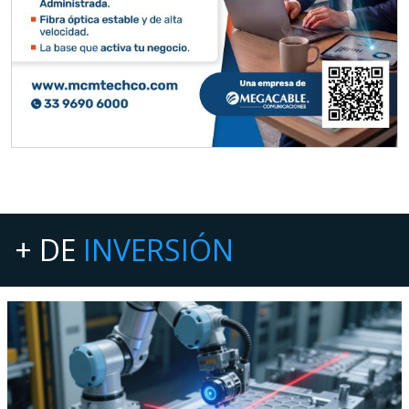
+ DE
INVERSIÓN