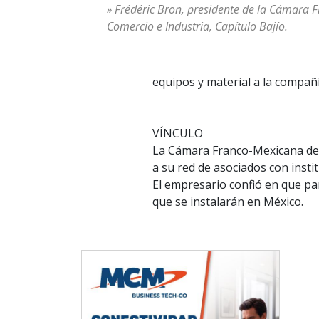
» Frédéric Bron, presidente de la Cámara
Comercio e Industria, Capítulo Bajío.
equipos y material a la compañí
VÍNCULO
La Cámara Franco-Mexicana de C
a su red de asociados con inst
El empresario confió en que pa
que se instalarán en México.