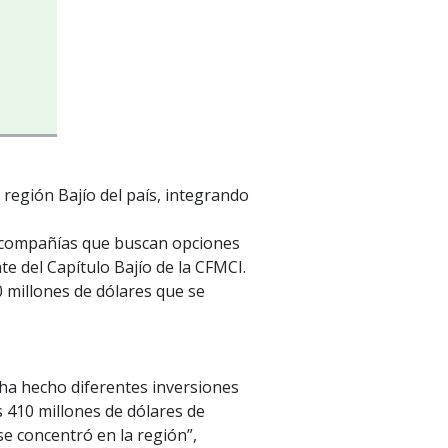
región Bajío del país, integrando
s compañías que buscan opciones
e del Capítulo Bajío de la CFMCI.
0 millones de dólares que se
 ha hecho diferentes inversiones
410 millones de dólares de
se concentró en la región”,