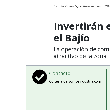
Lourdes Durán / Querétaro en marzo 201
Invertirán
el Bajío
La operación de comp
atractivo de la zona
Contacto
Cortesía de somosindustria.com