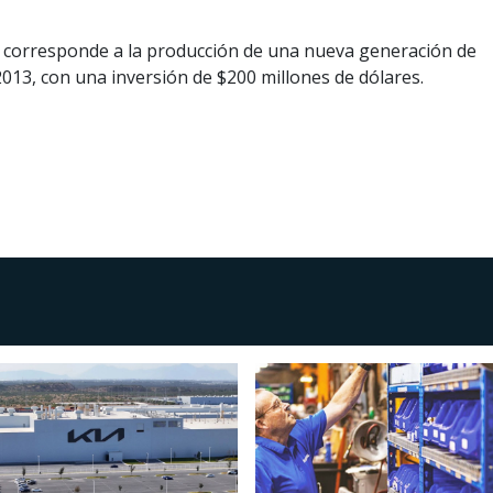
ón corresponde a la producción de una nueva generación de
013, con una inversión de $200 millones de dólares.