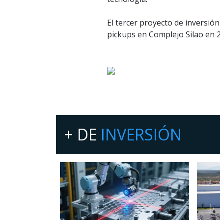
El tercer proyecto de inversi
pickups en Complejo Silao en 2
+ DE
INVERSIÓN