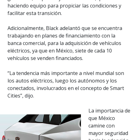
haciendo equipo para propiciar las condiciones y
facilitar esta transición.
Adicionalmente, Black adelantó que se encuentra
trabajando en planes de financiamiento con la
banca comercial, para la adquisición de vehículos
eléctricos, ya que en México, siete de cada 10
vehículos se venden financiados.
“La tendencia más importante a nivel mundial son
los autos eléctricos, luego los autónomos y los
conectados, involucrados en el concepto de Smart
Cities”, dijo.
La importancia de
que México
camine con
mayor seguridad