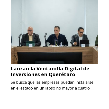
Lanzan la Ventanilla Digital de
Inversiones en Querétaro
Se busca que las empresas puedan instalarse
en el estado en un lapso no mayor a cuatro …