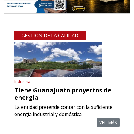
GESTIÓN DE LA CALIDAD
Industria
Tiene Guanajuato proyectos de
energía
La entidad pretende contar con la suficiente
energía industrial y doméstica
VER MÁS