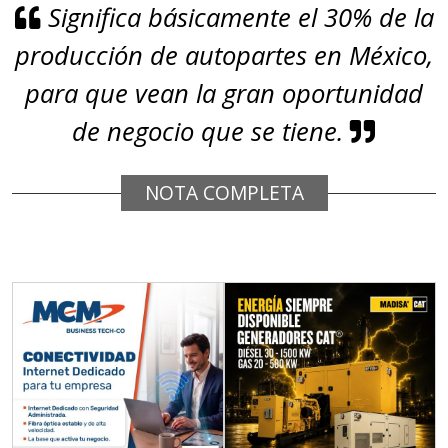
Significa básicamente el 30% de la
producción de autopartes en México,
para que vean la gran oportunidad
de negocio que se tiene.
NOTA COMPLETA