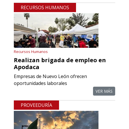
RECURSOS HUMANOS
Recursos Humanos
Realizan brigada de empleo en
Apodaca
Empresas de Nuevo León ofrecen
oportunidades laborales
VER MÁS
PROVEEDURÍA