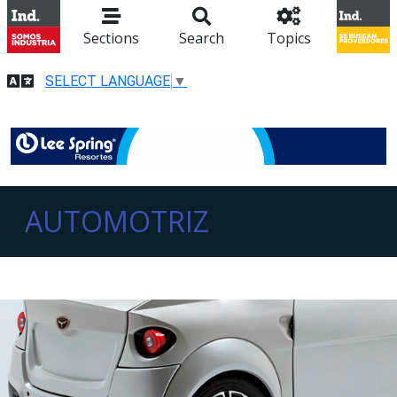
Sections
Search
Topics
SELECT LANGUAGE
▼
AUTOMOTRIZ