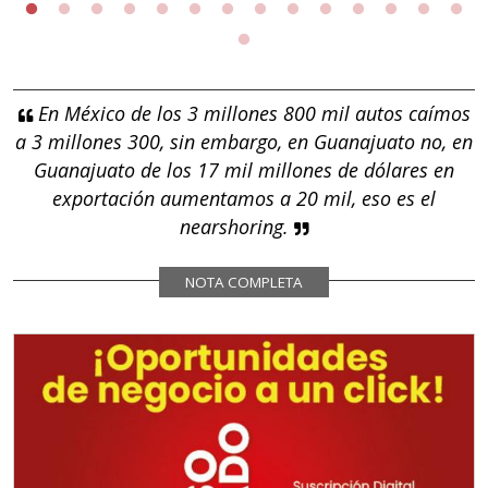
En México de los 3 millones 800 mil autos caímos
a 3 millones 300, sin embargo, en Guanajuato no, en
Guanajuato de los 17 mil millones de dólares en
exportación aumentamos a 20 mil, eso es el
nearshoring.
NOTA COMPLETA