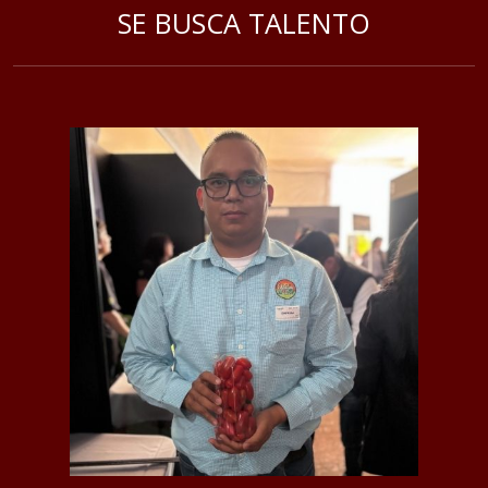
SE BUSCA TALENTO