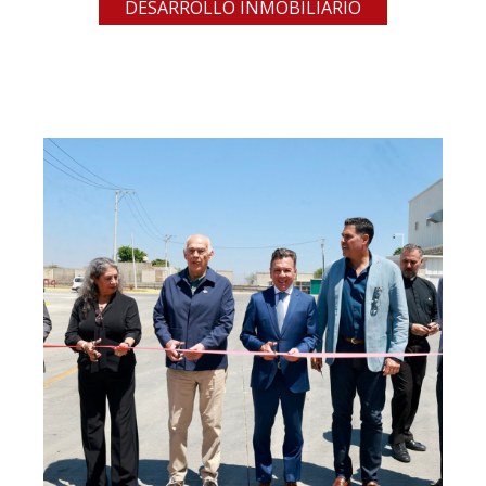
DESARROLLO INMOBILIARIO