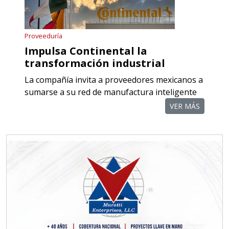
Proveeduría
Impulsa Continental la
transformación industrial
La compañía invita a proveedores mexicanos a
sumarse a su red de manufactura inteligente
VER MÁS