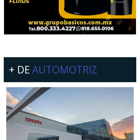
+ DE
AUTOMOTRIZ