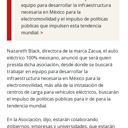
equipo para desarrollar la infraestructura
necesaria en México para la
electromovilidad y el impulso de políticas
públicas que impulsen esta tendencia
mundial.
>
Nazareth Black, directora de la marca Zacua, el auto
eléctrico 100% mexicano, anunció que será quien
presida dicha asociación, desde donde se buscará
trabajar en equipo para desarrollar la
infraestructura necesaria en México para la
electromovilidad, más allá de la instalación de
centros de carga para vehículos eléctricos, buscarán
el impulso de políticas públicas para ir de para la
tendencia mundial.
En la Asociación, dijo, estarán colaborando
gobiernos, empresas y universidades, que estarán