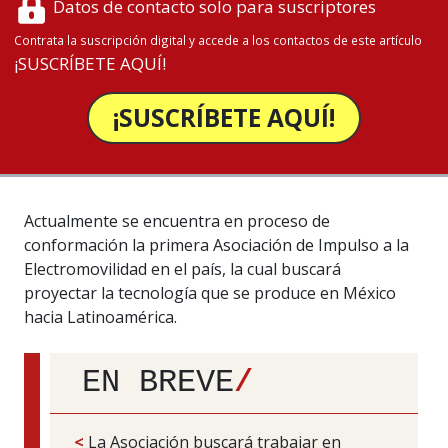
Datos de contacto solo para suscriptores
Contrata la suscripción digital y accede a los contactos de este artículo
¡SUSCRÍBETE AQUÍ!
¡SUSCRÍBETE AQUÍ!
Actualmente se encuentra en proceso de
conformación la primera Asociación de Impulso a la
Electromovilidad en el país, la cual buscará
proyectar la tecnología que se produce en México
hacia Latinoamérica.
EN BREVE
/
<
La Asociación buscará trabajar en