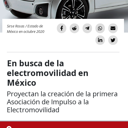
Sirse Rosas / Estado de
México en octubre 2020
En busca de la
electromovilidad en
México
Proyectan la creación de la primera
Asociación de Impulso a la
Electromovilidad