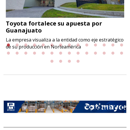
Toyota fortalece su apuesta por
Guanajuato
La empresa visualiza a la entidad como eje estratégico
de su producción en Norteamérica