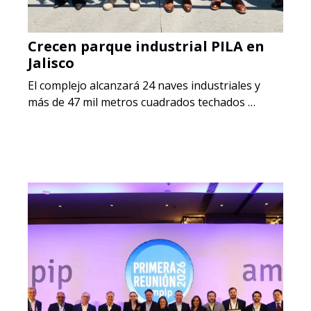
Crecen parque industrial PILA en
Jalisco
El complejo alcanzará 24 naves industriales y
más de 47 mil metros cuadrados techados …