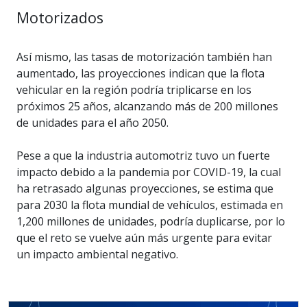
Motorizados
Así mismo, las tasas de motorización también han
aumentado, las proyecciones indican que la flota
vehicular en la región podría triplicarse en los
próximos 25 años, alcanzando más de 200 millones
de unidades para el año 2050.
Pese a que la industria automotriz tuvo un fuerte
impacto debido a la pandemia por COVID-19, la cual
ha retrasado algunas proyecciones, se estima que
para 2030 la flota mundial de vehículos, estimada en
1,200 millones de unidades, podría duplicarse, por lo
que el reto se vuelve aún más urgente para evitar
un impacto ambiental negativo.