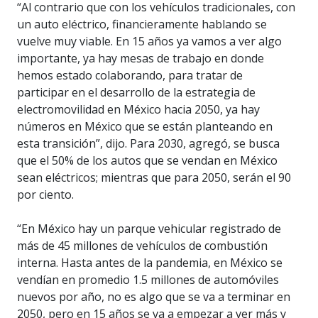
“Al contrario que con los vehículos tradicionales, con
un auto eléctrico, financieramente hablando se
vuelve muy viable. En 15 años ya vamos a ver algo
importante, ya hay mesas de trabajo en donde
hemos estado colaborando, para tratar de
participar en el desarrollo de la estrategia de
electromovilidad en México hacia 2050, ya hay
números en México que se están planteando en
esta transición”, dijo. Para 2030, agregó, se busca
que el 50% de los autos que se vendan en México
sean eléctricos; mientras que para 2050, serán el 90
por ciento.
“En México hay un parque vehicular registrado de
más de 45 millones de vehículos de combustión
interna. Hasta antes de la pandemia, en México se
vendían en promedio 1.5 millones de automóviles
nuevos por año, no es algo que se va a terminar en
2050, pero en 15 años se va a empezar a ver más y