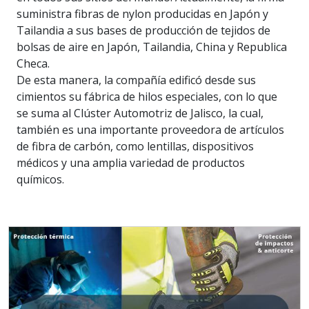
suministra fibras de nylon producidas en Japón y
Tailandia a sus bases de producción de tejidos de
bolsas de aire en Japón, Tailandia, China y Republica
Checa.
De esta manera, la compañía edificó desde sus
cimientos su fábrica de hilos especiales, con lo que
se suma al Clúster Automotriz de Jalisco, la cual,
también es una importante proveedora de artículos
de fibra de carbón, como lentillas, dispositivos
médicos y una amplia variedad de productos
químicos.