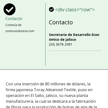
<div class="row">
Contacto
Contacto
Cortesía de
somosindustria.com
Secretaría de Desarrollo Econ
ómico de Jalisco
(33) 3678-2081
Con una inversión de 80 millones de dólares, la
firma japonesa Toray Advanced Textile, puso en
operación en El Salto, Jalisco, su nueva planta
manufacturera, la cual se dedicará a la fabricación
de fibras para la producción de bolsas de aire de la