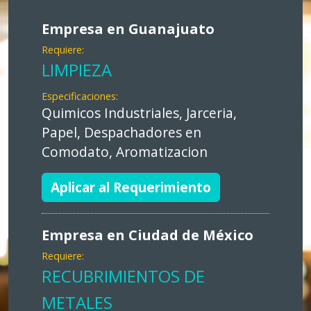
Empresa en Guanajuato
Requiere:
LIMPIEZA
Especificaciones:
Quimicos Industriales, Jarceria,
Papel, Despachadores en
Comodato, Aromatizacion
Aplicar al Requerimiento
Empresa en Ciudad de México
Requiere:
RECUBRIMIENTOS DE
METALES