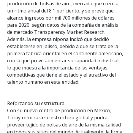
producción de bolsas de aire, mercado que crece a
un ritmo anual del 8.1 por ciento, y se prevé que
alcance ingresos por mil 700 millones de dólares
para 2020, según datos de la compañía de análisis
de mercado Transparency Market Research.
Además, la empresa nipona indicó que decidió
establecerse en Jalisco, debido a que se trata de la
primera fábrica oriental en el continente americano,
con la que prevé aumentar su capacidad industrial,
lo que muestra la importancia de las ventajas
competitivas que tiene el estado y el atractivo del
talento humano en esta entidad.
Reforzando su estructura
Con su nuevo centro de producción en México,
Toray reforzará su estructura global y podrá
proveer tejido de bolsas de aire de la misma calidad
en todos sus sitios del mundo. Actualmente, la firma