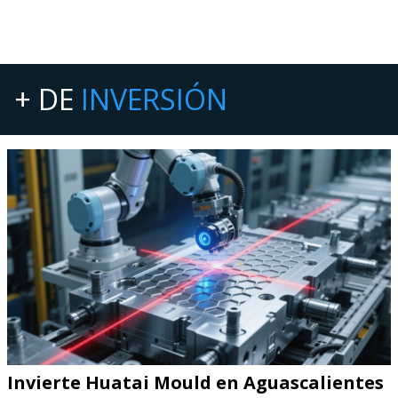
+ DE
INVERSIÓN
Invierte Huatai Mould en Aguascalientes