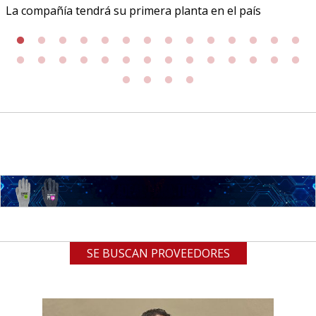
La compañía tendrá su primera planta en el país
SE BUSCAN PROVEEDORES