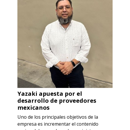
Yazaki apuesta por el
desarrollo de proveedores
mexicanos
Uno de los principales objetivos de la
empresa es incrementar el contenido