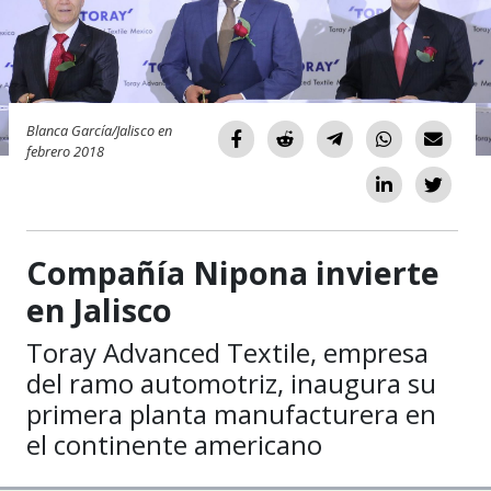
Blanca García/Jalisco en
febrero 2018
Compañía Nipona invierte
en Jalisco
Toray Advanced Textile, empresa
del ramo automotriz, inaugura su
primera planta manufacturera en
el continente americano