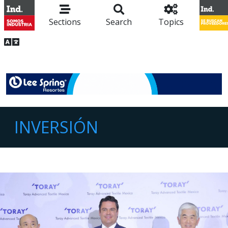
Sections
Search
Topics
INVERSIÓN