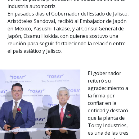
industria automotriz.
En pasados días el Gobernador del Estado de Jalisco,
Aristóteles Sandoval, recibió al Embajador de Japón
en México, Yasushi Takase, y al Cónsul General de
Japón, Osamu Hokida, con quienes sostuvo una
reunión para seguir fortaleciendo la relación entre
el país asiático y Jalisco.
El gobernador
reiteró su
agradecimiento a
la firma por
confiar en la
entidad y destacó
que la planta de
Toray Industries,
es una de las tres