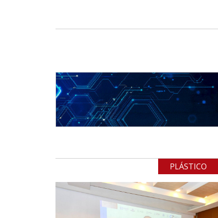
PLÁSTICO