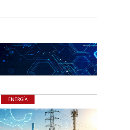
ENERGÍA