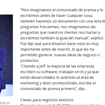
“Nos imaginamos el comunicado de prensa y lo
escribimos antes de hacer cualquier cosa,
también hacemos un documento con una lista d
preguntas frecuentes, nos imaginamos las
preguntas que nuestros clientes nos harían y
escribimos también la guía del manual”, explicó.
Paz dijo que para Amazon hacer esto es muy
importante antes de invertir, lo que les ha
permitido generar nuevas ideas de negocio o
productos.
“Citando a Jeff: la mayoría de las empresas
escriben su software, trabajan en él y ya que
están desarrollados lo avientan al área de
marketing y dicen promociónalo, escribe el
comunicado de prensa primero”, dijo.
Claves para negocios exitosos
nte el