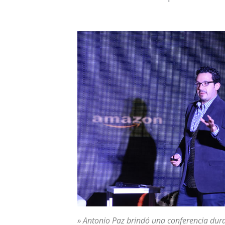
» Antonio Paz brindó una conferencia dura