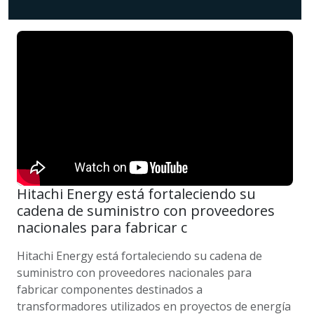
Hitachi Energy está fortaleciendo su
cadena de suministro con proveedores
nacionales para fabricar c
Hitachi Energy está fortaleciendo su cadena de
suministro con proveedores nacionales para
fabricar componentes destinados a
transformadores utilizados en proyectos de energía