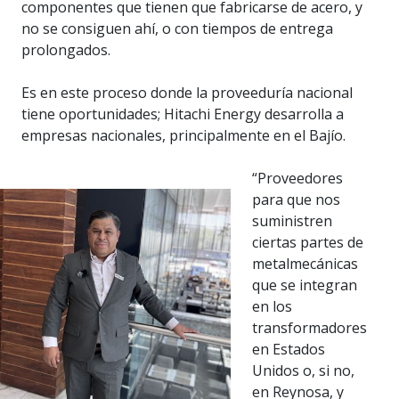
componentes que tienen que fabricarse de acero, y
no se consiguen ahí, o con tiempos de entrega
prolongados.
Es en este proceso donde la proveeduría nacional
tiene oportunidades; Hitachi Energy desarrolla a
empresas nacionales, principalmente en el Bajío.
“Proveedores
para que nos
suministren
ciertas partes de
metalmecánicas
que se integran
en los
transformadores
en Estados
Unidos o, si no,
en Reynosa, y