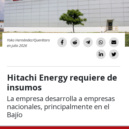
Yoko Hernández/Querétaro
en julio 2026
Hitachi Energy requiere de
insumos
La empresa desarrolla a empresas
nacionales, principalmente en el
Bajío