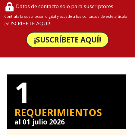
Datos de contacto solo para suscriptores
Contrata la suscripción digital y accede a los contactos de este artículo
¡SUSCRÍBETE AQUÍ!
¡SUSCRÍBETE AQUÍ!
1
REQUERIMIENTOS
al 01 julio 2026