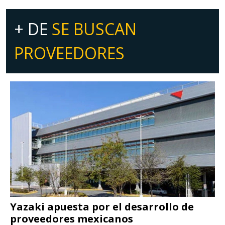
+ DE
SE BUSCAN
PROVEEDORES
Yazaki apuesta por el desarrollo de
proveedores mexicanos