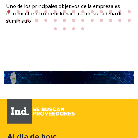
Uno de los principales objetivos de la empresa es
incrementar el contenido nacional de su cadena de
suministro
Al día de hoy: