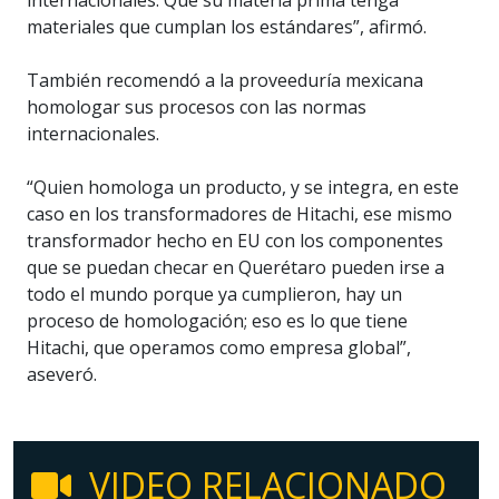
materiales que cumplan los estándares”, afirmó.
También recomendó a la proveeduría mexicana
homologar sus procesos con las normas
internacionales.
“Quien homologa un producto, y se integra, en este
caso en los transformadores de Hitachi, ese mismo
transformador hecho en EU con los componentes
que se puedan checar en Querétaro pueden irse a
todo el mundo porque ya cumplieron, hay un
proceso de homologación; eso es lo que tiene
Hitachi, que operamos como empresa global”,
aseveró.
VIDEO RELACIONADO