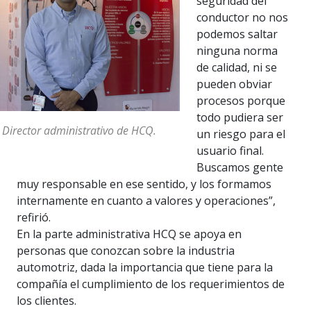
seguridad del
conductor no nos
podemos saltar
ninguna norma
de calidad, ni se
pueden obviar
procesos porque
todo pudiera ser
 Director administrativo de HCQ.
un riesgo para el
usuario final.
Buscamos gente
muy responsable en ese sentido, y los formamos
internamente en cuanto a valores y operaciones”,
refirió.
En la parte administrativa HCQ se apoya en
personas que conozcan sobre la industria
automotriz, dada la importancia que tiene para la
compañía el cumplimiento de los requerimientos de
los clientes.