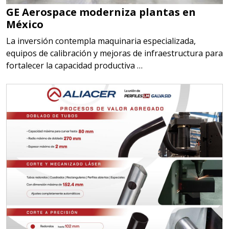
GE Aerospace moderniza plantas en
México
La inversión contempla maquinaria especializada,
equipos de calibración y mejoras de infraestructura para
fortalecer la capacidad productiva …