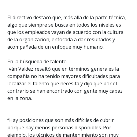
El directivo destacó que, más allá de la parte técnica,
algo que siempre se busca en todos los niveles es
que los empleados vayan de acuerdo con la cultura
de la organización, enfocada a dar resultados y
acompañada de un enfoque muy humano.
En la búsqueda de talento
Iván Valdez resaltó que en términos generales la
compañía no ha tenido mayores dificultades para
localizar el talento que necesita y dijo que por el
contrario se han encontrado con gente muy capaz
en la zona.
“Hay posiciones que son más difíciles de cubrir
porque hay menos personas disponibles. Por
ejemplo, los técnicos de mantenimiento son muy