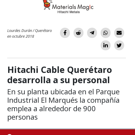
Lourdes Durán / Querétaro
en octubre 2018
Hitachi Cable Querétaro
desarrolla a su personal
En su planta ubicada en el Parque
Industrial El Marqués la compañía
emplea a alrededor de 900
personas