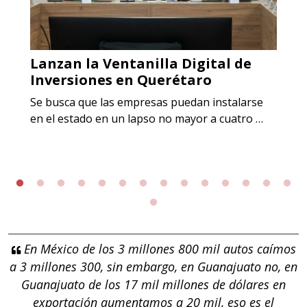
Lanzan la Ventanilla Digital de
Inversiones en Querétaro
Se busca que las empresas puedan instalarse
en el estado en un lapso no mayor a cuatro …
En México de los 3 millones 800 mil autos caímos
a 3 millones 300, sin embargo, en Guanajuato no, en
Guanajuato de los 17 mil millones de dólares en
exportación aumentamos a 20 mil, eso es el