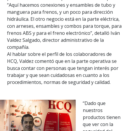
“Aquí hacemos conexiones y ensambles de tubo y
manguera para frenos, y un poco para dirección
hidráulica. El otro negocio está en la parte eléctrica,
con arneses, ensambles y combos para torque, para
frenos ABS y para el freno electrónico”, detalló Iván
Valdez Salgado, director administrativo de la
compañía.
Al hablar sobre el perfil de los colaboradores de
HCQ, Valdez comentó que en la parte operativa se
busca contar con personas que tengan interés por
trabajar y que sean cuidadosas en cuanto a los
procedimientos, normas de seguridad y calidad.
“Dado que
nuestros
productos tienen
que ver con la