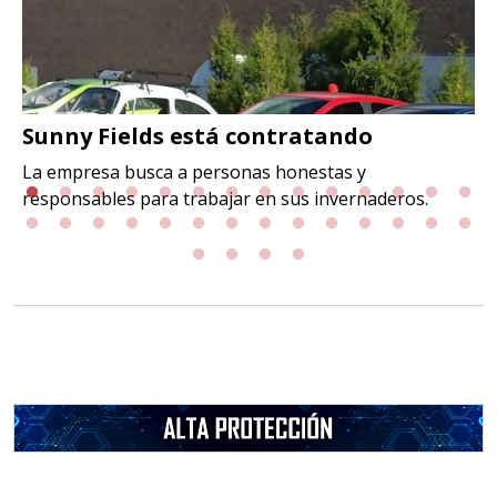
Sunny Fields está contratando
La empresa busca a personas honestas y
responsables para trabajar en sus invernaderos.