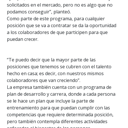
solicitados en el mercado, pero no es algo que no
podamos conseguir”, planteó.
Como parte de este programa, para cualquier
posición que se va a contratar se da la oportunidad
a los colaboradores de que participen para que
puedan crecer.
“Te puedo decir que la mayor parte de las
posiciones que tenemos se cubren con el talento
hecho en casa; es decir, con nuestros mismos
colaboradores que van creciendo”.
La empresa también cuenta con un programa de
plan de desarrollo y carrera, donde a cada persona
se le hace un plan que incluye la parte de
entrenamiento para que puedan cumplir con las
competencias que requiere determinada posición,
pero también contempla diferentes actividades