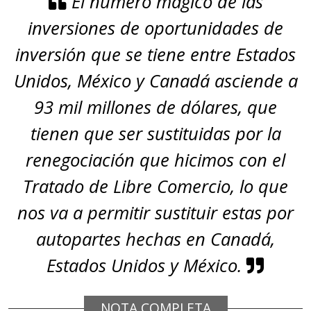
El número mágico de las
inversiones de oportunidades de
inversión que se tiene entre Estados
Unidos, México y Canadá asciende a
93 mil millones de dólares, que
tienen que ser sustituidas por la
renegociación que hicimos con el
Tratado de Libre Comercio, lo que
nos va a permitir sustituir estas por
autopartes hechas en Canadá,
Estados Unidos y México.
NOTA COMPLETA