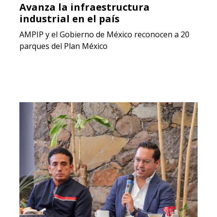
Avanza la infraestructura
industrial en el país
AMPIP y el Gobierno de México reconocen a 20
parques del Plan México