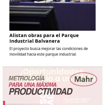
Alistan obras para el Parque
Industrial Balvanera
El proyecto busca mejorar las condiciones de
movilidad hacia este parque industrial.