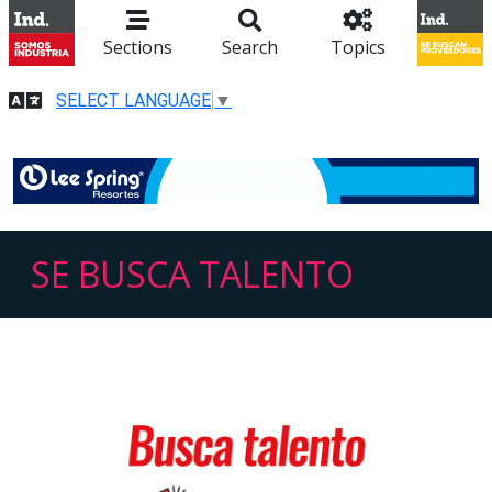
Sections
Search
Topics
SELECT LANGUAGE
▼
SE BUSCA TALENTO