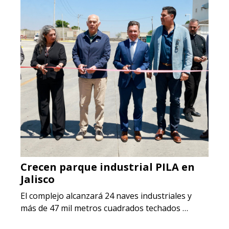
Crecen parque industrial PILA en
Jalisco
El complejo alcanzará 24 naves industriales y
más de 47 mil metros cuadrados techados …