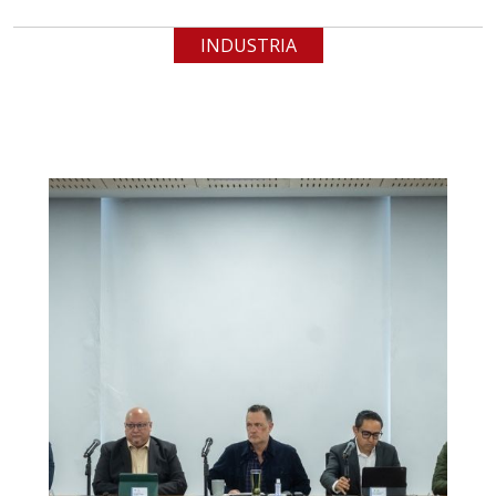
INDUSTRIA