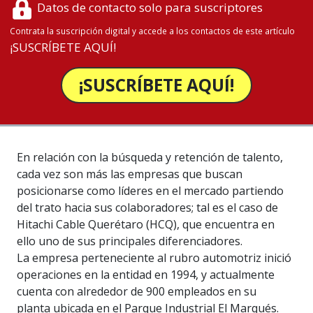
Datos de contacto solo para suscriptores
Contrata la suscripción digital y accede a los contactos de este artículo
¡SUSCRÍBETE AQUÍ!
¡SUSCRÍBETE AQUÍ!
En relación con la búsqueda y retención de talento,
cada vez son más las empresas que buscan
posicionarse como líderes en el mercado partiendo
del trato hacia sus colaboradores; tal es el caso de
Hitachi Cable Querétaro (HCQ), que encuentra en
ello uno de sus principales diferenciadores.
La empresa perteneciente al rubro automotriz inició
operaciones en la entidad en 1994, y actualmente
cuenta con alrededor de 900 empleados en su
planta ubicada en el Parque Industrial El Marqués.