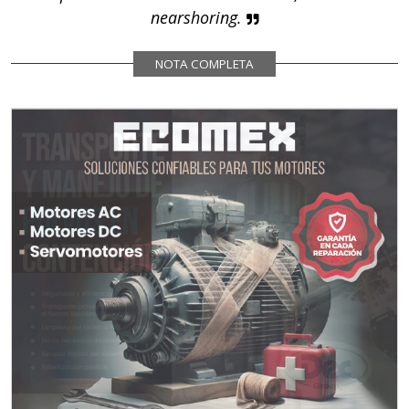
nearshoring.
NOTA COMPLETA