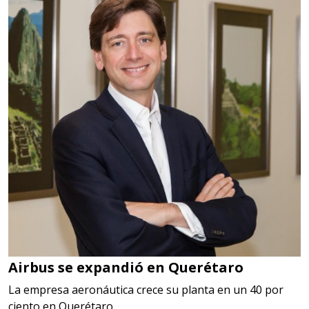
Airbus se expandió en Querétaro
La empresa aeronáutica crece su planta en un 40 por
ciento en Querétaro