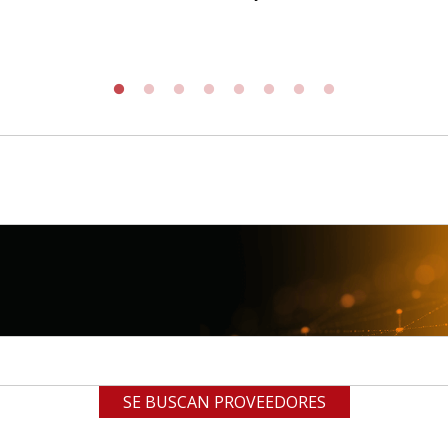
SE BUSCAN PROVEEDORES