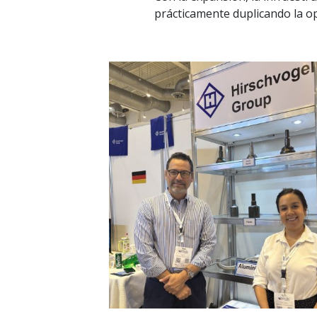
prácticamente duplicando la op