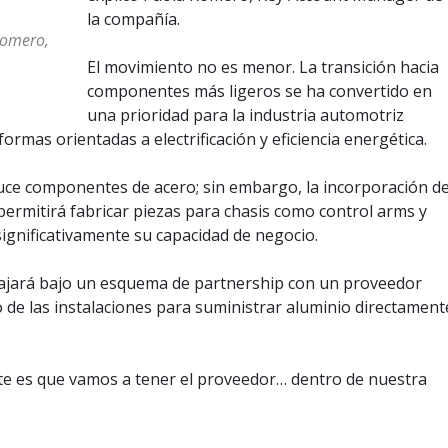
la compañía.
Romero,
El movimiento no es menor. La transición hacia
componentes más ligeros se ha convertido en
una prioridad para la industria automotriz
ormas orientadas a electrificación y eficiencia energética.
ce componentes de acero; sin embargo, la incorporación d
permitirá fabricar piezas para chasis como control arms y
ignificativamente su capacidad de negocio.
ajará bajo un esquema de partnership con un proveedor
 de las instalaciones para suministrar aluminio directament
nte es que vamos a tener el proveedor… dentro de nuestra