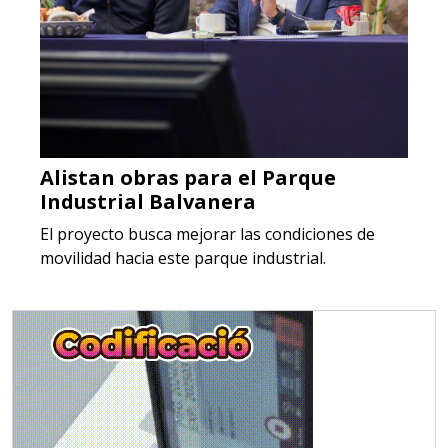
Alistan obras para el Parque
Industrial Balvanera
El proyecto busca mejorar las condiciones de
movilidad hacia este parque industrial.