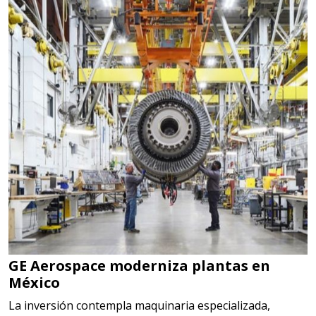
GE Aerospace moderniza plantas en
México
La inversión contempla maquinaria especializada,