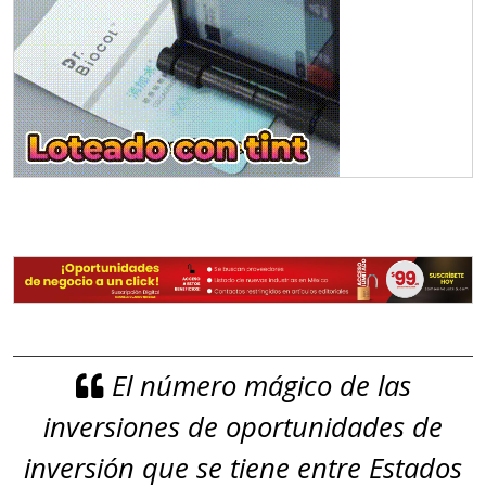
El número mágico de las
inversiones de oportunidades de
inversión que se tiene entre Estados