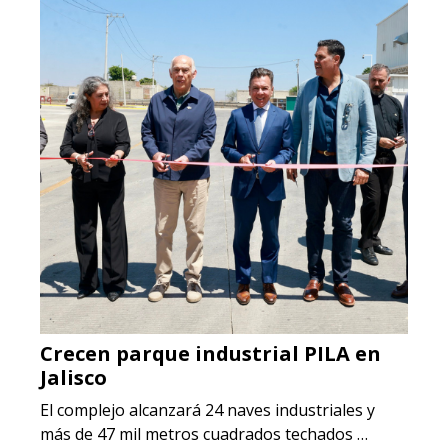
Crecen parque industrial PILA en
Jalisco
El complejo alcanzará 24 naves industriales y
más de 47 mil metros cuadrados techados …