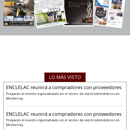
LO MÁS VISTO
ENCLELAC reunirá a compradores con proveedores
Preparan el evento especializado en el sector de electrodomésticos en
Monterrey
ENCLELAC reunirá a compradores con proveedores
Preparan el evento especializado en el sector de electrodomésticos en
Monterrey