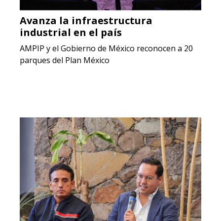
Avanza la infraestructura
industrial en el país
AMPIP y el Gobierno de México reconocen a 20
parques del Plan México