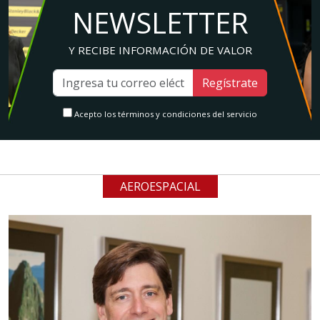
NEWSLETTER
Y RECIBE INFORMACIÓN DE VALOR
Regístrate
Acepto los términos y condiciones del servicio
AEROESPACIAL