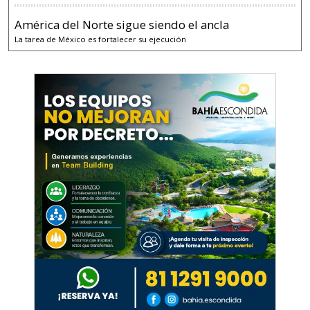
América del Norte sigue siendo el ancla
La tarea de México es fortalecer su ejecución