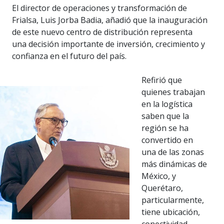
El director de operaciones y transformación de
Frialsa, Luis Jorba Badia, añadió que la inauguración
de este nuevo centro de distribución representa
una decisión importante de inversión, crecimiento y
confianza en el futuro del país.
Refirió que
quienes trabajan
en la logística
saben que la
región se ha
convertido en
una de las zonas
más dinámicas de
México, y
Querétaro,
particularmente,
tiene ubicación,