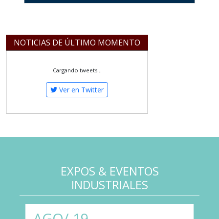
NOTICIAS DE ÚLTIMO MOMENTO
Cargando tweets...
Ver en Twitter
EXPOS & EVENTOS
INDUSTRIALES
AGO/
19