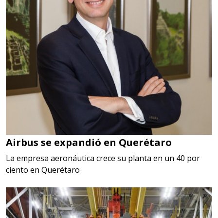
Airbus se expandió en Querétaro
La empresa aeronáutica crece su planta en un 40 por
ciento en Querétaro