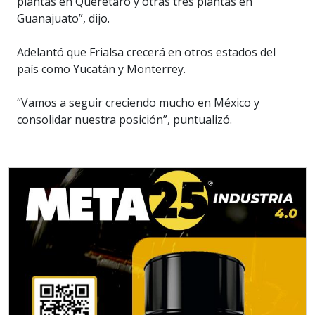
plantas en Querétaro y otras tres plantas en
Guanajuato”, dijo.
Adelantó que Frialsa crecerá en otros estados del
país como Yucatán y Monterrey.
“Vamos a seguir creciendo mucho en México y
consolidar nuestra posición”, puntualizó.