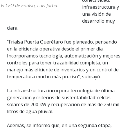
conectividad,
 El CEO de Frialsa, Luis Jorba.
infraestructura y
una visión de
desarrollo muy
clara.
“Frialsa Puerta Querétaro fue planeado, pensando
en la eficiencia operativa desde el primer día.
Incorporamos tecnología, automatización y mejores
controles para tener trazabilidad completa, un
manejo más eficiente de inventarios y un control de
temperatura mucho más preciso”, subrayó.
La infraestructura incorpora tecnología de última
generación y criterios de sustentabilidad: celdas
solares de 700 kW y recuperación de más de 250 mil
litros de agua pluvial.
Además, se informó que, en una segunda etapa,