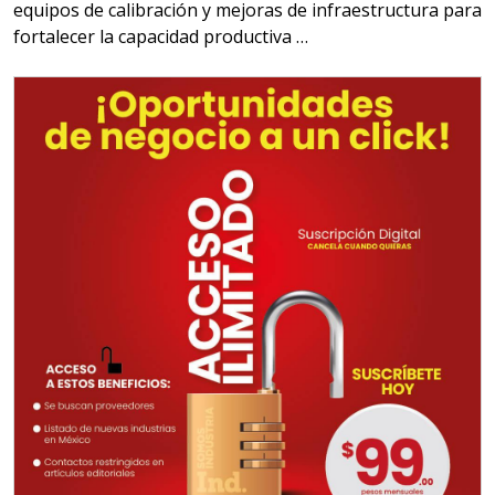
equipos de calibración y mejoras de infraestructura para
fortalecer la capacidad productiva …