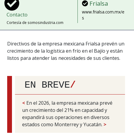
Frialsa
www.frialsa.com.mx/e
Contacto
s
Cortesía de somosindustria.com
Directivos de la empresa mexicana Frialsa prevén un
crecimiento de la logística en frío en el Bajío y están
listos para atender las necesidades de sus clientes.
EN BREVE
/
<
En el 2026, la empresa mexicana prevé
un crecimiento del 21% en capacidad y
expandirá sus operaciones en diversos
estados como Monterrey y Yucatán.
>