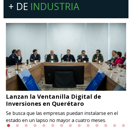
+ DE
INDUSTRIA
Lanzan la Ventanilla Digital de
Inversiones en Querétaro
Se busca que las empresas puedan instalarse en el
estado en un lapso no mayor a cuatro meses.