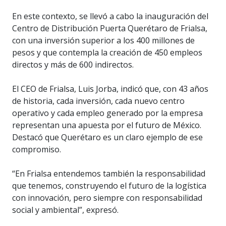
En este contexto, se llevó a cabo la inauguración del
Centro de Distribución Puerta Querétaro de Frialsa,
con una inversión superior a los 400 millones de
pesos y que contempla la creación de 450 empleos
directos y más de 600 indirectos.
El CEO de Frialsa, Luis Jorba, indicó que, con 43 años
de historia, cada inversión, cada nuevo centro
operativo y cada empleo generado por la empresa
representan una apuesta por el futuro de México.
Destacó que Querétaro es un claro ejemplo de ese
compromiso.
“En Frialsa entendemos también la responsabilidad
que tenemos, construyendo el futuro de la logística
con innovación, pero siempre con responsabilidad
social y ambiental”, expresó.