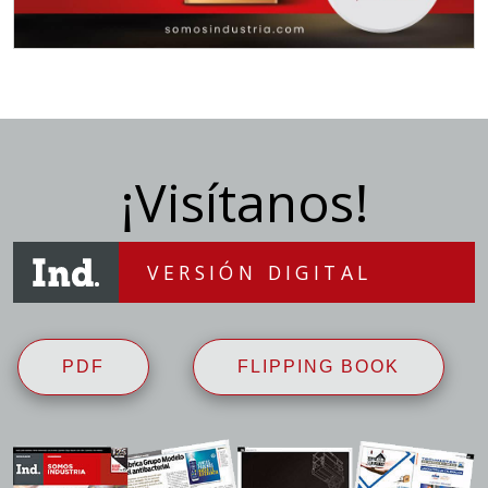
¡Visítanos!
VERSIÓN DIGITAL
PDF
FLIPPING BOOK