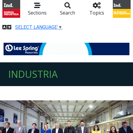
Sections
Search
Topics
SELECT LANGUAGE
▼
INDUSTRIA