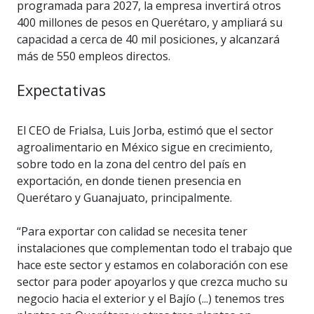
programada para 2027, la empresa invertirá otros
400 millones de pesos en Querétaro, y ampliará su
capacidad a cerca de 40 mil posiciones, y alcanzará
más de 550 empleos directos.
Expectativas
El CEO de Frialsa, Luis Jorba, estimó que el sector
agroalimentario en México sigue en crecimiento,
sobre todo en la zona del centro del país en
exportación, en donde tienen presencia en
Querétaro y Guanajuato, principalmente.
“Para exportar con calidad se necesita tener
instalaciones que complementan todo el trabajo que
hace este sector y estamos en colaboración con ese
sector para poder apoyarlos y que crezca mucho su
negocio hacia el exterior y el Bajío (...) tenemos tres