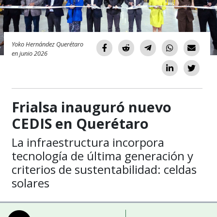
Yoko Hernández Querétaro
en junio 2026
Frialsa inauguró nuevo
CEDIS en Querétaro
La infraestructura incorpora
tecnología de última generación y
criterios de sustentabilidad: celdas
solares