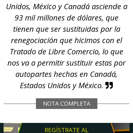
Unidos, México y Canadá asciende a
93 mil millones de dólares, que
tienen que ser sustituidas por la
renegociación que hicimos con el
Tratado de Libre Comercio, lo que
nos va a permitir sustituir estas por
autopartes hechas en Canadá,
Estados Unidos y México.
NOTA COMPLETA
REGÍSTRATE AL