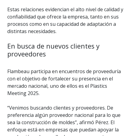
Estas relaciones evidencian el alto nivel de calidad y
confiabilidad que ofrece la empresa, tanto en sus
procesos como en su capacidad de adaptación a
distintas necesidades.
En busca de nuevos clientes y
proveedores
Flambeau participa en encuentros de proveeduría
con el objetivo de fortalecer su presencia en el
mercado nacional, uno de ellos es el Plastics
Meeting 2025.
“Venimos buscando clientes y proveedores. De
preferencia algún proveedor nacional para lo que
sea la construcción de moldes”, afirmó Pérez. El
enfoque está en empresas que puedan apoyar la