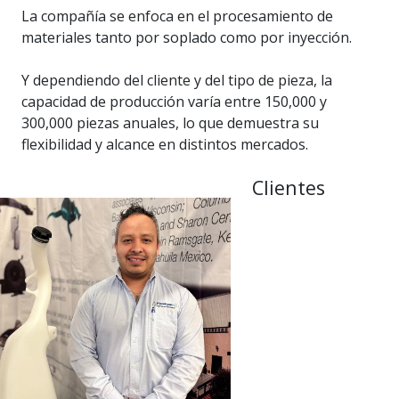
La compañía se enfoca en el procesamiento de
materiales tanto por soplado como por inyección.
Y dependiendo del cliente y del tipo de pieza, la
capacidad de producción varía entre 150,000 y
300,000 piezas anuales, lo que demuestra su
flexibilidad y alcance en distintos mercados.
Clientes