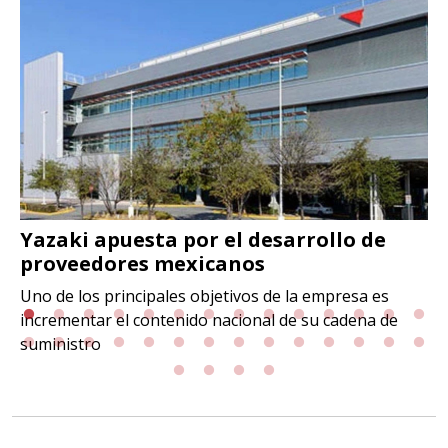
Yazaki apuesta por el desarrollo de
proveedores mexicanos
Uno de los principales objetivos de la empresa es
incrementar el contenido nacional de su cadena de
suministro