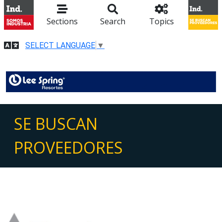
Sections
Search
Topics
SELECT LANGUAGE
▼
SE BUSCAN
PROVEEDORES