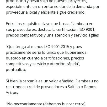
producción y desarrollo de nuevos proyectos,
especialmente en un entorno donde la demanda por
proveeduría local y eficiente sigue creciendo.
Entre los requisitos clave que busca Flambeau en
sus proveedores, destaca la certificación ISO 9001,
precios competitivos y una atención y servicio ágiles.
“Que tenga al menos ISO 9001:2015 y pues
prácticamente sería lo único que hubiéramos
buscado en cuanto a certificaciones, precios
competitivos y servicio y atención rápida”,
puntualizó.
Si bien la cercanía es un valor añadido, Flambeau no
restringe su red de proveedores a Saltillo o Ramos
Arizpe.
“No necesariamente (debemos buscar cerca).