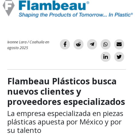
Ivonne Lara / Coahuila en
agosto 2025
Flambeau Plásticos busca
nuevos clientes y
proveedores especializados
La empresa especializada en piezas
plásticas apuesta por México y por
su talento