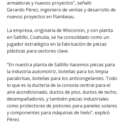
armadoras y nuevos proyectos”, señaló
Gerardo Pérez, ingeniero de ventas y desarrollo de
nuevos proyectos en Flambeau.
La empresa, originaria de Wisconsin, y con planta
en Saltillo, Coahuila, se ha consolidado como un
jugador estratégico en la fabricación de piezas
plásticas para sectores clave.
“En nuestra planta de Saltillo hacemos piezas para
la industria automotriz, botellas para los limpia
parabrisas, botellas para los anticongelantes. Todo
lo que es la ductería de la consola central para el
aire acondicionado, ductos de piso, ductos de techo,
desempañadores, y también piezas industriales
como protectores de pistones para paneles solares
y componentes para máquinas de hielo”, explicó
Pérez.