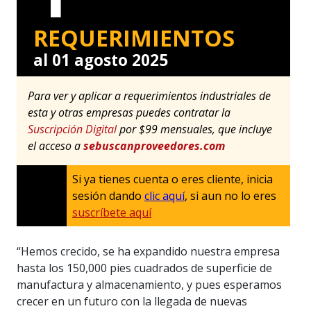
REQUERIMIENTOS
al 01 agosto 2025
Para ver y aplicar a requerimientos industriales de
esta y otras empresas puedes contratar la
Suscripción Digital
por $99 mensuales, que incluye
el acceso a
sebuscanproveedores.com
Si ya tienes cuenta o eres cliente, inicia
sesión dando
clic aquí
, si aun no lo eres
suscríbete aquí
“Hemos crecido, se ha expandido nuestra empresa
hasta los 150,000 pies cuadrados de superficie de
manufactura y almacenamiento, y pues esperamos
crecer en un futuro con la llegada de nuevas