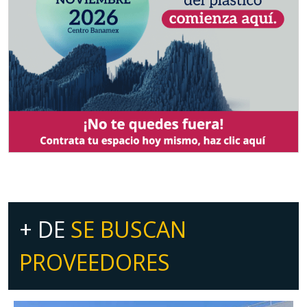
+ DE
SE BUSCAN
PROVEEDORES