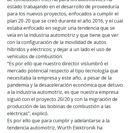
estado trabajando en el desarrollo de proveeduría
para los nuevos proyectos, enfocados a cumplir el
plan 20-20 que se creó durante el año 2016, y el cual
estaba enfocado en seguir una tendencia que se
veía en la industria automotriz y que tiene que ver
con la configuración de la movilidad de autos
híbridos y eléctricos; y dejar a un lado el uso de
vehículos de combustión.
“Es por ello que nuestro director vislumbró el
mercado potencial respecto al tipo tecnología que
necesitaba la empresa y este año, a pesar de la
pandemia y la desaceleración económica que detuvo
a la industria automotriz, es que nuestra empresa
siguió con el proyecto 20/20 y con la migración de
producción de las bobinas de combustión a las
eléctricas”, explicó.
Es por ello que para cumplir y adelantarse a la
tendencia automotriz, Würth Elektronik ha