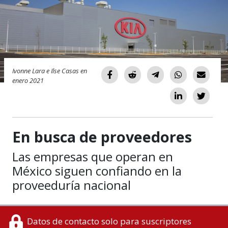
Ivonne Lara e Ilse Casas en
enero 2021
En busca de proveedores
Las empresas que operan en
México siguen confiando en la
proveeduría nacional
Datos de contacto solo para suscriptores