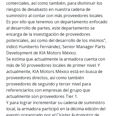
comerciales, así como también, para disminuir los
riesgos de desabasto en nuestra cadena de
suministro al contar con más proveedores locales.
Es por ello que tenemos un departamento enfocado
al desarrollo de partes, este departamento se
encarga de la investigación de proveedores
potenciales, así como del desarrollo de los mismos”,
indicó Humberto Fernández, Senior Manager Parts
Development de KIA Motors México.
Se estima que actualmente la armadora cuenta con
más de 50 proveedores locales de primer nivel. Y
actualmente, KIA Motors México está en busca de
proveedores directos, así como también
proveedores de segundo y tercer nivel para
referenciarlos con empresas del grupo que
actualmente son proveedores Tier 1.
Y para lograr incrementar su cadena de suministro
local, la armadora participó en la décima edición del
evento organizado por el Clúster Automotriz de