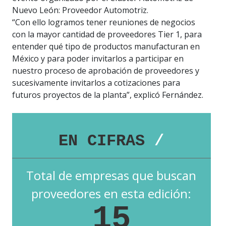
Nuevo León: Proveedor Automotriz.
“Con ello logramos tener reuniones de negocios
con la mayor cantidad de proveedores Tier 1, para
entender qué tipo de productos manufacturan en
México y para poder invitarlos a participar en
nuestro proceso de aprobación de proveedores y
sucesivamente invitarlos a cotizaciones para
futuros proyectos de la planta”, explicó Fernández.
EN CIFRAS
/
Total de empresas que buscan
proveedores en esta edición:
15