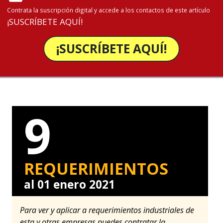
Contrata la suscripción digital y accede a los contactos de este artículo
¡SUSCRÍBETE AQUÍ!
¡SUSCRÍBETE AQUÍ!
9
REQUERIMIENTOS
al 01 enero 2021
Para ver y aplicar a requerimientos industriales de
esta y otras empresas puedes contratar la