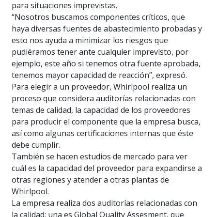
para situaciones imprevistas.
“Nosotros buscamos componentes críticos, que
haya diversas fuentes de abastecimiento probadas y
esto nos ayuda a minimizar los riesgos que
pudiéramos tener ante cualquier imprevisto, por
ejemplo, este año si tenemos otra fuente aprobada,
tenemos mayor capacidad de reacción”, expresó.
Para elegir a un proveedor, Whirlpool realiza un
proceso que considera auditorías relacionadas con
temas de calidad, la capacidad de los proveedores
para producir el componente que la empresa busca,
así como algunas certificaciones internas que éste
debe cumplir.
También se hacen estudios de mercado para ver
cuál es la capacidad del proveedor para expandirse a
otras regiones y atender a otras plantas de
Whirlpool.
La empresa realiza dos auditorías relacionadas con
la calidad: una es Global Quality Assesment, que