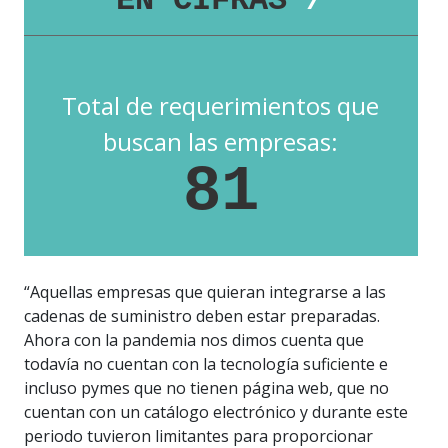
EN CIFRAS
/
Total de requerimientos que
buscan las empresas:
81
“Aquellas empresas que quieran integrarse a las
cadenas de suministro deben estar preparadas.
Ahora con la pandemia nos dimos cuenta que
todavía no cuentan con la tecnología suficiente e
incluso pymes que no tienen página web, que no
cuentan con un catálogo electrónico y durante este
periodo tuvieron limitantes para proporcionar