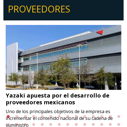
PROVEEDORES
Yazaki apuesta por el desarrollo de
proveedores mexicanos
Uno de los principales objetivos de la empresa es
incrementar el contenido nacional de su cadena de
suministro