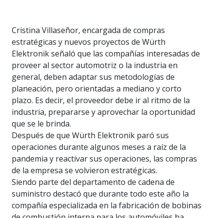
Cristina Villaseñor, encargada de compras
estratégicas y nuevos proyectos de Würth
Elektronik señaló que las compañías interesadas de
proveer al sector automotriz o la industria en
general, deben adaptar sus metodologías de
planeación, pero orientadas a mediano y corto
plazo. Es decir, el proveedor debe ir al ritmo de la
industria, prepararse y aprovechar la oportunidad
que se le brinda.
Después de que Würth Elektronik paró sus
operaciones durante algunos meses a raíz de la
pandemia y reactivar sus operaciones, las compras
de la empresa se volvieron estratégicas.
Siendo parte del departamento de cadena de
suministro destacó que durante todo este año la
compañía especializada en la fabricación de bobinas
de combustión interna para los automóviles ha