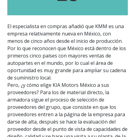
El especialista en compras añadió que KMM es una
empresa relativamente nueva en México, con
menos de cinco años desde el inicio de producción.
Por lo que reconocen que México está dentro de los
primeros cinco países con mayores ventas de
autopartes en el mundo, por lo cual el área de
oportunidad es muy grande para ampliar su cadena
de suministro local.
Pero, ¿y cómo elige KIA Motors México a sus
proveedores? Para los de material directo, la
armadora sigue el proceso de selección de
proveedores del grupo, que consiste en que los
proveedores entren a la página de la empresa para
darse de alta, después se hace la evaluación del
proveedor desde el punto de vista de capacidades de
diseño, calidad y se hace una visita a su planta, de la