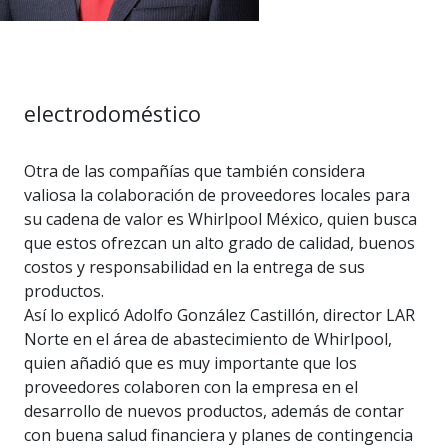
electrodoméstico
Otra de las compañías que también considera
valiosa la colaboración de proveedores locales para
su cadena de valor es Whirlpool México, quien busca
que estos ofrezcan un alto grado de calidad, buenos
costos y responsabilidad en la entrega de sus
productos.
Así lo explicó Adolfo González Castillón, director LAR
Norte en el área de abastecimiento de Whirlpool,
quien añadió que es muy importante que los
proveedores colaboren con la empresa en el
desarrollo de nuevos productos, además de contar
con buena salud financiera y planes de contingencia