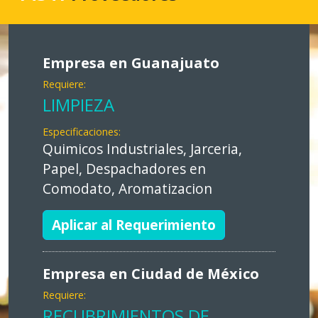
Empresa en Guanajuato
Requiere:
LIMPIEZA
Especificaciones:
Quimicos Industriales, Jarceria,
Papel, Despachadores en
Comodato, Aromatizacion
Aplicar al Requerimiento
Empresa en Ciudad de México
Requiere:
RECUBRIMIENTOS DE