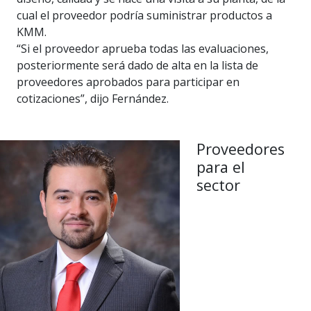
cual el proveedor podría suministrar productos a
KMM.
“Si el proveedor aprueba todas las evaluaciones,
posteriormente será dado de alta en la lista de
proveedores aprobados para participar en
cotizaciones”, dijo Fernández.
Proveedores
para el
sector