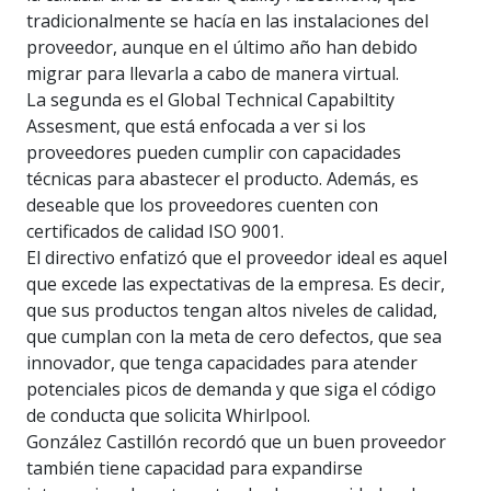
tradicionalmente se hacía en las instalaciones del
proveedor, aunque en el último año han debido
migrar para llevarla a cabo de manera virtual.
La segunda es el Global Technical Capabiltity
Assesment, que está enfocada a ver si los
proveedores pueden cumplir con capacidades
técnicas para abastecer el producto. Además, es
deseable que los proveedores cuenten con
certificados de calidad ISO 9001.
El directivo enfatizó que el proveedor ideal es aquel
que excede las expectativas de la empresa. Es decir,
que sus productos tengan altos niveles de calidad,
que cumplan con la meta de cero defectos, que sea
innovador, que tenga capacidades para atender
potenciales picos de demanda y que siga el código
de conducta que solicita Whirlpool.
González Castillón recordó que un buen proveedor
también tiene capacidad para expandirse