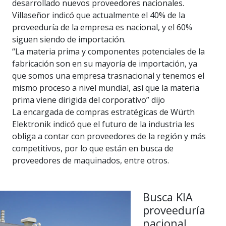
desarrollado nuevos proveedores nacionales.
Villaseñor indicó que actualmente el 40% de la
proveeduría de la empresa es nacional, y el 60%
siguen siendo de importación.
“La materia prima y componentes potenciales de la
fabricación son en su mayoría de importación, ya
que somos una empresa trasnacional y tenemos el
mismo proceso a nivel mundial, así que la materia
prima viene dirigida del corporativo” dijo
La encargada de compras estratégicas de Würth
Elektronik indicó que el futuro de la industria les
obliga a contar con proveedores de la región y más
competitivos, por lo que están en busca de
proveedores de maquinados, entre otros.
Busca KIA
proveeduría
nacional