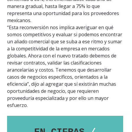
manera gradual, hasta llegar a 75% lo que
representa una oportunidad para los proveedores
mexicanos.
“Esta reconversión nos implica averiguar en qué
somos competitivos y evaluar si podemos encontrar
un aliado comercial que se suba a ese ritmo y sumar
a la competitividad de la empresa en mercados
globales. Ahora con el nuevo tratado debemos de
revisar contratos, validar las clasificaciones
arancelarias y costos. Tenemos que desarrollar
casos de negocios específicos, orientados a la
eficiencia”, dijo al agregar que sí existirán muchas
oportunidades de negocio, que requieren
proveeduría especializada y por ello un mayor
esfuerzo.