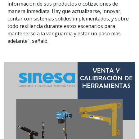
información de sus productos o cotizaciones de
manera inmediata. Hay que actualizarse, innovar,
contar con sistemas sólidos implementados, y sobre
todo resiliencia durante estos escenarios para
mantenerse a la vanguardia y estar un paso más
adelante”, señaló.