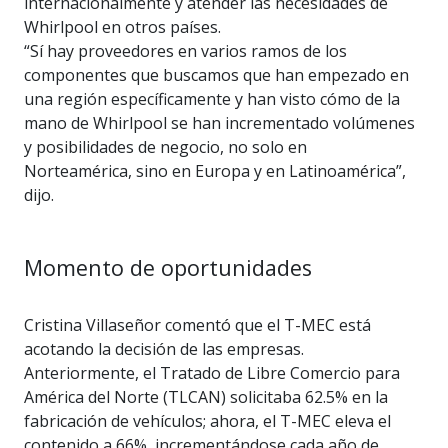
internacionalmente y atender las necesidades de
Whirlpool en otros países.
“Sí hay proveedores en varios ramos de los
componentes que buscamos que han empezado en
una región específicamente y han visto cómo de la
mano de Whirlpool se han incrementado volúmenes
y posibilidades de negocio, no solo en
Norteamérica, sino en Europa y en Latinoamérica”,
dijo.
Momento de oportunidades
Cristina Villaseñor comentó que el T-MEC está
acotando la decisión de las empresas.
Anteriormente, el Tratado de Libre Comercio para
América del Norte (TLCAN) solicitaba 62.5% en la
fabricación de vehículos; ahora, el T-MEC eleva el
contenido a 66%, incrementándose cada año de