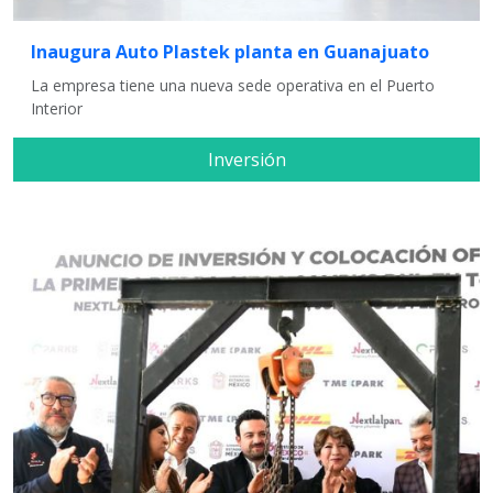
Inaugura Auto Plastek planta en Guanajuato
La empresa tiene una nueva sede operativa en el Puerto
Interior
Inversión