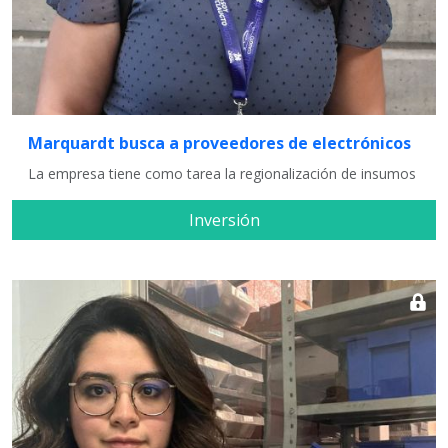
Marquardt busca a proveedores de electrónicos
La empresa tiene como tarea la regionalización de insumos
Inversión