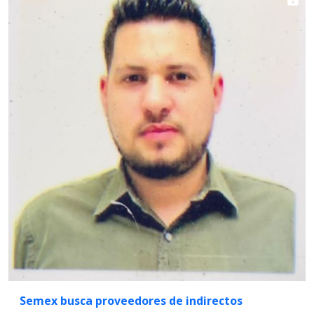
Semex busca proveedores de indirectos