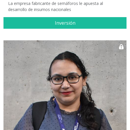
La empresa fabricante de semáforos le apuesta al
desarrollo de insumos nacionales
Inversión