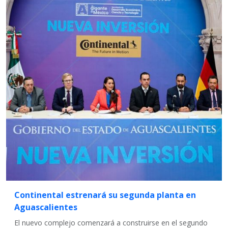
Continental estrenará su segunda planta en
Aguascalientes
El nuevo complejo comenzará a construirse en el segundo