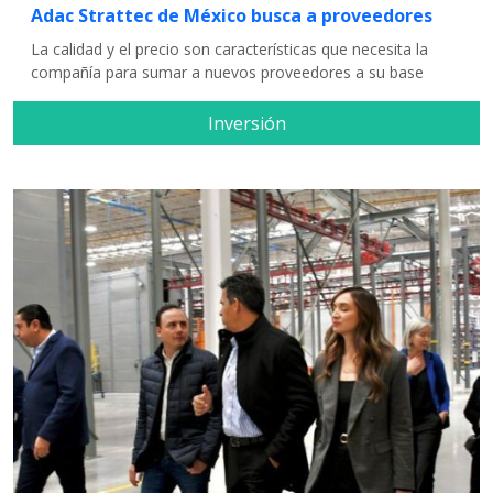
Adac Strattec de México busca a proveedores
La calidad y el precio son características que necesita la
compañía para sumar a nuevos proveedores a su base
Inversión