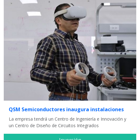
QSM Semiconductores inaugura instalaciones
La empresa tendrá un Centro de Ingeniería e Innovación y
un Centro de Diseño de Circuitos Integrados