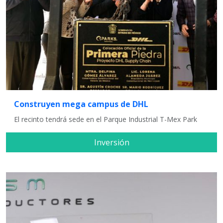
Construyen mega campus de DHL
El recinto tendrá sede en el Parque Industrial T-Mex Park
Inversión