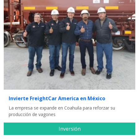
Invierte FreightCar America en México
La empresa se expande en Coahuila para reforzar su
producción de vagones
Inversión