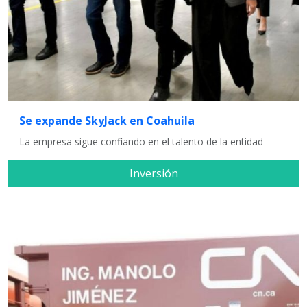
Se expande SkyJack en Coahuila
La empresa sigue confiando en el talento de la entidad
Inversión