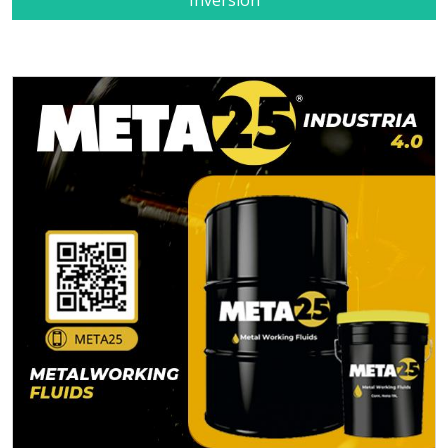
Inversión