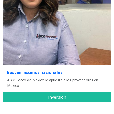
Buscan insumos nacionales
AJAX Tocco de México le apuesta a los proveedores en
México
Inversión