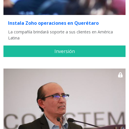
Instala Zoho operaciones en Querétaro
La compañía brindará soporte a sus clientes en América
Latina
Inversión