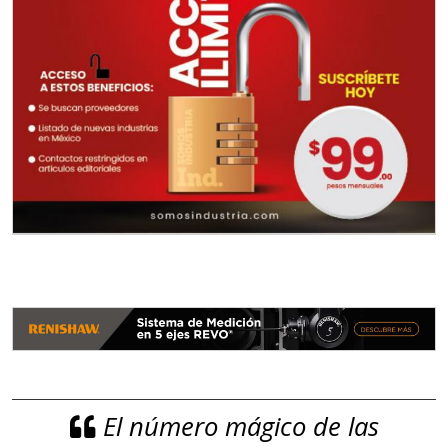
El número mágico de las