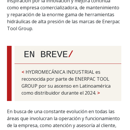
inspiración por la innovación y mejora continua
como empresa comercializadora, de mantenimiento
y reparación de la enorme gama de herramientas
hidráulicas de alta presión de las marcas de Enerpac
Tool Group.
EN BREVE
/
<
HYDROMECÁNICA INDUSTRIAL es
reconocida por parte de ENERPAC TOOL
GROUP por su ascenso en Latinoamérica
como distribuidor durante el 2024.
>
En busca de una constante evolución en todas las
áreas que involucran la operación y funcionamiento
de la empresa, como atención y asesoría al cliente,