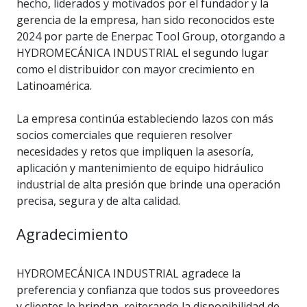
hecho, liderados y motivados por el fundador y la
gerencia de la empresa, han sido reconocidos este
2024 por parte de Enerpac Tool Group, otorgando a
HYDROMECÁNICA INDUSTRIAL el segundo lugar
como el distribuidor con mayor crecimiento en
Latinoamérica.
La empresa continúa estableciendo lazos con más
socios comerciales que requieren resolver
necesidades y retos que impliquen la asesoría,
aplicación y mantenimiento de equipo hidráulico
industrial de alta presión que brinde una operación
precisa, segura y de alta calidad.
Agradecimiento
HYDROMECÁNICA INDUSTRIAL agradece la
preferencia y confianza que todos sus proveedores
y clientes le brindan, reiterando la disponibilidad de