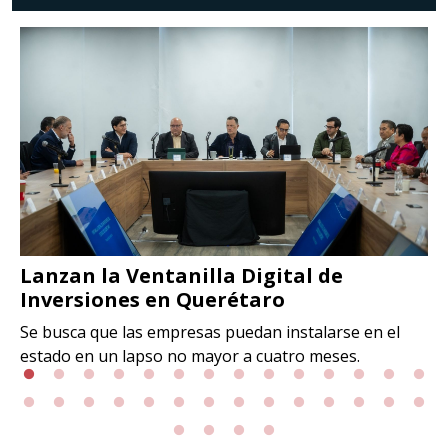
Lanzan la Ventanilla Digital de
Inversiones en Querétaro
Se busca que las empresas puedan instalarse en el
estado en un lapso no mayor a cuatro meses.