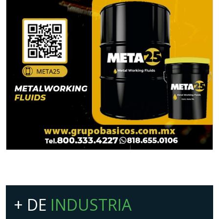
+ DE
INDUSTRIA