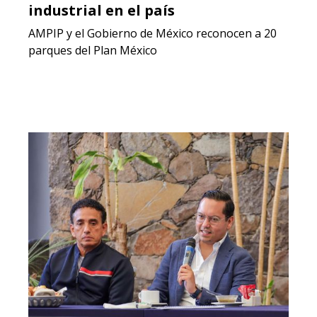
industrial en el país
AMPIP y el Gobierno de México reconocen a 20
parques del Plan México