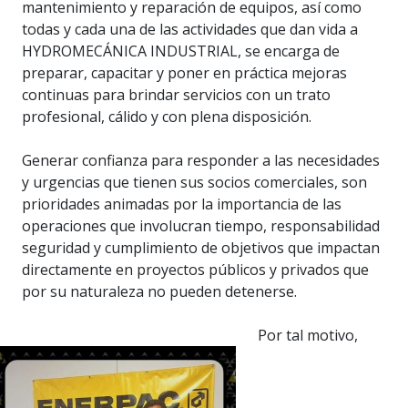
mantenimiento y reparación de equipos, así como
todas y cada una de las actividades que dan vida a
HYDROMECÁNICA INDUSTRIAL, se encarga de
preparar, capacitar y poner en práctica mejoras
continuas para brindar servicios con un trato
profesional, cálido y con plena disposición.
Generar confianza para responder a las necesidades
y urgencias que tienen sus socios comerciales, son
prioridades animadas por la importancia de las
operaciones que involucran tiempo, responsabilidad
seguridad y cumplimiento de objetivos que impactan
directamente en proyectos públicos y privados que
por su naturaleza no pueden detenerse.
Por tal motivo,