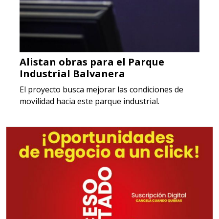
Alistan obras para el Parque
Industrial Balvanera
El proyecto busca mejorar las condiciones de
movilidad hacia este parque industrial.