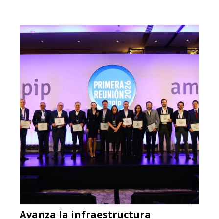
Avanza la infraestructura