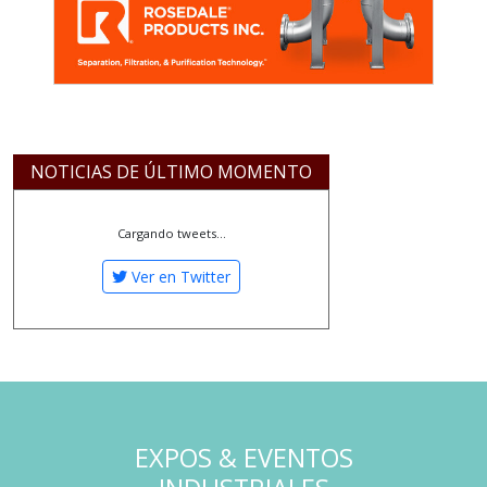
NOTICIAS DE ÚLTIMO MOMENTO
Cargando tweets...
Ver en Twitter
EXPOS & EVENTOS