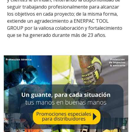
seguir trabajando profesionalmente para alcanzar
los objetivos en cada proyecto; de la misma forma,
extiende un agradecimiento a ENERPAC TOOL
GROUP por la valiosa colaboración y fortalecimiento
que se ha generado durante más de 23 años.