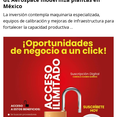
México
La inversión contempla maquinaria especializada,
equipos de calibración y mejoras de infraestructura para
fortalecer la capacidad productiva …