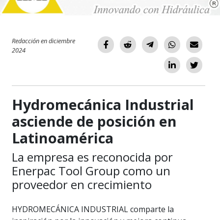
Redacción en diciembre
2024
Hydromecánica Industrial
asciende de posición en
Latinoamérica
La empresa es reconocida por
Enerpac Tool Group como un
proveedor en crecimiento
HYDROMECÁNICA INDUSTRIAL comparte la