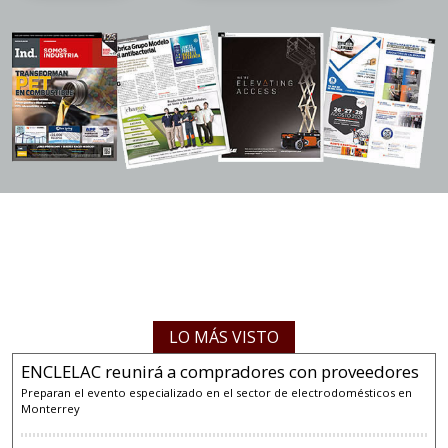
LO MÁS VISTO
ENCLELAC reunirá a compradores con proveedores
Preparan el evento especializado en el sector de electrodomésticos en
Monterrey