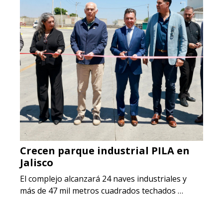
Crecen parque industrial PILA en
Jalisco
El complejo alcanzará 24 naves industriales y
más de 47 mil metros cuadrados techados …