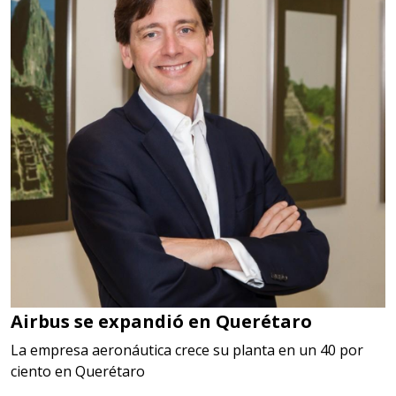
Airbus se expandió en Querétaro
La empresa aeronáutica crece su planta en un 40 por
ciento en Querétaro