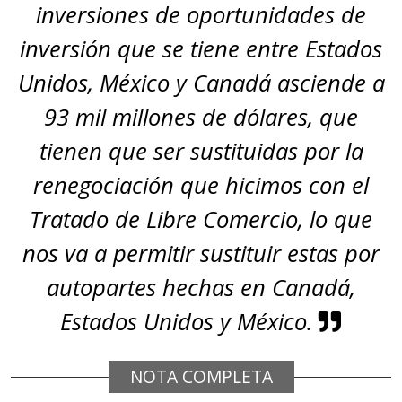
inversiones de oportunidades de
inversión que se tiene entre Estados
Unidos, México y Canadá asciende a
93 mil millones de dólares, que
tienen que ser sustituidas por la
renegociación que hicimos con el
Tratado de Libre Comercio, lo que
nos va a permitir sustituir estas por
autopartes hechas en Canadá,
Estados Unidos y México.
NOTA COMPLETA