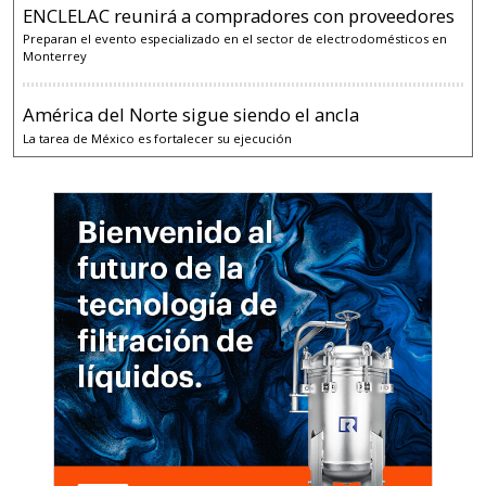
ENCLELAC reunirá a compradores con proveedores
Preparan el evento especializado en el sector de electrodomésticos en
Monterrey
América del Norte sigue siendo el ancla
La tarea de México es fortalecer su ejecución