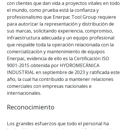
con clientes que dan vida a proyectos vitales en todo
el mundo, como prueba está la confianza y
profesionalismo que Enerpac Tool Group requiere
para autorizar la representación y distribución de
sus marcas, solicitando experiencia, compromiso,
infraestructura adecuada y un equipo profesional
que respalde toda la operación relacionada con la
comercialización y mantenimiento de equipos
Enerpac, evidencia de ello es la Certificación ISO
9001-2015 obtenida por HYDROMECÁNICA
INDUSTRIAL en septiembre de 2023 y ratificada este
año, la cual ha contribuido a mantener relaciones
comerciales con empresas nacionales e
internacionales.
Reconocimiento
Los grandes esfuerzos que todo el personal ha