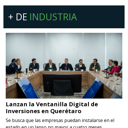
+ DE
INDUSTRIA
Lanzan la Ventanilla Digital de
Inversiones en Querétaro
Se busca que las empresas puedan instalarse en el
estado en un lapso no mayor a cuatro meses.