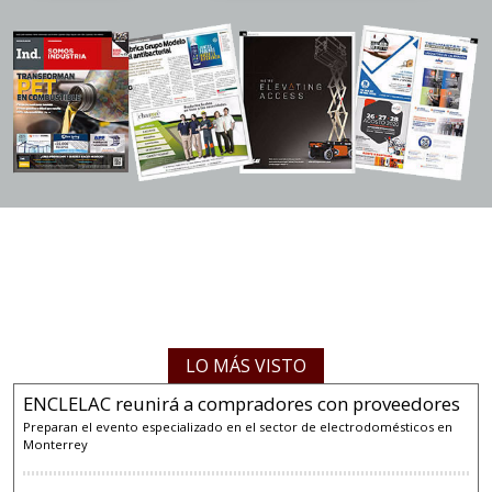
LO MÁS VISTO
ENCLELAC reunirá a compradores con proveedores
Preparan el evento especializado en el sector de electrodomésticos en
Monterrey