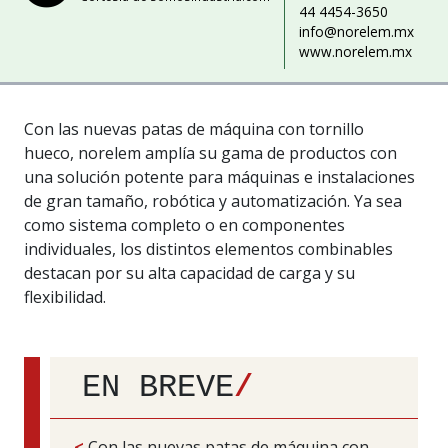
44 4454-3650
info@norelem.mx
www.norelem.mx
Con las nuevas patas de máquina con tornillo
hueco, norelem amplía su gama de productos con
una solución potente para máquinas e instalaciones
de gran tamaño, robótica y automatización. Ya sea
como sistema completo o en componentes
individuales, los distintos elementos combinables
destacan por su alta capacidad de carga y su
flexibilidad.
EN BREVE
/
<
Con las nuevas patas de máquina con