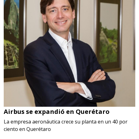
Airbus se expandió en Querétaro
La empresa aeronáutica crece su planta en un 40 por
ciento en Querétaro