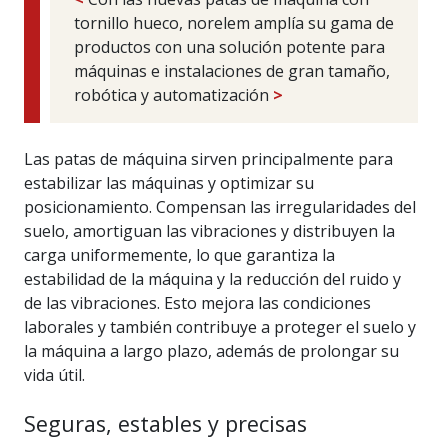
tornillo hueco, norelem amplía su gama de
productos con una solución potente para
máquinas e instalaciones de gran tamaño,
robótica y automatización
>
Las patas de máquina sirven principalmente para
estabilizar las máquinas y optimizar su
posicionamiento. Compensan las irregularidades del
suelo, amortiguan las vibraciones y distribuyen la
carga uniformemente, lo que garantiza la
estabilidad de la máquina y la reducción del ruido y
de las vibraciones. Esto mejora las condiciones
laborales y también contribuye a proteger el suelo y
la máquina a largo plazo, además de prolongar su
vida útil.
Seguras, estables y precisas