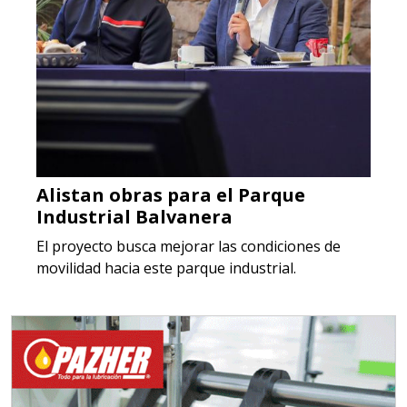
Alistan obras para el Parque
Industrial Balvanera
El proyecto busca mejorar las condiciones de
movilidad hacia este parque industrial.