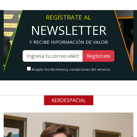
REGÍSTRATE AL
NEWSLETTER
Y RECIBE INFORMACIÓN DE VALOR
Regístrate
Acepto los términos y condiciones del servicio
AEROESPACIAL