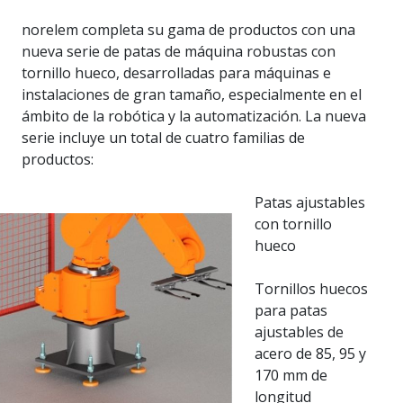
norelem completa su gama de productos con una
nueva serie de patas de máquina robustas con
tornillo hueco, desarrolladas para máquinas e
instalaciones de gran tamaño, especialmente en el
ámbito de la robótica y la automatización. La nueva
serie incluye un total de cuatro familias de
productos:
Patas ajustables
con tornillo
hueco
Tornillos huecos
para patas
ajustables de
acero de 85, 95 y
170 mm de
longitud