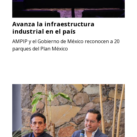
Avanza la infraestructura
industrial en el país
AMPIP y el Gobierno de México reconocen a 20
parques del Plan México