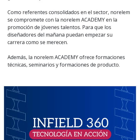
Como referentes consolidados en el sector, norelem
se compromete con la norelem ACADEMY en la
promoción de jóvenes talentos. Para que los
diseñadores del mañana puedan empezar su
carrera como se merecen.
Además, la norelem ACADEMY ofrece formaciones
técnicas, seminarios y formaciones de producto.