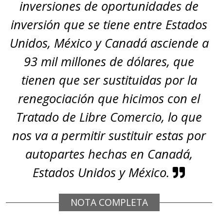
inversiones de oportunidades de
inversión que se tiene entre Estados
Unidos, México y Canadá asciende a
93 mil millones de dólares, que
tienen que ser sustituidas por la
renegociación que hicimos con el
Tratado de Libre Comercio, lo que
nos va a permitir sustituir estas por
autopartes hechas en Canadá,
Estados Unidos y México.
NOTA COMPLETA