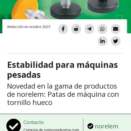
Redacción en octubre 2025
Estabilidad para máquinas
pesadas
Novedad en la gama de productos
de norelem: Patas de máquina con
tornillo hueco
Contacto
norelem
Cortesía de somosindustria.com