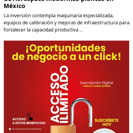
México
La inversión contempla maquinaria especializada,
equipos de calibración y mejoras de infraestructura para
fortalecer la capacidad productiva …