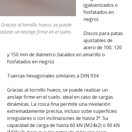
(galvanizados o
fosfatados en
negro)
 Gracias al tornillo hueco, se puede
ealizar un anclaje firme en el suelo.
Discos para patas
ajustables de
acero de 100, 120
y 150 mm de diámetro (lacados en amarillo o
fosfatados en negro)
Tuercas hexagonales similares a DIN 934
Gracias al tornillo hueco, se puede realizar un
anclaje firme en el suelo, ideal en caso de cargas
dinámicas. La rosca fina permite una nivelación
extremadamente precisa, incluso sobe superficies
irregulares o con inclinaciones de hasta 3°. Su
capacidad de carga de hasta 60 kN (M24x2) o 90 kN