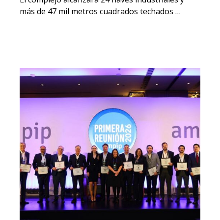
más de 47 mil metros cuadrados techados …