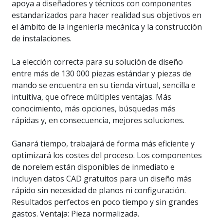
apoya a diseñadores y técnicos con componentes
estandarizados para hacer realidad sus objetivos en
el ámbito de la ingeniería mecánica y la construcción
de instalaciones.
La elección correcta para su solución de diseño
entre más de 130 000 piezas estándar y piezas de
mando se encuentra en su tienda virtual, sencilla e
intuitiva, que ofrece múltiples ventajas. Más
conocimiento, más opciones, búsquedas más
rápidas y, en consecuencia, mejores soluciones.
Ganará tiempo, trabajará de forma más eficiente y
optimizará los costes del proceso. Los componentes
de norelem están disponibles de inmediato e
incluyen datos CAD gratuitos para un diseño más
rápido sin necesidad de planos ni configuración.
Resultados perfectos en poco tiempo y sin grandes
gastos. Ventaja: Pieza normalizada.