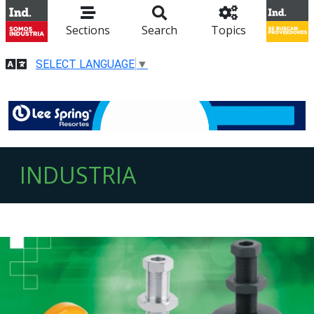
Sections
Search
Topics
SELECT LANGUAGE
▼
INDUSTRIA