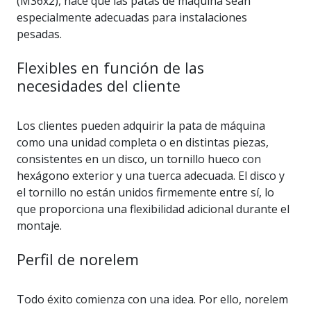
(M36x2), hace que las patas de máquina sean
especialmente adecuadas para instalaciones
pesadas.
Flexibles en función de las
necesidades del cliente
Los clientes pueden adquirir la pata de máquina
como una unidad completa o en distintas piezas,
consistentes en un disco, un tornillo hueco con
hexágono exterior y una tuerca adecuada. El disco y
el tornillo no están unidos firmemente entre sí, lo
que proporciona una flexibilidad adicional durante el
montaje.
Perfil de norelem
Todo éxito comienza con una idea. Por ello, norelem