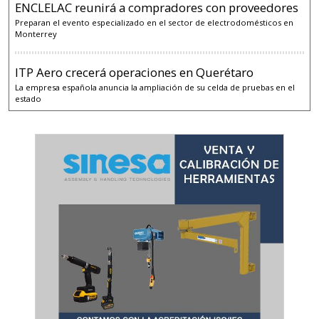
ENCLELAC reunirá a compradores con proveedores
Preparan el evento especializado en el sector de electrodomésticos en
Monterrey
ITP Aero crecerá operaciones en Querétaro
La empresa española anuncia la ampliación de su celda de pruebas en el
estado