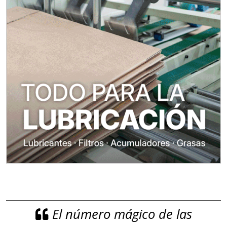
El número mágico de las