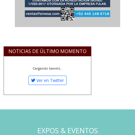
NOTICIAS DE ÚLTIMO MOMENTO
Cargando tweets...
Ver en Twitter
EXPOS & EVENTOS